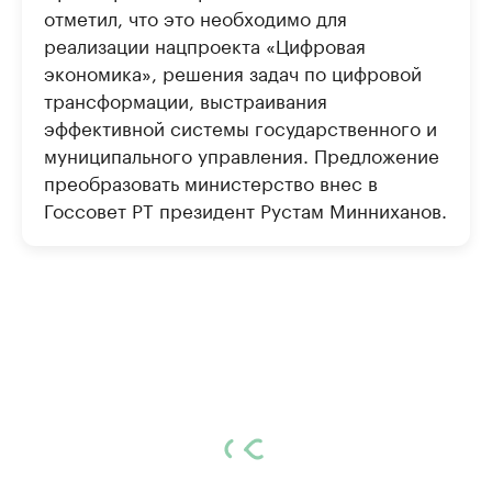
отметил, что это необходимо для
реализации нацпроекта «Цифровая
экономика», решения задач по цифровой
трансформации, выстраивания
эффективной системы государственного и
муниципального управления. Предложение
преобразовать министерство внес в
Госсовет РТ президент Рустам Минниханов.