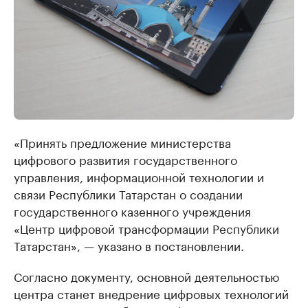
«Принять предложение министерства
цифрового развития государственного
управления, информационной технологии и
связи Республики Татарстан о создании
государственного казенного учреждения
«Центр цифровой трансформации Республики
Татарстан», — указано в постановлении.
Согласно документу, основной деятельностью
центра станет внедрение цифровых технологий