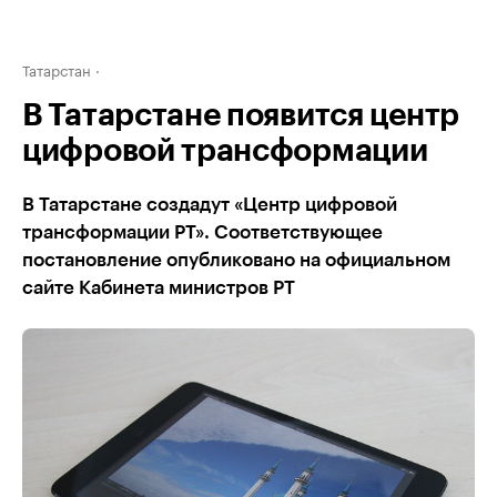
Татарстан
В Татарстане появится центр
цифровой трансформации
В Татарстане создадут «Центр цифровой
трансформации РТ». Соответствующее
постановление опубликовано на официальном
сайте Кабинета министров РТ