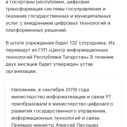
в госорганы республики, цифровая
трансформация системы госуправления и
оказания государственных и муниципальных
услуг с внедрением цифровых технологий и
платформенных решений.
В штате учреждения будет 132 сотрудника. Их
переведут из ГУП «Центр информационных
технологий Республики Татарстан».В течение
двух месяцев будет утвержден устав
организации.
Напомним, в сентябре 2019 года
министерство информатизации и связи РТ
преобразовали в министерство цифрового
развития государственного управления,
информационных технологий и связи.
Премьер-министр Алексей Песошин