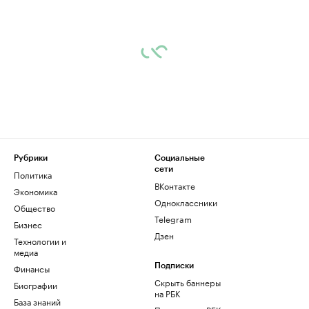
Рубрики
Социальные
сети
Политика
ВКонтакте
Экономика
Одноклассники
Общество
Telegram
Бизнес
Дзен
Технологии и
медиа
Финансы
Подписки
Скрыть баннеры
Биографии
на РБК
База знаний