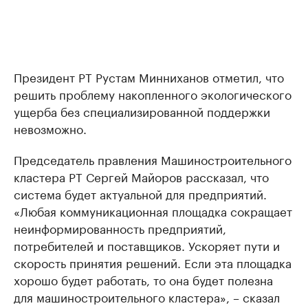
Президент РТ Рустам Минниханов отметил, что
решить проблему накопленного экологического
ущерба без специализированной поддержки
невозможно.
Председатель правления Машиностроительного
кластера РТ Сергей Майоров рассказал, что
система будет актуальной для предприятий.
«Любая коммуникационная площадка сокращает
неинформированность предприятий,
потребителей и поставщиков. Ускоряет пути и
скорость принятия решений. Если эта площадка
хорошо будет работать, то она будет полезна
для машиностроительного кластера», – сказал