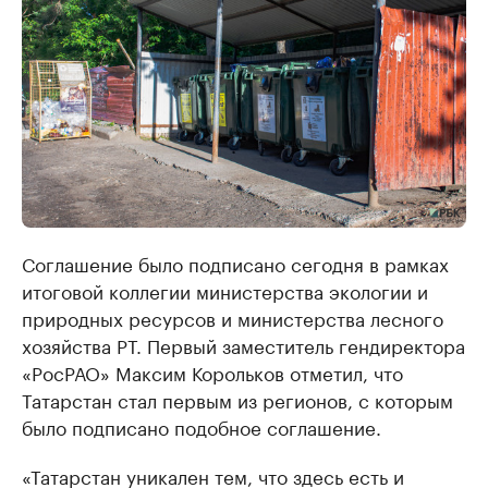
Соглашение было подписано сегодня в рамках
итоговой коллегии министерства экологии и
природных ресурсов и министерства лесного
хозяйства РТ. Первый заместитель гендиректора
«РосРАО» Максим Корольков отметил, что
Татарстан стал первым из регионов, с которым
было подписано подобное соглашение.
«Татарстан уникален тем, что здесь есть и