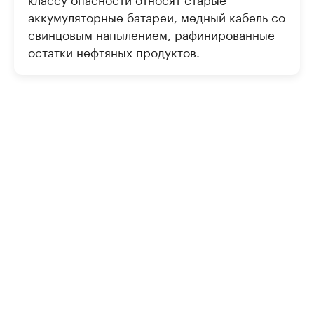
аккумуляторные батареи, медный кабель со
свинцовым напылением, рафинированные
остатки нефтяных продуктов.