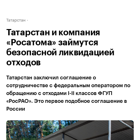
Татарстан
Татарстан и компания
«Росатома» займутся
безопасной ликвидацией
отходов
Татарстан заключил соглашение о
сотрудничестве с федеральным оператором по
обращению с отходами I-II классов ФГУП
«РосРАО». Это первое подобное соглашение в
России