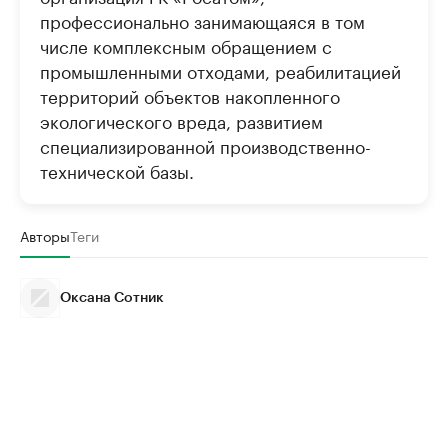
профессионально занимающаяся в том
числе комплексным обращением с
промышленными отходами, реабилитацией
территорий объектов накопленного
экологического вреда, развитием
специализированной производственно-
технической базы.
Авторы
Теги
Оксана Сотник