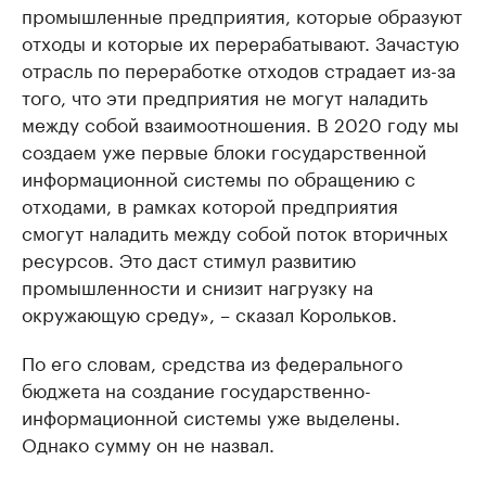
промышленные предприятия, которые образуют
отходы и которые их перерабатывают. Зачастую
отрасль по переработке отходов страдает из-за
того, что эти предприятия не могут наладить
между собой взаимоотношения. В 2020 году мы
создаем уже первые блоки государственной
информационной системы по обращению с
отходами, в рамках которой предприятия
смогут наладить между собой поток вторичных
ресурсов. Это даст стимул развитию
промышленности и снизит нагрузку на
окружающую среду», – сказал Корольков.
По его словам, средства из федерального
бюджета на создание государственно-
информационной системы уже выделены.
Однако сумму он не назвал.