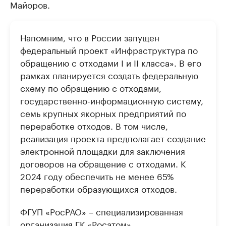
Майоров.
Напомним, что в России запущен
федеральный проект «Инфраструктура по
обращению с отходами I и II класса». В его
рамках планируется создать федеральную
схему по обращению с отходами,
государственно-информационную систему,
семь крупных якорных предприятий по
переработке отходов. В том числе,
реализация проекта предполагает создание
электронной площадки для заключения
договоров на обращение с отходами. К
2024 году обеспечить не менее 65%
переработки образующихся отходов.
ФГУП «РосРАО» – специализированная
организация ГК «Росатом»,