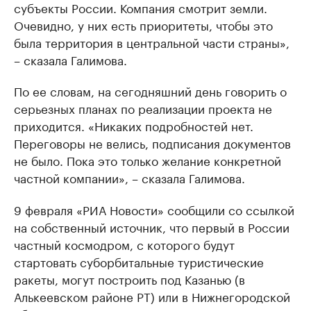
субъекты России. Компания смотрит земли.
Очевидно, у них есть приоритеты, чтобы это
была территория в центральной части страны»,
– сказала Галимова.
По ее словам, на сегодняшний день говорить о
серьезных планах по реализации проекта не
приходится. «Никаких подробностей нет.
Переговоры не велись, подписания документов
не было. Пока это только желание конкретной
частной компании», – сказала Галимова.
9 февраля «РИА Новости» сообщили со ссылкой
на собственный источник, что первый в России
частный космодром, с которого будут
стартовать суборбитальные туристические
ракеты, могут построить под Казанью (в
Алькеевском районе РТ) или в Нижнегородской