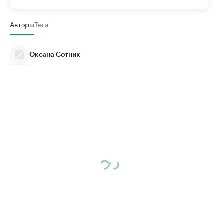
Авторы
Теги
Оксана Сотник