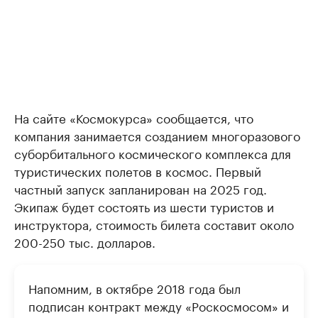
На сайте «Космокурса» сообщается, что
компания занимается созданием многоразового
суборбитального космического комплекса для
туристических полетов в космос. Первый
частный запуск запланирован на 2025 год.
Экипаж будет состоять из шести туристов и
инструктора, стоимость билета составит около
200-250 тыс. долларов.
Напомним, в октябре 2018 года был
подписан контракт между «Роскосмосом» и