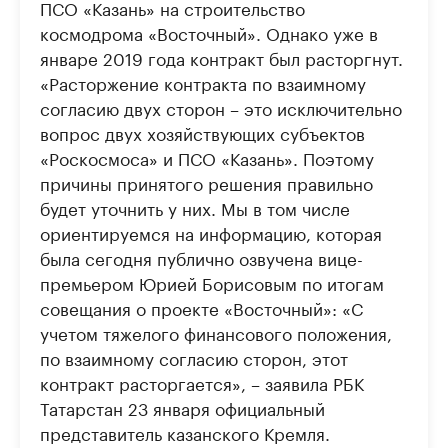
ПСО «Казань» на строительство
космодрома «Восточный». Однако уже в
январе 2019 года контракт был расторгнут.
«Расторжение контракта по взаимному
согласию двух сторон – это исключительно
вопрос двух хозяйствующих субъектов
«Роскосмоса» и ПСО «Казань». Поэтому
причины принятого решения правильно
будет уточнить у них. Мы в том числе
ориентируемся на информацию, которая
была сегодня публично озвучена вице-
премьером Юрией Борисовым по итогам
совещания о проекте «Восточный»: «С
учетом тяжелого финансового положения,
по взаимному согласию сторон, этот
контракт расторгается», – заявила РБК
Татарстан 23 января официальный
представитель казанского Кремля.