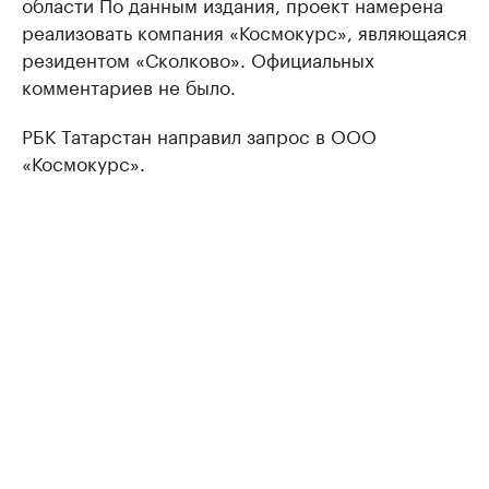
области По данным издания, проект намерена
реализовать компания «Космокурс», являющаяся
резидентом «Сколково». Официальных
комментариев не было.
РБК Татарстан направил запрос в ООО
«Космокурс».