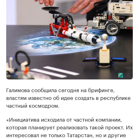
Галимова сообщила сегодня на брифинге,
властям известно об идее создать в республике
частный космодром.
«Инициатива исходила от частной компании,
которая планирует реализовать такой проект. Их
интересовал не только Татарстан, но и другие