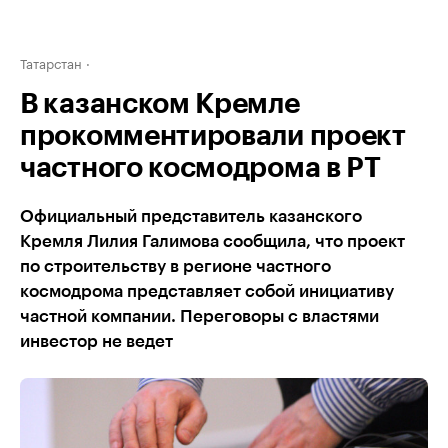
Татарстан
В казанском Кремле
прокомментировали проект
частного космодрома в РТ
Официальный представитель казанского
Кремля Лилия Галимова сообщила, что проект
по строительству в регионе частного
космодрома представляет собой инициативу
частной компании. Переговоры с властями
инвестор не ведет