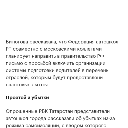
Витюгова рассказала, что Федерация автошкол
РТ совместно с московскими коллегами
планирует направить в правительство РФ
письмо с просьбой включить организации
системы подготовки водителей в перечень
отраслей, которым будут предоставлены
налоговые льготы.
Простой и убытки
Опрошенные РБК Татарстан представители
автошкол города рассказали об убытках из-за
режима самоизоляции, с вводом которого