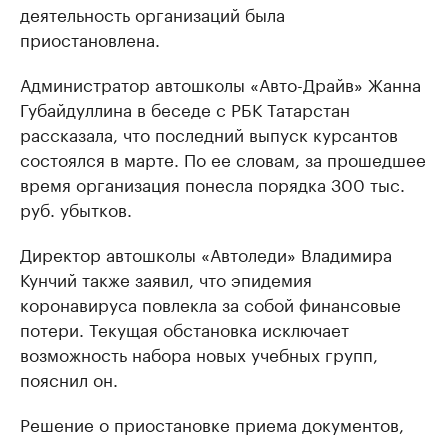
деятельность организаций была
приостановлена.
Администратор автошколы «Авто-Драйв» Жанна
Губайдуллина в беседе с РБК Татарстан
рассказала, что последний выпуск курсантов
состоялся в марте. По ее словам, за прошедшее
время организация понесла порядка 300 тыс.
руб. убытков.
Директор автошколы «Автоледи» Владимира
Кунчий также заявил, что эпидемия
коронавируса повлекла за собой финансовые
потери. Текущая обстановка исключает
возможность набора новых учебных групп,
пояснил он.
Решение о приостановке приема документов,