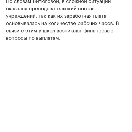
По словам Витюговой, в сложной ситуации
оказался преподавательский состав
учреждений, так как их заработная плата
основывалась на количестве рабочих часов. В
связи с этим у школ возникают финансовые
вопросы по выплатам.