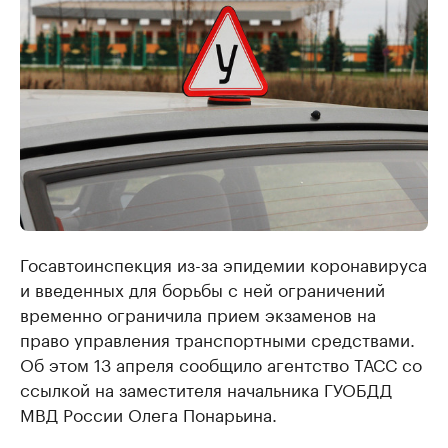
Госавтоинспекция из-за эпидемии коронавируса
и введенных для борьбы с ней ограничений
временно ограничила прием экзаменов на
право управления транспортными средствами.
Об этом 13 апреля сообщило агентство ТАСС со
ссылкой на заместителя начальника ГУОБДД
МВД России Олега Понарьина.