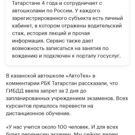
Татарстане 4 года и сотрудничает с
автошколами по России. У каждого
зарегистрированного субъекта есть личный
кабинет, в котором отражены водительский
стаж, история лекций и прочая
информация. Сервис также дает
возможность записаться на занятия по
вождению и подключен к порталу госуслуг.
В казанской автошколе «АвтоТех» в
комментарии РБК Татарстан рассказали, что
ГИБДД ввела запрет за 2 дня до
запланированных учреждением экзаменов. Всех
курсантов пришлось перевести на
дистанционное обучение.
«У нас учится около 100 человек. И для всех
будет перенесен экзамен. Мы сейчас ведем