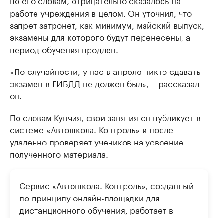
по его словам, отрицательно сказалось на
работе учреждения в целом. Он уточнил, что
запрет затронет, как минимум, майский выпуск,
экзамены для которого будут перенесены, а
период обучения продлен.
«По случайности, у нас в апреле никто сдавать
экзамен в ГИБДД не должен был», – рассказал
он.
По словам Кунчия, свои занятия он публикует в
системе «Автошкола. Контроль» и после
удаленно проверяет учеников на усвоение
полученного материала.
Сервис «Автошкола. Контроль», созданный
по принципу онлайн-площадки для
дистанционного обучения, работает в