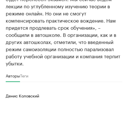
лекции по углубленному изучению теории в
режиме онлайн. Но они не смогут
компенсировать практическое вождение. Нам
придется продлевать срок обучения», –
сообщили в автошколе. В организации, как и в
других автошколах, отметили, что введенный
режим самоизоляции полностью парализовал
работу учебной организации и компания терпит
убытки.
Авторы
Теги
Денис Коловский