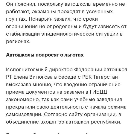
Он пояснил, поскольку автошколы временно не
работают, экзамены проходят в усеченных
группах. Понарьин заявил, что сроки
ограничения не определены и будут зависеть от
стабилизации эпидемиологической ситуации в
регионах.
Автошколы попросят о льготах
Исполнительный директор Федерации автошкол
РТ Елена Витюгова в беседе с РБК Татарстан
высказала мнение, что введение ограничение
приема документов на экзамен в ГИБДД
закономерно, так как сами учебные заведения
прекратили свою деятельность с начала режима
самоизоляции. Согласно сайту организации, в
объединение входят 55 автошкол республики.