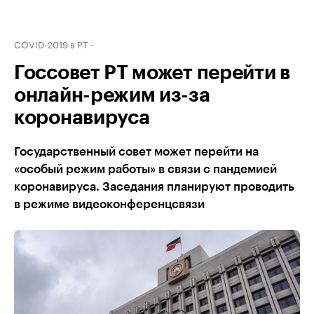
COVID-2019 в РТ
Госсовет РТ может перейти в
онлайн-режим из-за
коронавируса
Государственный совет может перейти на
«особый режим работы» в связи с пандемией
коронавируса. Заседания планируют проводить
в режиме видеоконференцсвязи