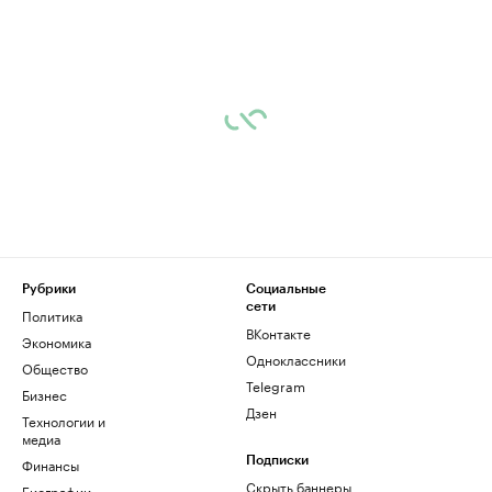
Рубрики
Социальные
сети
Политика
ВКонтакте
Экономика
Одноклассники
Общество
Telegram
Бизнес
Дзен
Технологии и
медиа
Финансы
Подписки
Скрыть баннеры
Биографии