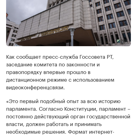
Как сообщает пресс-служба Госсовета РТ,
заседание комитета по законности и
правопорядку впервые прошло в
дистанционном режиме с использованием
видеоконференцсвязи.
«Это первый подобный опыт за всю историю
парламента. Согласно Конституции, парламент –
постоянно действующий орган государственной
власти, должен работать и принимать
необходимые решения. Формат интернет-