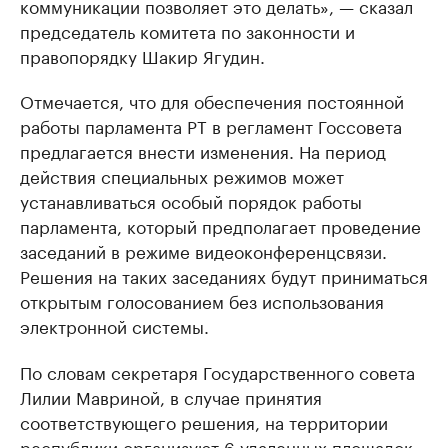
коммуникации позволяет это делать», — сказал
председатель комитета по законности и
правопорядку Шакир Ягудин.
Отмечается, что для обеспечения постоянной
работы парламента РТ в регламент Госсовета
предлагается внести изменения. На период
действия специальных режимов может
устанавливаться особый порядок работы
парламента, который предполагает проведение
заседаний в режиме видеоконференцсвязи.
Решения на таких заседаниях будут приниматься
открытым голосованием без использования
электронной системы.
По словам секретаря Государственного совета
Лилии Мавриной, в случае принятия
соответствующего решения, на территории
республики организуют 6 удаленных площадок,