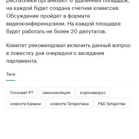
на каждой будет создана счетная комиссия.
Обсуждение пройдет в формате
видеоконференцсвязи. На каждой площадке
будет работать не более 20 депутатов.
Комитет рекомендовал включить данный вопрос
в повестку дня очередного заседания
парламента.
Теги
Госсовет РТ
самоизоляция
коронавирус
новости Казани
новости Татарстана
РБК Татарстан