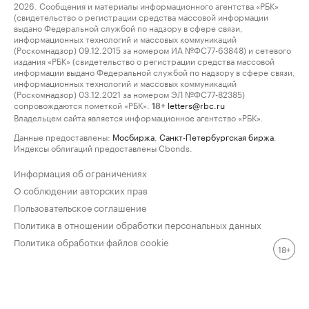
2026. Сообщения и материалы информационного агентства «РБК»
(свидетельство о регистрации средства массовой информации
выдано Федеральной службой по надзору в сфере связи,
информационных технологий и массовых коммуникаций
(Роскомнадзор) 09.12.2015 за номером ИА №ФС77-63848) и сетевого
издания «РБК» (свидетельство о регистрации средства массовой
информации выдано Федеральной службой по надзору в сфере связи,
информационных технологий и массовых коммуникаций
(Роскомнадзор) 03.12.2021 за номером ЭЛ №ФС77-82385)
сопровождаются пометкой «РБК».
letters@rbc.ru
18+
Владельцем сайта является информационное агентство «РБК».
Данные предоставлены:
Мосбиржа
,
Санкт-Петербургская биржа
.
Индексы облигаций предоставлены Cbonds.
Информация об ограничениях
О соблюдении авторских прав
Пользовательское соглашение
Политика в отношении обработки персональных данных
Политика обработки файлов cookie
18+