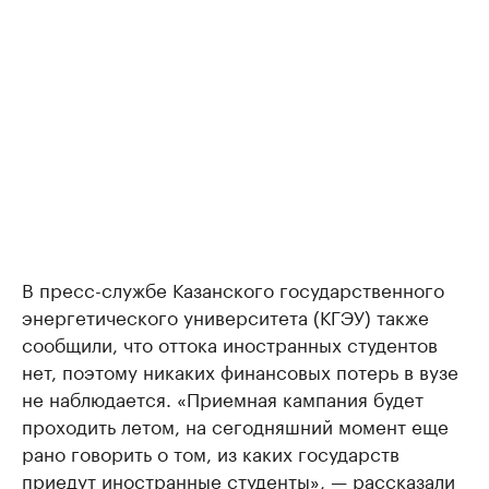
В пресс-службе Казанского государственного
энергетического университета (КГЭУ) также
сообщили, что оттока иностранных студентов
нет, поэтому никаких финансовых потерь в вузе
не наблюдается. «Приемная кампания будет
проходить летом, на сегодняшний момент еще
рано говорить о том, из каких государств
приедут иностранные студенты», — рассказали