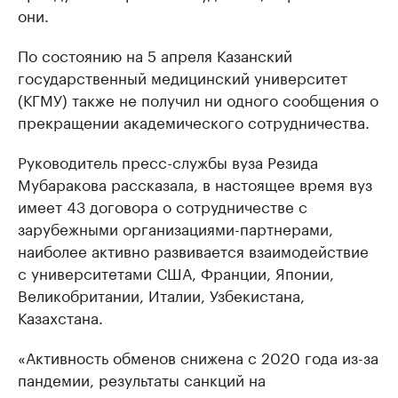
они.
По состоянию на 5 апреля Казанский
государственный медицинский университет
(КГМУ) также не получил ни одного сообщения о
прекращении академического сотрудничества.
Руководитель пресс-службы вуза Резида
Мубаракова рассказала, в настоящее время вуз
имеет 43 договора о сотрудничестве с
зарубежными организациями-партнерами,
наиболее активно развивается взаимодействие
с университетами США, Франции, Японии,
Великобритании, Италии, Узбекистана,
Казахстана.
«Активность обменов снижена с 2020 года из-за
пандемии, результаты санкций на