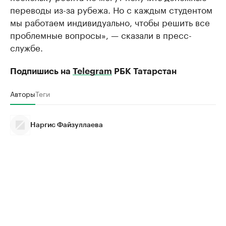
переводы из-за рубежа. Но с каждым студентом
мы работаем индивидуально, чтобы решить все
проблемные вопросы», — сказали в пресс-
службе.
Подпишись на
Telegram
РБК Татарстан
Авторы
Теги
Наргис Файзуллаева