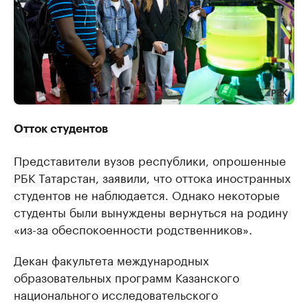
Отток студентов
Представители вузов республики, опрошенные
РБК Татарстан, заявили, что оттока иностранных
студентов не наблюдается. Однако некоторые
студенты были вынуждены вернуться на родину
«из-за обеспокоенности родственников».
Декан факультета международных
образовательных программ Казанского
национального исследовательского