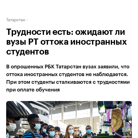
Татарстан
Трудности есть: ожидают ли
вузы РТ оттока иностранных
студентов
В опрошенных РБК Татарстан вузах заявили, что
оттока иностранных студентов не наблюдается.
При этом студенты сталкиваются с трудностями
при оплате обучения