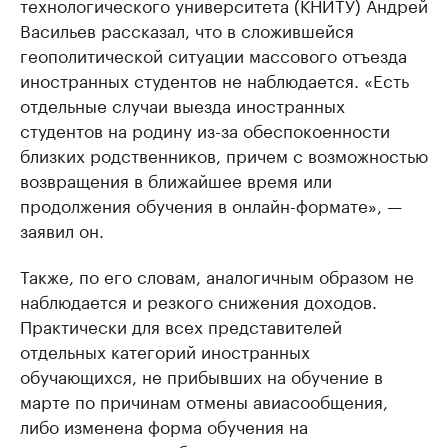
технологического университета (КНИТУ) Андрей
Васильев рассказал, что в сложившейся
геополитической ситуации массового отъезда
иностранных студентов не наблюдается. «Есть
отдельные случаи выезда иностранных
студентов на родину из-за обеспокоенности
близких родственников, причем с возможностью
возвращения в ближайшее время или
продолжения обучения в онлайн-формате», —
заявил он.
Также, по его словам, аналогичным образом не
наблюдается и резкого снижения доходов.
Практически для всех представителей
отдельных категорий иностранных
обучающихся, не прибывших на обучение в
марте по причинам отмены авиасообщения,
либо изменена форма обучения на