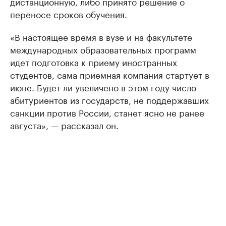
дистанционную, либо принято решение о
переносе сроков обучения.
«В настоящее время в вузе и на факультете
международных образовательных программ
идет подготовка к приему иностранных
студентов, сама приемная компания стартует в
июне. Будет ли увеличено в этом году число
абитуриентов из государств, не поддержавших
санкции против России, станет ясно не ранее
августа», — рассказал он.