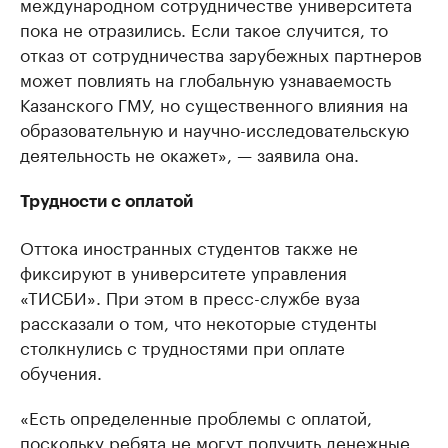
международном сотрудничестве университета
пока не отразились. Если такое случится, то
отказ от сотрудничества зарубежных партнеров
может повлиять на глобальную узнаваемость
Казанского ГМУ, но существенного влияния на
образовательную и научно-исследовательскую
деятельность не окажет», — заявила она.
Трудности с оплатой
Оттока иностранных студентов также не
фиксируют в университете управления
«ТИСБИ». При этом в пресс-службе вуза
рассказали о том, что некоторые студенты
столкнулись с трудностями при оплате
обучения.
«Есть определенные проблемы с оплатой,
поскольку ребята не могут получить денежные