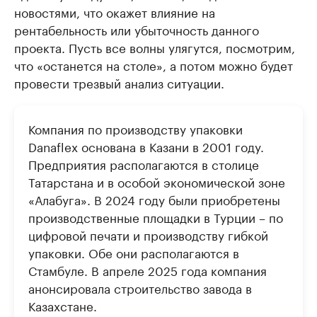
новостями, что окажет влияние на
рентабельность или убыточность данного
проекта. Пусть все волны улягутся, посмотрим,
что «останется на столе», а потом можно будет
провести трезвый анализ ситуации.
Компания по производству упаковки
Danaflex основана в Казани в 2001 году.
Предприятия располагаются в столице
Татарстана и в особой экономической зоне
«Алабуга». В 2024 году были приобретены
производственные площадки в Турции – по
цифровой печати и производству гибкой
упаковки. Обе они располагаются в
Стамбуле. В апреле 2025 года компания
анонсировала строительство завода в
Казахстане.