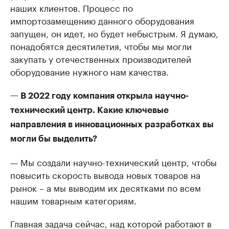
наших клиентов. Процесс по
импортозамещению данного оборудования
запущен, он идет, но будет небыстрым. Я думаю,
понадобятся десятилетия, чтобы мы могли
закупать у отечественных производителей
оборудование нужного нам качества.
— В 2022 году компания открыла научно-
технический центр. Какие ключевые
направления в инновационных разработках вы
могли бы выделить?
— Мы создали научно-технический центр, чтобы
повысить скорость вывода новых товаров на
рынок – а мы выводим их десятками по всем
нашим товарным категориям.
Главная задача сейчас, над которой работают в