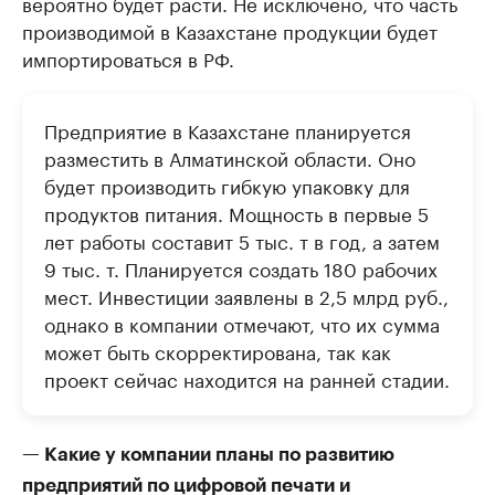
вероятно будет расти. Не исключено, что часть
производимой в Казахстане продукции будет
импортироваться в РФ.
Предприятие в Казахстане планируется
разместить в Алматинской области. Оно
будет производить гибкую упаковку для
продуктов питания. Мощность в первые 5
лет работы составит 5 тыс. т в год, а затем
9 тыс. т. Планируется создать 180 рабочих
мест. Инвестиции заявлены в 2,5 млрд руб.,
однако в компании отмечают, что их сумма
может быть скорректирована, так как
проект сейчас находится на ранней стадии.
— Какие у компании планы по развитию
предприятий по цифровой печати и