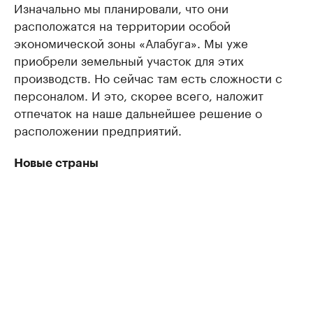
Изначально мы планировали, что они
расположатся на территории особой
экономической зоны «Алабуга». Мы уже
приобрели земельный участок для этих
производств. Но сейчас там есть сложности с
персоналом. И это, скорее всего, наложит
отпечаток на наше дальнейшее решение о
расположении предприятий.
Новые страны