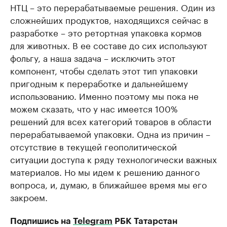
НТЦ – это перерабатываемые решения. Один из
сложнейших продуктов, находящихся сейчас в
разработке – это ретортная упаковка кормов
для животных. В ее составе до сих используют
фольгу, а наша задача – исключить этот
компонент, чтобы сделать этот тип упаковки
пригодным к переработке и дальнейшему
использованию. Именно поэтому мы пока не
можем сказать, что у нас имеется 100%
решений для всех категорий товаров в области
перерабатываемой упаковки. Одна из причин –
отсутствие в текущей геополитической
ситуации доступа к ряду технологически важных
материалов. Но мы идем к решению данного
вопроса, и, думаю, в ближайшее время мы его
закроем.
Подпишись на
Telegram
РБК Татарстан