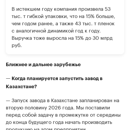
В истекшем году компания произвела 53
тыс. т гибкой упаковки, что на 15% больше,
чем годом ранее, а также 43 тыс. т пленок
с аналогичной динамикой год к году.
Выручка тоже выросла на 15% до 30 млрд
руб.
Ближнее и дальнее зарубежье
— Когда планируется запустить завод в
Казахстане?
— Запуск завода в Казахстане запланирован на
вторую половину 2026 года. Мы поставили
перед собой задачу в промежутке от середины
до конца будущего года начать производить
продукцию на этом предприятии.