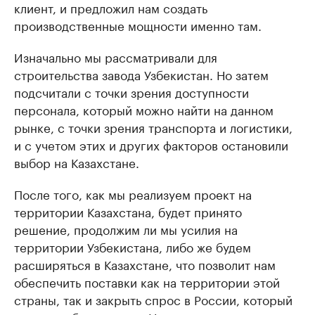
клиент, и предложил нам создать
производственные мощности именно там.
Изначально мы рассматривали для
строительства завода Узбекистан. Но затем
подсчитали с точки зрения доступности
персонала, который можно найти на данном
рынке, с точки зрения транспорта и логистики,
и с учетом этих и других факторов остановили
выбор на Казахстане.
После того, как мы реализуем проект на
территории Казахстана, будет принято
решение, продолжим ли мы усилия на
территории Узбекистана, либо же будем
расширяться в Казахстане, что позволит нам
обеспечить поставки как на территории этой
страны, так и закрыть спрос в России, который