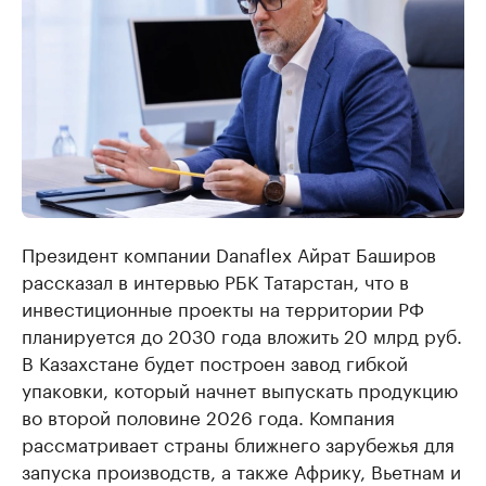
Президент компании Danaflex Айрат Баширов
рассказал в интервью РБК Татарстан, что в
инвестиционные проекты на территории РФ
планируется до 2030 года вложить 20 млрд руб.
В Казахстане будет построен завод гибкой
упаковки, который начнет выпускать продукцию
во второй половине 2026 года. Компания
рассматривает страны ближнего зарубежья для
запуска производств, а также Африку, Вьетнам и