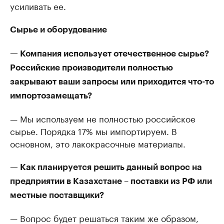
усиливать ее.
Сырье и оборудование
— Компания использует отечественное сырье?
Российские производители полностью
закрывают ваши запросы или приходится что-то
импортозамещать?
— Мы используем не полностью российское
сырье. Порядка 17% мы импортируем. В
основном, это лакокрасочные материалы.
— Как планируется решить данный вопрос на
предприятии в Казахстане – поставки из РФ или
местные поставщики?
— Вопрос будет решаться таким же образом,