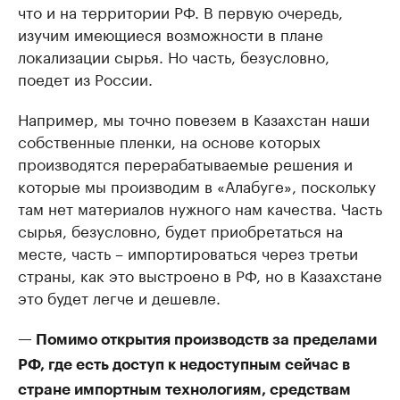
что и на территории РФ. В первую очередь,
изучим имеющиеся возможности в плане
локализации сырья. Но часть, безусловно,
поедет из России.
Например, мы точно повезем в Казахстан наши
собственные пленки, на основе которых
производятся перерабатываемые решения и
которые мы производим в «Алабуге», поскольку
там нет материалов нужного нам качества. Часть
сырья, безусловно, будет приобретаться на
месте, часть – импортироваться через третьи
страны, как это выстроено в РФ, но в Казахстане
это будет легче и дешевле.
— Помимо открытия производств за пределами
РФ, где есть доступ к недоступным сейчас в
стране импортным технологиям, средствам