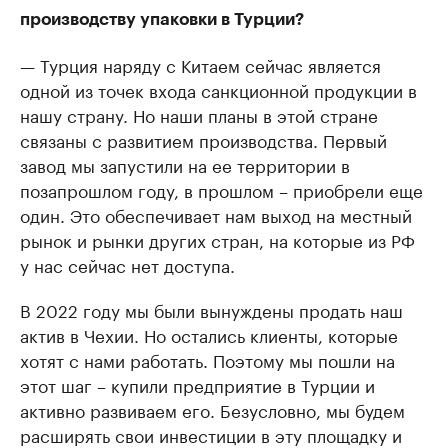
производству упаковки в Турции?
— Турция наряду с Китаем сейчас является
одной из точек входа санкционной продукции в
нашу страну. Но наши планы в этой стране
связаны с развитием производства. Первый
завод мы запустили на ее территории в
позапрошлом году, в прошлом – приобрели еще
один. Это обеспечивает нам выход на местный
рынок и рынки других стран, на которые из РФ
у нас сейчас нет доступа.
В 2022 году мы были вынуждены продать наш
актив в Чехии. Но остались клиенты, которые
хотят с нами работать. Поэтому мы пошли на
этот шаг – купили предприятие в Турции и
активно развиваем его. Безусловно, мы будем
расширять свои инвестиции в эту площадку и