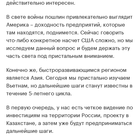
действительно интересен.
В свете войны пошлин привлекательно выглядит
Америка – доходность предприятий, которые
там находятся, поднимется. Сейчас говорить
что-либо конкретное насчет США сложно, но мы
исследуем данный вопрос и будем держать эту
часть света под пристальным вниманием.
Конечно же, быстроразвивающимся регионом
является Азия. Сегодня мы пристально изучаем
Вьетнам, но дальнейшие шаги станут известны в
течение 5-летнего цикла.
В первую очередь, у нас есть четкое видение по
инвестициям на территории России, проекту в
Казахстане, а затем уже будут предприниматься
дальнейшие шаги.