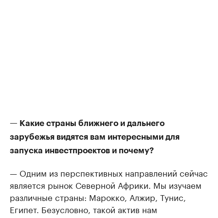
— Какие страны ближнего и дальнего
зарубежья видятся вам интересными для
запуска инвестпроектов и почему?
— Одним из перспективных направлений сейчас
является рынок Северной Африки. Мы изучаем
различные страны: Марокко, Алжир, Тунис,
Египет. Безусловно, такой актив нам