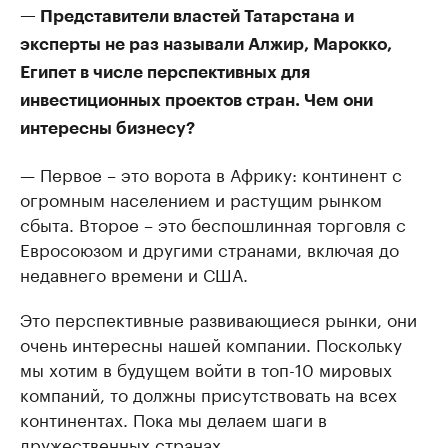
— Представители властей Татарстана и
эксперты не раз называли Алжир, Марокко,
Египет в числе перспективных для
инвестиционных проектов стран. Чем они
интересны бизнесу?
— Первое – это ворота в Африку: континент с
огромным населением и растущим рынком
сбыта. Второе – это беспошлинная торговля с
Евросоюзом и другими странами, включая до
недавнего времени и США.
Это перспективные развивающиеся рынки, они
очень интересны нашей компании. Поскольку
мы хотим в будущем войти в топ-10 мировых
компаний, то должны присутствовать на всех
континентах. Пока мы делаем шаги в
дружественных странах.