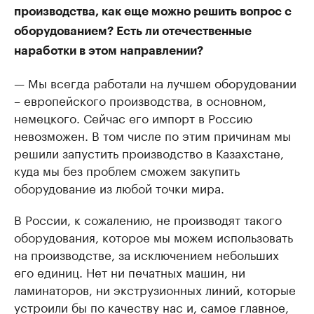
производства, как еще можно решить вопрос с
оборудованием? Есть ли отечественные
наработки в этом направлении?
— Мы всегда работали на лучшем оборудовании
– европейского производства, в основном,
немецкого. Сейчас его импорт в Россию
невозможен. В том числе по этим причинам мы
решили запустить производство в Казахстане,
куда мы без проблем сможем закупить
оборудование из любой точки мира.
В России, к сожалению, не производят такого
оборудования, которое мы можем использовать
на производстве, за исключением небольших
его единиц. Нет ни печатных машин, ни
ламинаторов, ни экструзионных линий, которые
устроили бы по качеству нас и, самое главное,