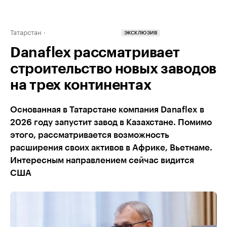
Татарстан
ЭКСКЛЮЗИВ
Danaflex рассматривает
строительство новых заводов
на трех континентах
Основанная в Татарстане компания Danaflex в
2026 году запустит завод в Казахстане. Помимо
этого, рассматриваетcя возможность
расширения своих активов в Африке, Вьетнаме.
Интересным направлением сейчас видится
США