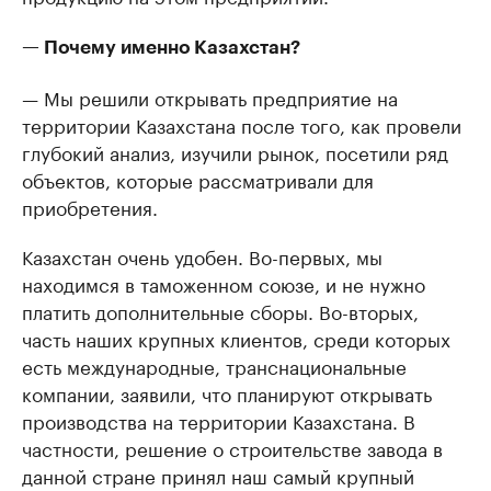
— Почему именно Казахстан?
— Мы решили открывать предприятие на
территории Казахстана после того, как провели
глубокий анализ, изучили рынок, посетили ряд
объектов, которые рассматривали для
приобретения.
Казахстан очень удобен. Во-первых, мы
находимся в таможенном союзе, и не нужно
платить дополнительные сборы. Во-вторых,
часть наших крупных клиентов, среди которых
есть международные, транснациональные
компании, заявили, что планируют открывать
производства на территории Казахстана. В
частности, решение о строительстве завода в
данной стране принял наш самый крупный