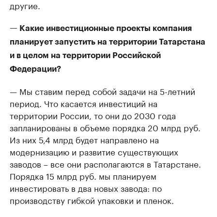
другие.
— Какие инвестиционные проекты компания
планирует запустить на территории Татарстана
и в целом на территории Российской
Федерации?
— Мы ставим перед собой задачи на 5-летний
период. Что касается инвестиций на
территории России, то они до 2030 года
запланированы в объеме порядка 20 млрд руб.
Из них 5,4 млрд будет направлено на
модернизацию и развитие существующих
заводов – все они располагаются в Татарстане.
Порядка 15 млрд руб. мы планируем
инвестировать в два новых завода: по
производству гибкой упаковки и пленок.