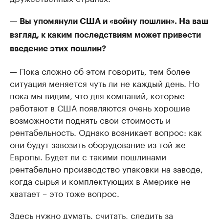
— Вы упомянули США и «войну пошлин». На ваш
взгляд, к каким последствиям может привести
введение этих пошлин?
— Пока сложно об этом говорить, тем более
ситуация меняется чуть ли не каждый день. Но
пока мы видим, что для компаний, которые
работают в США появляются очень хорошие
возможности поднять свои стоимость и
рентабельность. Однако возникает вопрос: как
они будут завозить оборудование из той же
Европы. Будет ли с такими пошлинами
рентабельно производство упаковки на заводе,
когда сырья и комплектующих в Америке не
хватает – это тоже вопрос.
Здесь нужно думать, считать, следить за