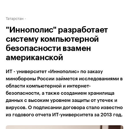
Татарстан
"Иннополис" разработает
систему компьютерной
безопасности взамен
американской
ИТ - университет «Иннополис» по заказу
минобороны России займется исследованиями в
области компьютерной и интернет-
безопасности, а также созданием хранилища
данных с высоким уровнем защиты от утечек и
вирусов. О подписании договора стало известно
из годового отчета ИТ-университета за 2013 год.