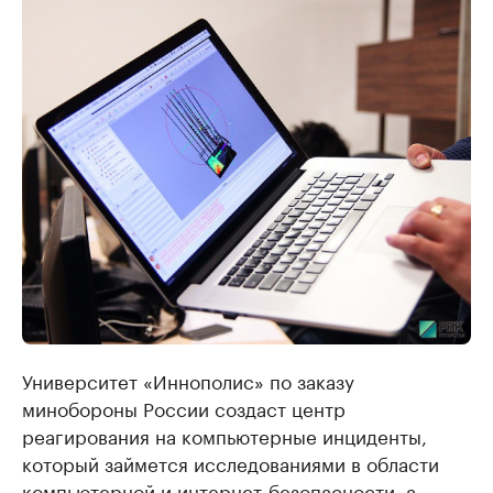
Университет «Иннополис» по заказу
минобороны России создаст центр
реагирования на компьютерные инциденты,
который займется исследованиями в области
компьютерной и интернет-безопасности, а