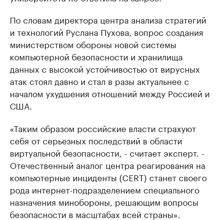
По словам директора центра анализа стратегий
и технологий Руслана Пухова, вопрос создания
министерством обороны новой системы
компьютерной безопасности и хранилища
данных с высокой устойчивостью от вирусных
атак стоял давно и стал в разы актуальнее с
началом ухудшения отношений между Россией и
США.
«Таким образом российские власти страхуют
себя от серьезных последствий в области
виртуальной безопасности, - считает эксперт. -
Отечественный аналог центра реагирования на
компьютерные инциденты (CERT) станет своего
рода интернет-подразделением специального
назначения минобороны, решающим вопросы
безопасности в масштабах всей страны».