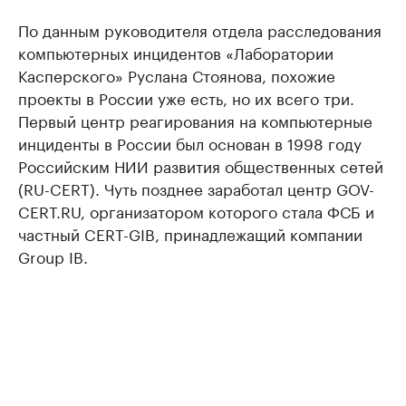
По данным руководителя отдела расследования
компьютерных инцидентов «Лаборатории
Касперского» Руслана Стоянова, похожие
проекты в России уже есть, но их всего три.
Первый центр реагирования на компьютерные
инциденты в России был основан в 1998 году
Российским НИИ развития общественных сетей
(RU-CERT). Чуть позднее заработал центр GOV-
CERT.RU, организатором которого стала ФСБ и
частный CERT-GIB, принадлежащий компании
Group IB.