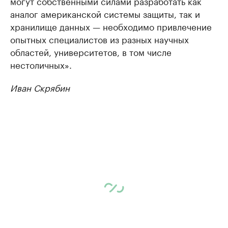
могут собственными силами разработать как
аналог американской системы защиты, так и
хранилище данных — необходимо привлечение
опытных специалистов из разных научных
областей, университетов, в том числе
нестоличных».
Иван Скрябин