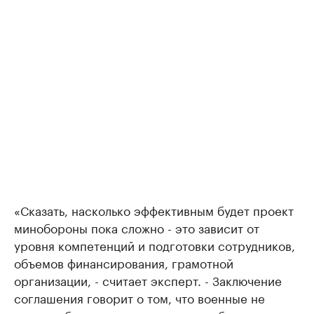
«Сказать, насколько эффективным будет проект
минобороны пока сложно - это зависит от
уровня компетенций и подготовки сотрудников,
объемов финансирования, грамотной
организации, - считает эксперт. - Заключение
соглашения говорит о том, что военные не