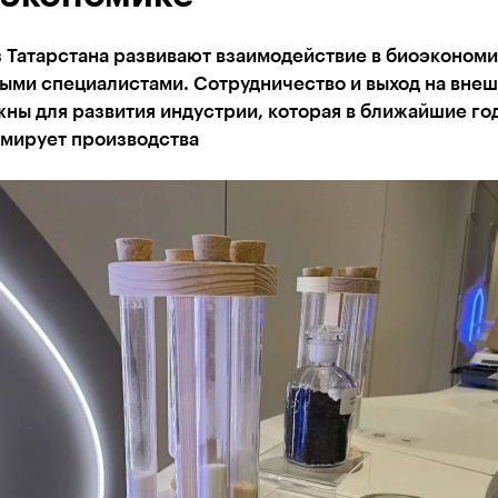
 Татарстана развивают взаимодействие в биоэкономи
ыми специалистами. Сотрудничество и выход на вне
ны для развития индустрии, которая в ближайшие го
мирует производства