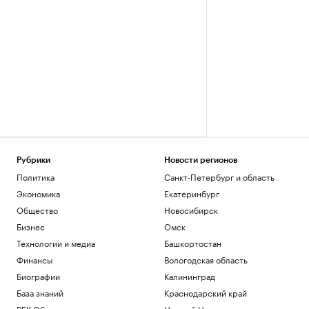
Рубрики
Новости регионов
Политика
Санкт-Петербург и область
Экономика
Екатеринбург
Общество
Новосибирск
Бизнес
Омск
Технологии и медиа
Башкортостан
Финансы
Вологодская область
Биографии
Калининград
База знаний
Краснодарский край
РБК Образование
Нижний Новгород