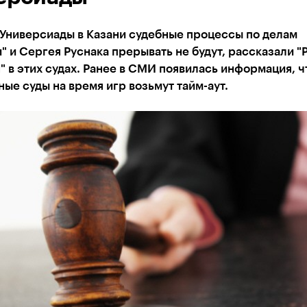
 Универсиады в Казани судебные процессы по делам
" и Сергея Руснака прерывать не будут, рассказали "
" в этих судах. Ранее в СМИ появилась информация, ч
ые суды на время игр возьмут тайм-аут.