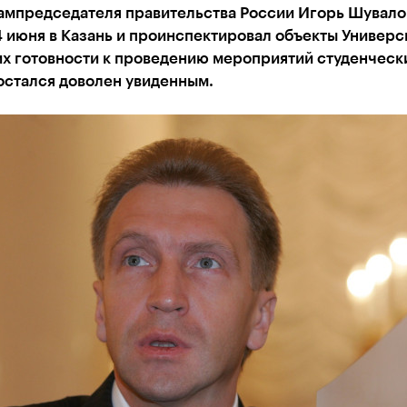
ампредседателя правительства России Игорь Шувало
 июня в Казань и проинспектировал объекты Универс
х готовности к проведению мероприятий студенчески
остался доволен увиденным.