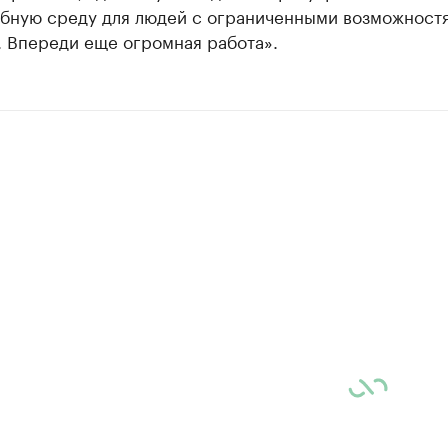
обную среду для людей с ограниченными возможност
. Впереди еще огромная работа».