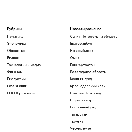
Рубрики
Новости регионов
Политика
Санкт-Петербург и область
Экономика
Екатеринбург
Общество
Новосибирск
Бизнес
Омск
Технологии и медиа
Башкортостан
Финансы
Вологодская область
Биографии
Калининград
База знаний
Краснодарский край
РБК Образование
Нижний Новгород
Пермский край
Ростов-на-Дону
Татарстан
Тюмень
Черноземье