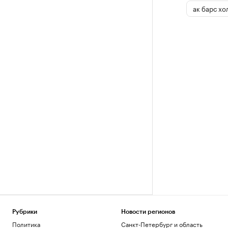
ак барс хо
Рубрики
Новости регионов
Политика
Санкт-Петербург и область