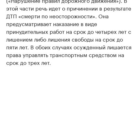
(«Нарушение правил дорожного движения»). В
этой части речь идет о причинении в результате
ДТП «смерти по неосторожности». Она
предусматривает наказание в виде
принудительных работ на срок до четырех лет с
лишением либо лишения свободы на срок до
пяти лет. В обоих случаях осужденный лишается
права управлять транспортным средством на
срок до трех лет.