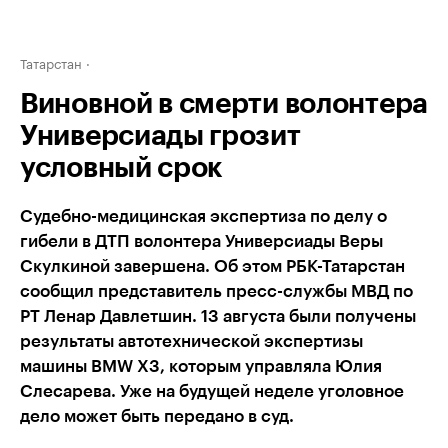
Татарстан
Виновной в смерти волонтера
Универсиады грозит
условный срок
Судебно-медицинская экспертиза по делу о
гибели в ДТП волонтера Универсиады Веры
Скулкиной завершена. Об этом РБК-Татарстан
сообщил представитель пресс-службы МВД по
РТ Ленар Давлетшин. 13 августа были получены
результаты автотехнической экспертизы
машины BMW X3, которым управляла Юлия
Слесарева. Уже на будущей неделе уголовное
дело может быть передано в суд.