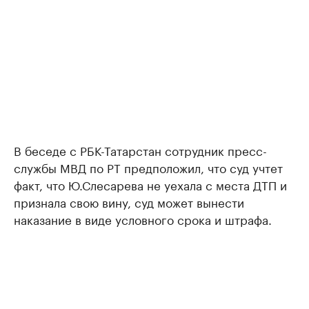
В беседе с РБК-Татарстан сотрудник пресс-
службы МВД по РТ предположил, что суд учтет
факт, что Ю.Слесарева не уехала с места ДТП и
признала свою вину, суд может вынести
наказание в виде условного срока и штрафа.