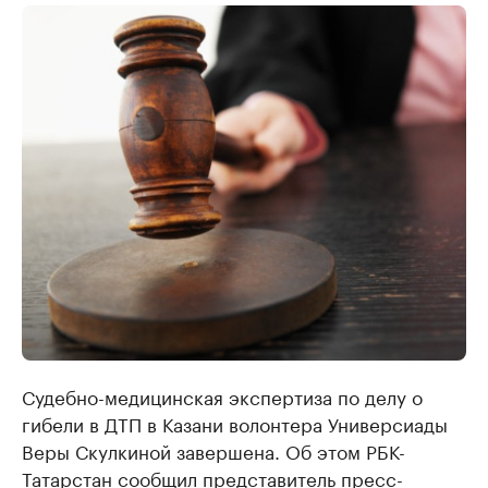
Судебно-медицинская экспертиза по делу о
гибели в ДТП в Казани волонтера Универсиады
Веры Скулкиной завершена. Об этом РБК-
Татарстан сообщил представитель пресс-