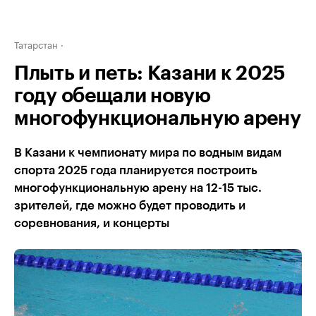
Татарстан
Плыть и петь: Казани к 2025
году обещали новую
многофункциональную арену
В Казани к чемпионату мира по водным видам
спорта 2025 года планируется построить
многофункциональную арену на 12-15 тыс.
зрителей, где можно будет проводить и
соревнования, и концерты