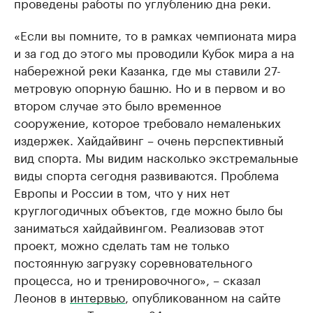
проведены работы по углублению дна реки.
«Если вы помните, то в рамках чемпионата мира
и за год до этого мы проводили Кубок мира а на
набережной реки Казанка, где мы ставили 27-
метровую опорную башню. Но и в первом и во
втором случае это было временное
сооружение, которое требовало немаленьких
издержек. Хайдайвинг – очень перспективный
вид спорта. Мы видим насколько экстремальные
виды спорта сегодня развиваются. Проблема
Европы и России в том, что у них нет
круглогодичных объектов, где можно было бы
заниматься хайдайвингом. Реализовав этот
проект, можно сделать там не только
постоянную загрузку соревновательного
процесса, но и тренировочного», – сказал
Леонов в
интервью
, опубликованном на сайте