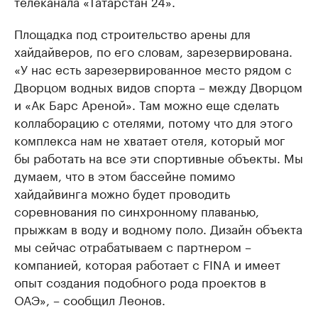
телеканала «Татарстан 24».
Площадка под строительство арены для
хайдайверов, по его словам, зарезервирована.
«У нас есть зарезервированное место рядом с
Дворцом водных видов спорта – между Дворцом
и «Ак Барс Ареной». Там можно еще сделать
коллаборацию с отелями, потому что для этого
комплекса нам не хватает отеля, который мог
бы работать на все эти спортивные объекты. Мы
думаем, что в этом бассейне помимо
хайдайвинга можно будет проводить
соревнования по синхронному плаванью,
прыжкам в воду и водному поло. Дизайн объекта
мы сейчас отрабатываем с партнером –
компанией, которая работает с FINA и имеет
опыт создания подобного рода проектов в
ОАЭ», – сообщил Леонов.