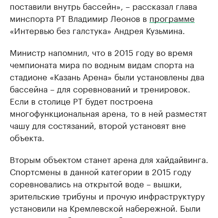
поставили внутрь бассейн», – рассказал глава
минспорта РТ Владимир Леонов в
программе
«Интервью без галстука» Андрея Кузьмина.
Министр напомнил, что в 2015 году во время
чемпионата мира по водным видам спорта на
стадионе «Казань Арена» были установлены два
бассейна – для соревнований и тренировок.
Если в столице РТ будет построена
многофункциональная арена, то в ней разместят
чашу для состязаний, второй установят вне
объекта.
Вторым объектом станет арена для хайдайвинга.
Спортсмены в данной категории в 2015 году
соревновались на открытой воде – вышки,
зрительские трибуны и прочую инфраструктуру
установили на Кремлевской набережной. Были