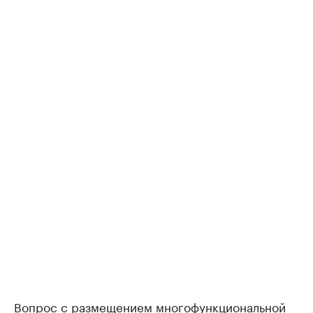
Вопрос с размещением многофункциональной