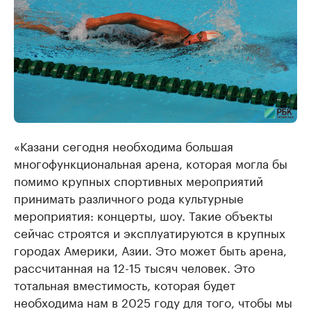
«Казани сегодня необходима большая
многофункциональная арена, которая могла бы
помимо крупных спортивных мероприятий
принимать различного рода культурные
мероприятия: концерты, шоу. Такие объекты
сейчас строятся и эксплуатируются в крупных
городах Америки, Азии. Это может быть арена,
рассчитанная на 12-15 тысяч человек. Это
тотальная вместимость, которая будет
необходима нам в 2025 году для того, чтобы мы