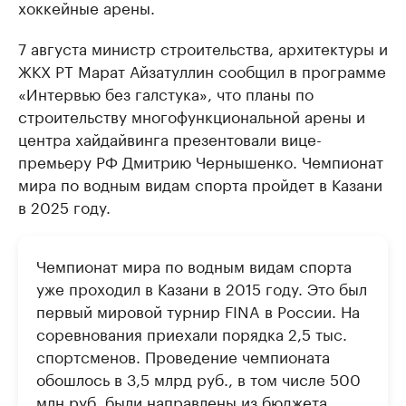
хоккейные арены.
7 августа министр строительства, архитектуры и
ЖКХ РТ Марат Айзатуллин сообщил в программе
«Интервью без галстука», что планы по
строительству многофункциональной арены и
центра хайдайвинга презентовали вице-
премьеру РФ Дмитрию Чернышенко. Чемпионат
мира по водным видам спорта пройдет в Казани
в 2025 году.
Чемпионат мира по водным видам спорта
уже проходил в Казани в 2015 году. Это был
первый мировой турнир FINA в России. На
соревнования приехали порядка 2,5 тыс.
спортсменов. Проведение чемпионата
обошлось в 3,5 млрд руб., в том числе 500
млн руб. были направлены из бюджета