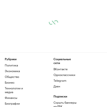
Рубрики
Социальные
сети
Политика
ВКонтакте
Экономика
Одноклассники
Общество
Telegram
Бизнес
Дзен
Технологии и
медиа
Финансы
Подписки
Скрыть баннеры
Биографии
на РБК