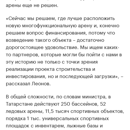
арены еще не решен.
«Сейчас мы решаем, где лучше расположить
новую многофункциональную арену и, конечно
решаем вопрос финансирования, потому что
возведение такого объекта – достаточно
дорогостоящее удовольствие. Мы ищем каких-
то партнеров, которые могли бы пойти с нами в
эту историю не только с точки зрения
реализации проекта строительства и
инвестирования, но и последующей загрузки», –
рассказал Леонов.
В общей сложности, по словам министра, в
Татарстане действуют 250 бассейнов, 52
ледовых арены, 11,5 тысяч спортивных объектов,
порядка 1 тыс. универсальных спортивных
площадок с инвентарем, лыжные базы и