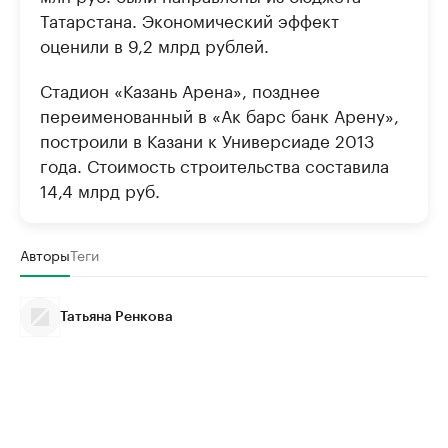
Татарстана. Экономический эффект
оценили в 9,2 млрд рублей.
Стадион «Казань Арена», позднее
переименованный в «Ак барс банк Арену»,
построили в Казани к Универсиаде 2013
года. Стоимость строительства составила
14,4 млрд руб.
Авторы
Теги
Татьяна Ренкова