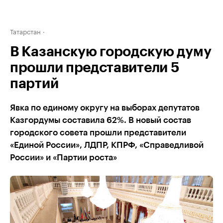
Татарстан
В Казанскую городскую думу
прошли представители 5
партий
Явка по единому округу на выборах депутатов
Казгордумы составила 62%. В новый состав
городского совета прошли представители
«Единой России», ЛДПР, КПРФ, «Справедливой
России» и «Партии роста»