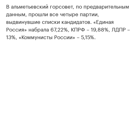
В альметьевский горсовет, по предварительным
данным, прошли все четыре партии,
выдвинувшие списки кандидатов. «Единая
Россия» набрала 67,22%, КПРФ – 19,88%, ЛДПР –
13%, «Коммунисты России» – 5,15%.