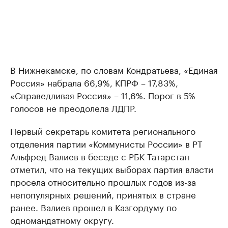
В Нижнекамске, по словам Кондратьева, «Единая
Россия» набрала 66,9%, КПРФ – 17,83%,
«Справедливая Россия» – 11,6%. Порог в 5%
голосов не преодолела ЛДПР.
Первый секретарь комитета регионального
отделения партии «Коммунисты России» в РТ
Альфред Валиев в беседе с РБК Татарстан
отметил, что на текущих выборах партия власти
просела относительно прошлых годов из-за
непопулярных решений, принятых в стране
ранее. Валиев прошел в Казгордуму по
одномандатному округу.