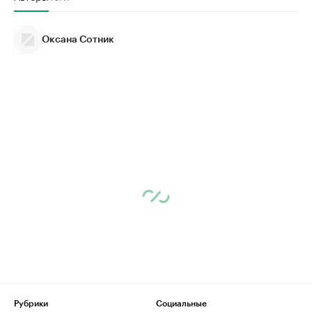
Оксана Сотник
Рубрики
Социальные