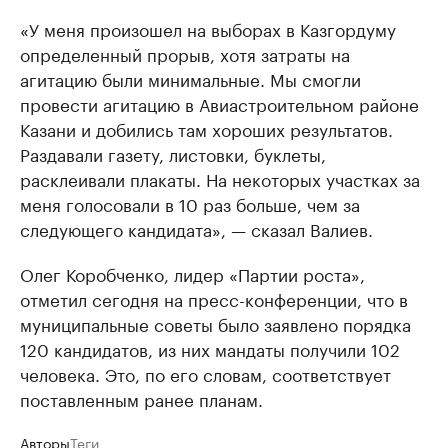
«У меня произошел на выборах в Казгордуму
определенный прорыв, хотя затраты на
агитацию были минимальные. Мы смогли
провести агитацию в Авиастроительном районе
Казани и добились там хороших результатов.
Раздавали газету, листовки, буклеты,
расклеивали плакаты. На некоторых участках за
меня голосовали в 10 раз больше, чем за
следующего кандидата», — сказал Валиев.
Олег Коробченко, лидер «Партии роста»,
отметил сегодня на пресс-конференции, что в
муниципальные советы было заявлено порядка
120 кандидатов, из них мандаты получили 102
человека. Это, по его словам, соответствует
поставленным ранее планам.
Авторы
Теги