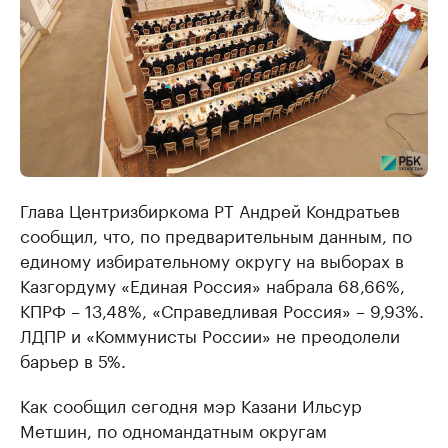
Глава Центризбиркома РТ Андрей Кондратьев
сообщил, что, по предварительным данным, по
единому избирательному округу на выборах в
Казгордуму «Единая Россия» набрала 68,66%,
КПРФ – 13,48%, «Справедливая Россия» – 9,93%.
ЛДПР и «Коммунисты России» не преодолели
барьер в 5%.
Как сообщил сегодня мэр Казани Ильсур
Метшин, по одномандатным округам