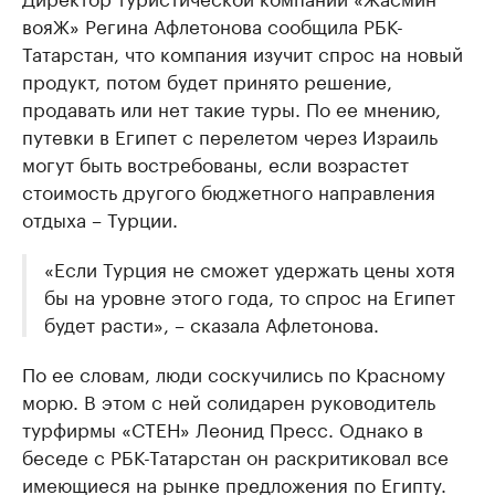
вояЖ» Регина Афлетонова сообщила РБК-
Татарстан, что компания изучит спрос на новый
продукт, потом будет принято решение,
продавать или нет такие туры. По ее мнению,
путевки в Египет с перелетом через Израиль
могут быть востребованы, если возрастет
стоимость другого бюджетного направления
отдыха – Турции.
«Если Турция не сможет удержать цены хотя
бы на уровне этого года, то спрос на Египет
будет расти», – сказала Афлетонова.
По ее словам, люди соскучились по Красному
морю. В этом с ней солидарен руководитель
турфирмы «СТЕН» Леонид Пресс. Однако в
беседе с РБК-Татарстан он раскритиковал все
имеющиеся на рынке предложения по Египту.