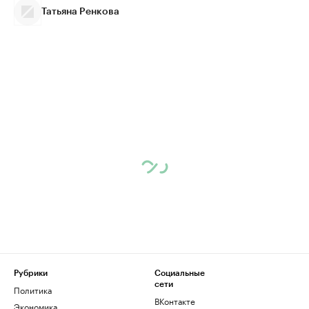
Татьяна Ренкова
Рубрики
Социальные
сети
Политика
ВКонтакте
Экономика