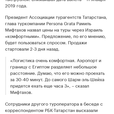
2019 года.
Президент Ассоциации турагентств Татарстана,
глава туркомпании Persona Grata Рамиль
Мифтахов назвал цены на туры через Израиль
«комфортными». Предложение, по его мнению,
будет пользоваться спросом. Продажи
стартовали 2-3 дня назад.
«Логистика очень комфортная. Аэропорт и
границу с Египтом разделяет небольшое
расстояние. Думаю, что его можно проехать
за 30-40 минут. До самого Шарм-эль-Шейха
придется ехать еще часа 3», – сказал
Мифтахов.
Сотрудники другого туроператора в беседе с
корреспондентом РБК-Татарстан высказали