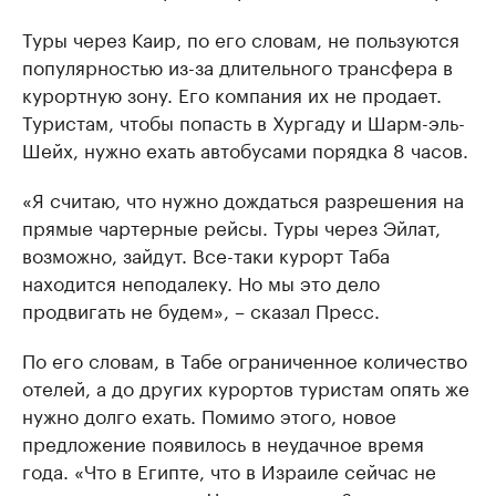
Туры через Каир, по его словам, не пользуются
популярностью из-за длительного трансфера в
курортную зону. Его компания их не продает.
Туристам, чтобы попасть в Хургаду и Шарм-эль-
Шейх, нужно ехать автобусами порядка 8 часов.
«Я считаю, что нужно дождаться разрешения на
прямые чартерные рейсы. Туры через Эйлат,
возможно, зайдут. Все-таки курорт Таба
находится неподалеку. Но мы это дело
продвигать не будем», – сказал Пресс.
По его словам, в Табе ограниченное количество
отелей, а до других курортов туристам опять же
нужно долго ехать. Помимо этого, новое
предложение появилось в неудачное время
года. «Что в Египте, что в Израиле сейчас не