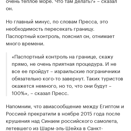
очень теплое море. Что там делать?» – сказал
он.
Но главный минус, по словам Пресса, это
необходимость пересекать границу.
Паспортный контроль, пояснил он, отнимает
много времени.
«Паспортный контроль на границе, скажу
прямо, не очень приятная процедура. И не
все ее пройдут – израильские пограничники
обязательно кого-то завернут. Таких туристов
окажется немного, но то, что они будут –
100%», – сказал Пресс.
Напомним, что авиасообщение между Египтом и
Россией прекратили в ноябре 2015 года после
крушения над Синаем российского самолета,
летевшего из Шарм-эль-Шейха в Санкт-