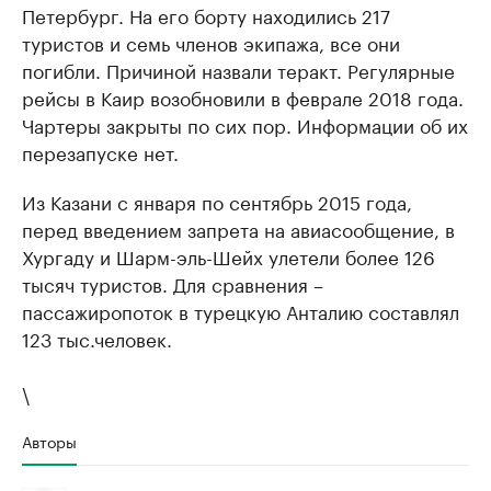
Петербург. На его борту находились 217
туристов и семь членов экипажа, все они
погибли. Причиной назвали теракт. Регулярные
рейсы в Каир возобновили в феврале 2018 года.
Чартеры закрыты по сих пор. Информации об их
перезапуске нет.
Из Казани с января по сентябрь 2015 года,
перед введением запрета на авиасообщение, в
Хургаду и Шарм-эль-Шейх улетели более 126
тысяч туристов. Для сравнения –
пассажиропоток в турецкую Анталию составлял
123 тыс.человек.
\
Авторы