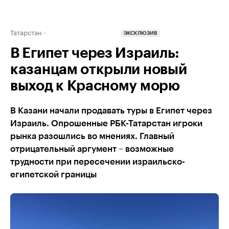
Татарстан
ЭКСКЛЮЗИВ
В Египет через Израиль:
казанцам открыли новый
выход к Красному морю
В Казани начали продавать туры в Египет через
Израиль. Опрошенные РБК-Татарстан игроки
рынка разошлись во мнениях. Главный
отрицательный аргумент – возможные
трудности при пересечении израильско-
египетской границы