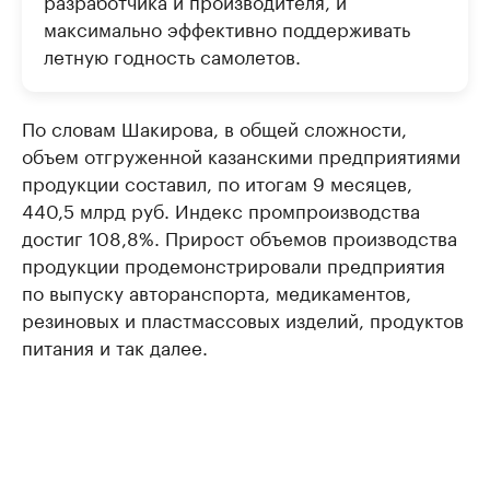
максимально эффективно поддерживать
летную годность самолетов.
По словам Шакирова, в общей сложности,
объем отгруженной казанскими предприятиями
продукции составил, по итогам 9 месяцев,
440,5 млрд руб. Индекс промпроизводства
достиг 108,8%. Прирост объемов производства
продукции продемонстрировали предприятия
по выпуску авторанспорта, медикаментов,
резиновых и пластмассовых изделий, продуктов
питания и так далее.