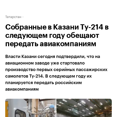
Татарстан
Собранные в Казани Ту-214 в
следующем году обещают
передать авиакомпаниям
Власти Казани сегодня подтвердили, что на
авиационном заводе уже стартовало
производство первых серийных пассажирских
самолетов Ту-214. В следующем году их
планируется передать российским
авиакомпаниям