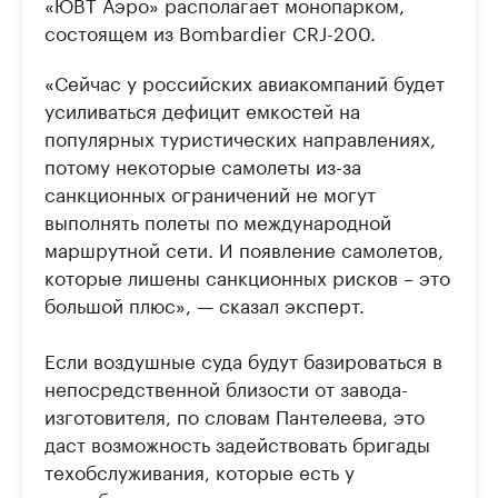
«ЮВТ Аэро» располагает монопарком,
состоящем из Bombardier CRJ-200.
«Сейчас у российских авиакомпаний будет
усиливаться дефицит емкостей на
популярных туристических направлениях,
потому некоторые самолеты из-за
санкционных ограничений не могут
выполнять полеты по международной
маршрутной сети. И появление самолетов,
которые лишены санкционных рисков – это
большой плюс», — сказал эксперт.
Если воздушные суда будут базироваться в
непосредственной близости от завода-
изготовителя, по словам Пантелеева, это
даст возможность задействовать бригады
техобслуживания, которые есть у
разработчика и производителя, и