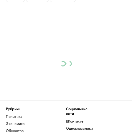
Рубрики
Социальные
сети
Политика
ВКонтакте
Экономика
Одноклассники
Общество