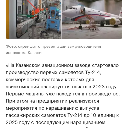
Фото: скриншот с презентации замруководителя
исполкома Казани
«На Казанском авиационном заводе стартовало
производство первых самолетов Ту-214,
коммерческие поставки которых для
авиакомпаний планируется начать в 2023 году.
Первые машины уже находятся в производстве.
При этом на предприятии реализуются
мероприятия по наращиванию выпуска
пассажирских самолетов Ту-214 до 10 единиц к
2025 году с последующим наращиванием