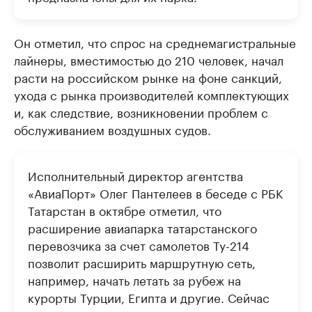
Он отметил, что спрос на среднемагистральные
лайнеры, вместимостью до 210 человек, начал
расти на российском рынке на фоне санкций,
ухода с рынка производителей комплектующих
и, как следствие, возникновении проблем с
обслуживанием воздушных судов.
Исполнительный директор агентства
«АвиаПорт» Олег Пантелеев в беседе с РБК
Татарстан в октябре отметил, что
расширение авиапарка татарстанского
перевозчика за счет самолетов Ту-214
позволит расширить маршрутную сеть,
например, начать летать за рубеж на
курорты Турции, Египта и другие. Сейчас