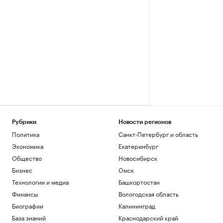
Рубрики
Новости регионов
Политика
Санкт-Петербург и область
Экономика
Екатеринбург
Общество
Новосибирск
Бизнес
Омск
Технологии и медиа
Башкортостан
Финансы
Вологодская область
Биографии
Калининград
База знаний
Краснодарский край