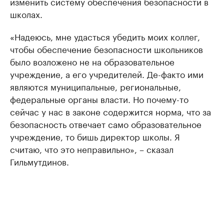
изменить систему обеспечения безопасности в
школах.
«Надеюсь, мне удасться убедить моих коллег,
чтобы обеспечение безопасности школьников
было возложено не на образовательное
учреждение, а его учредителей. Де-факто ими
являются муниципальные, региональные,
федеральные органы власти. Но почему-то
сейчас у нас в законе содержится норма, что за
безопасность отвечает само образовательное
учреждение, то бишь директор школы. Я
считаю, что это неправильно», – сказал
Гильмутдинов.