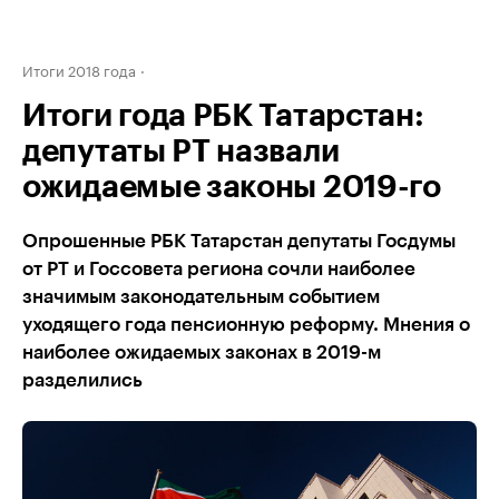
Итоги 2018 года
Итоги года РБК Татарстан:
депутаты РТ назвали
ожидаемые законы 2019-го
Опрошенные РБК Татарстан депутаты Госдумы
от РТ и Госсовета региона сочли наиболее
значимым законодательным событием
уходящего года пенсионную реформу. Мнения о
наиболее ожидаемых законах в 2019-м
разделились