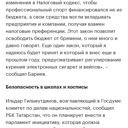
изменения в Налоговый кодекс, чтобы
профессиональный спорт финансировался не из
бюджета, а свои средства могли вкладывать
предприятия и компании, получая взамен
налоговые преференции. Этот закон позволит
освободить бюджет от бремени, о нем много и
давно говорят. Еще один закон, который я
надеюсь будет принят и который я внес еще в
прошлом году, предусматривает регулирование
курения электронных сигарет и вейпов», –
сообщил Бариев.
Безопасность в школах и хосписы
Ильдар Гильмутдинов, возглавляющий в Госдуме
комитет по делам национальностей, сообщил
РБК Татарстан, что он планирует внести в
парламент инициативу, которая должна