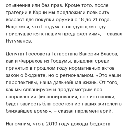
опьянения или без прав. Кроме того, после
трагедии в Керчи мы предложили повысить
возраст для покупки оружия с 18 до 21 года.
Надеемся, что Госдума в следующем году
прислушается к нашим предложениям», – сказал
Нугуманов.
Депутат Госсовета Татарстана Валерий Власов,
как и Фаррахов из Госдумы, выделил среди
принятых в прошлом году нормативных актов
закон о бюджете, но о региональном. «Это наши
перспективы, наша дальнейшая жизнь. От того,
как мы спланируем и предусмотрим все
направления финансирования, все источники,
будет зависеть благосостояние наших жителей в
ближайшее время», – сказал парламентарий.
Напомним, что в 2019 году доходы бюджета