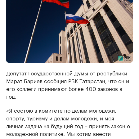
Депутат Государственной Думы от республики
Марат Бариев сообщил РБК Татарстан, что он и
его коллеги принимают более 400 законов в
год.
«Я состою в комитете по делам молодежи,
спорту, туризму и делам молодежи, и моя
личная задача на будущий год – принять закон о
молодежной политике. Мы хотим внести