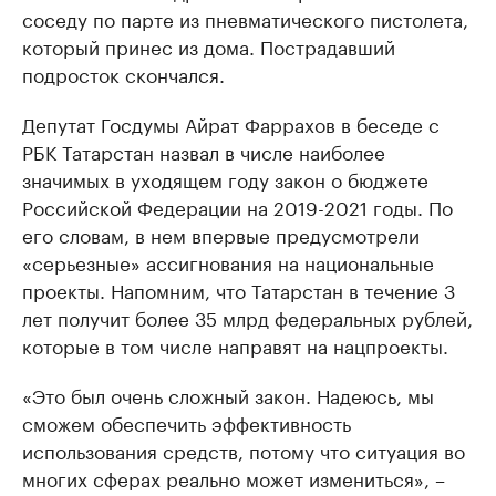
соседу по парте из пневматического пистолета,
который принес из дома. Пострадавший
подросток скончался.
Депутат Госдумы Айрат Фаррахов в беседе с
РБК Татарстан назвал в числе наиболее
значимых в уходящем году закон о бюджете
Российской Федерации на 2019-2021 годы. По
его словам, в нем впервые предусмотрели
«серьезные» ассигнования на национальные
проекты. Напомним, что Татарстан в течение 3
лет получит более 35 млрд федеральных рублей,
которые в том числе направят на нацпроекты.
«Это был очень сложный закон. Надеюсь, мы
сможем обеспечить эффективность
использования средств, потому что ситуация во
многих сферах реально может измениться», –