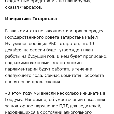
бюджетные средства мы не планируем», –
сказал Фаррахов.
Инициативы Татарстана
Глава комитета по законности и правопорядку
Государственного совета Татарстана Рафил
Нугуманов сообщил РБК Татарстан, что 19
декабря на сессии будет утвержден план
работы на будущий год. В нем будет прописано,
над какими законами татарстанские
парламентарии будут работать в течение
следующего года. Сейчас комитеты Госсовета
вносят свои предложения.
«В этом году мы внесли несколько инициатив в
Госдуму. Например, об ужесточении наказания
за повторное нарушение ПДД для водителей,
находившихся в состоянии алкогольного