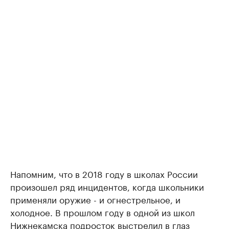
Напомним, что в 2018 году в школах России
произошел ряд инцидентов, когда школьники
применяли оружие - и огнестрельное, и
холодное. В прошлом году в одной из школ
Нижнекамска подросток выстрелил в глаз