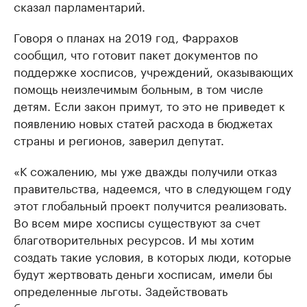
сказал парламентарий.
Говоря о планах на 2019 год, Фаррахов
сообщил, что готовит пакет документов по
поддержке хосписов, учреждений, оказывающих
помощь неизлечимым больным, в том числе
детям. Если закон примут, то это не приведет к
появлению новых статей расхода в бюджетах
страны и регионов, заверил депутат.
«К сожалению, мы уже дважды получили отказ
правительства, надеемся, что в следующем году
этот глобальный проект получится реализовать.
Во всем мире хосписы существуют за счет
благотворительных ресурсов. И мы хотим
создать такие условия, в которых люди, которые
будут жертвовать деньги хосписам, имели бы
определенные льготы. Задействовать