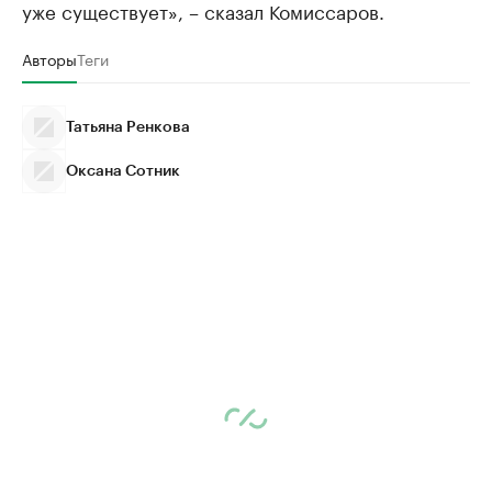
уже существует», – сказал Комиссаров.
Авторы
Теги
Татьяна Ренкова
Оксана Сотник