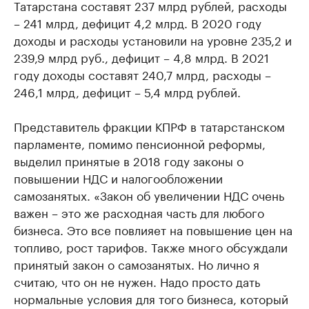
Татарстана составят 237 млрд рублей, расходы
– 241 млрд, дефицит 4,2 млрд. В 2020 году
доходы и расходы установили на уровне 235,2 и
239,9 млрд руб., дефицит – 4,8 млрд. В 2021
году доходы составят 240,7 млрд, расходы –
246,1 млрд, дефицит – 5,4 млрд рублей.
Представитель фракции КПРФ в татарстанском
парламенте, помимо пенсионной реформы,
выделил принятые в 2018 году законы о
повышении НДС и налогообложении
самозанятых. «Закон об увеличении НДС очень
важен – это же расходная часть для любого
бизнеса. Это все повлияет на повышение цен на
топливо, рост тарифов. Также много обсуждали
принятый закон о самозанятых. Но лично я
считаю, что он не нужен. Надо просто дать
нормальные условия для того бизнеса, который