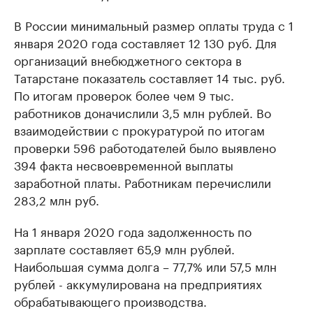
В России минимальный размер оплаты труда с 1
января 2020 года составляет 12 130 руб. Для
организаций внебюджетного сектора в
Татарстане показатель составляет 14 тыс. руб.
По итогам проверок более чем 9 тыс.
работников доначислили 3,5 млн рублей. Во
взаимодействии с прокуратурой по итогам
проверки 596 работодателей было выявлено
394 факта несвоевременной выплаты
заработной платы. Работникам перечислили
283,2 млн руб.
На 1 января 2020 года задолженность по
зарплате составляет 65,9 млн рублей.
Наибольшая сумма долга – 77,7% или 57,5 млн
рублей - аккумулирована на предприятиях
обрабатывающего производства.