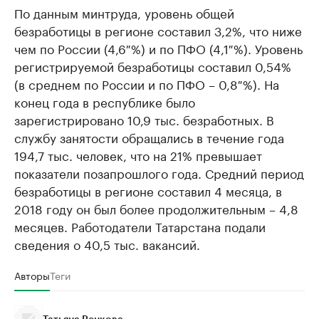
По данным минтруда, уровень общей
безработицы в регионе составил 3,2%, что ниже
чем по России (4,6 %) и по ПФО (4,1 %). Уровень
регистрируемой безработицы составил 0,54%
(в среднем по России и по ПФО – 0,8 %). На
конец года в республике было
зарегистрировано 10,9 тыс. безработных. В
службу занятости обращались в течение года
194,7 тыс. человек, что на 21% превышает
показатели позапрошлого года. Средний период
безработицы в регионе составил 4 месяца, в
2018 году он был более продолжительным – 4,8
месяцев. Работодатели Татарстана подали
сведения о 40,5 тыс. вакансий.
Авторы
Теги