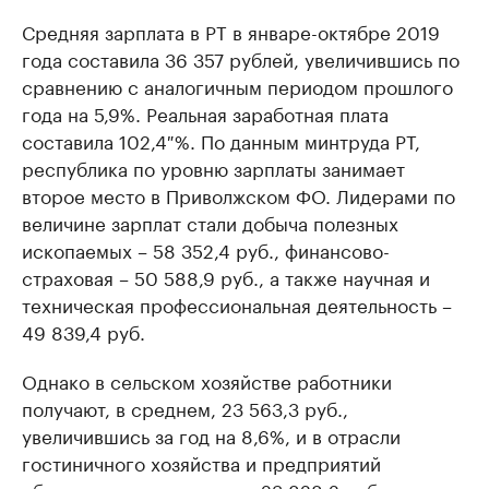
Средняя зарплата в РТ в январе-октябре 2019
года составила 36 357 рублей, увеличившись по
сравнению с аналогичным периодом прошлого
года на 5,9%. Реальная заработная плата
составила 102,4 %. По данным минтруда РТ,
республика по уровню зарплаты занимает
второе место в Приволжском ФО. Лидерами по
величине зарплат стали добыча полезных
ископаемых – 58 352,4 руб., финансово-
страховая – 50 588,9 руб., а также научная и
техническая профессиональная деятельность –
49 839,4 руб.
Однако в сельском хозяйстве работники
получают, в среднем, 23 563,3 руб.,
увеличившись за год на 8,6%, и в отрасли
гостиничного хозяйства и предприятий