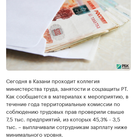
Сегодня в Казани проходит коллегия
министерства труда, занятости и соцзащиты РТ.
Как сообщается в материалах к мероприятию, в
течение года территориальные комиссии по
соблюдению трудовых прав проверили свыше
7,5 тыс. предприятий, из которых 45,3% - 3,5
тыс. – выплачивали сотрудникам зарплату ниже
минимального уровня.