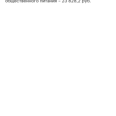
общественного питания – 23 828,2 руб.