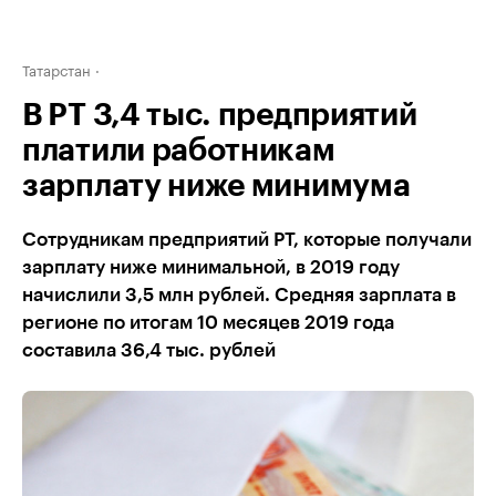
Татарстан
В РТ 3,4 тыс. предприятий
платили работникам
зарплату ниже минимума
Сотрудникам предприятий РТ, которые получали
зарплату ниже минимальной, в 2019 году
начислили 3,5 млн рублей. Средняя зарплата в
регионе по итогам 10 месяцев 2019 года
составила 36,4 тыс. рублей