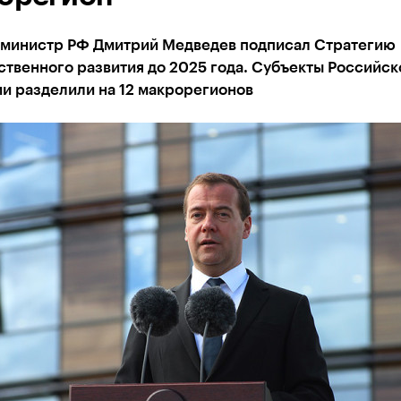
министр РФ Дмитрий Медведев подписал Стратегию
твенного развития до 2025 года. Субъекты Российск
и разделили на 12 макрорегионов