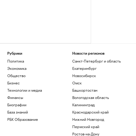
Рубрики
Новости регионов
Политика
Санкт-Петербург и область
Экономика
Екатеринбург
Общество
Новосибирск
Бизнес
Омск
Технологии и медиа
Башкортостан
Финансы
Вологодская область
Биографии
Калининград
База знаний
Краснодарский край
РБК Образование
Нижний Новгород
Пермский край
Ростов-на-Дону