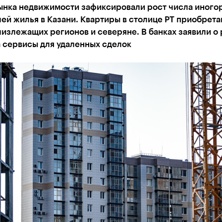
ынка недвижимости зафиксировали рост числа иного
ей жилья в Казани. Квартиры в столице РТ приобрет
излежащих регионов и северяне. В банках заявили о 
 сервисы для удаленных сделок