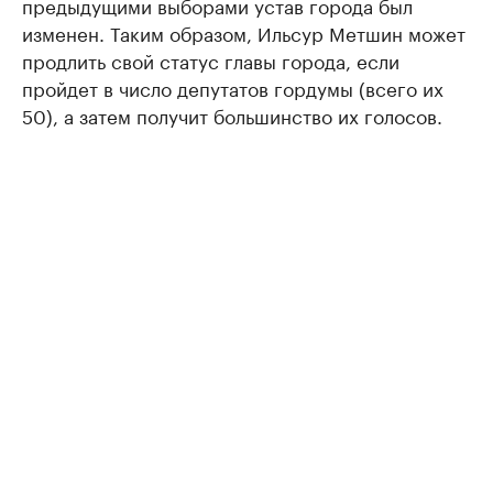
предыдущими выборами устав города был
изменен. Таким образом, Ильсур Метшин может
продлить свой статус главы города, если
пройдет в число депутатов гордумы (всего их
50), а затем получит большинство их голосов.