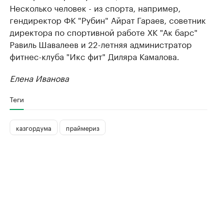
Несколько человек - из спорта, например,
гендиректор ФК "Рубин" Айрат Гараев, советник
директора по спортивной работе ХК "Ак барс"
Равиль Шавалеев и 22-летняя администратор
фитнес-клуба "Икс фит" Диляра Камалова.
Елена Иванова
Теги
казгордума
праймериз