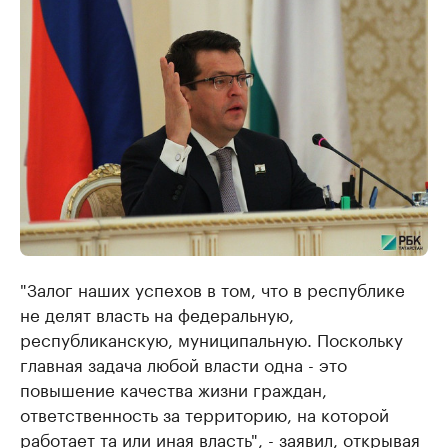
"Залог наших успехов в том, что в республике
не делят власть на федеральную,
республиканскую, муниципальную. Поскольку
главная задача любой власти одна - это
повышение качества жизни граждан,
ответственность за территорию, на которой
работает та или иная власть", - заявил, открывая