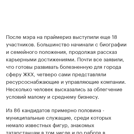
После мэра на праймериз выступили еще 18
участников. Большинство начинали с биографии
и семейного положения, продолжая рассказ
карьерными достижениями. Почти все заявили,
что готовы развивать болезненную для города
сферу ЖКХ, четверо сами представляли
ресурсоснабжающие и управляющие компании.
Несколько человек высказались за облегчение
условий малому и среднему бизнесу.
Из 86 кандидатов примерно половина -
муниципальные служащие, среди которых
немало известных фигур, знакомых
татарстанцам в том числе и по работе в