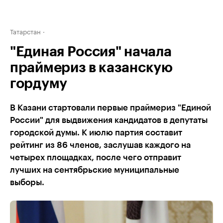
Татарстан
"Единая Россия" начала
праймериз в казанскую
гордуму
В Казани стартовали первые праймериз "Единой
России" для выдвижения кандидатов в депутаты
городской думы. К июлю партия составит
рейтинг из 86 членов, заслушав каждого на
четырех площадках, после чего отправит
лучших на сентябрьские муниципальные
выборы.