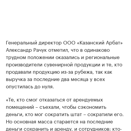
Генеральный директор ООО «Казанский Арбат»
Александр Рачук отметил, что в одинаково
трудном положении оказались и региональные
производители сувенирной продукции и те, кто
продавали продукцию из-за рубежа, так как
выручка за последние два месяца у всех
опустилась до нуля.
«Те, кто смог отказаться от арендуемых
помещений – съехали, чтобы сэкономить
деньги, кто мог сократить штат – сократили его.
Но основная масса старается на последние
деньги сохранить и аренду, и сотрудников: кто-