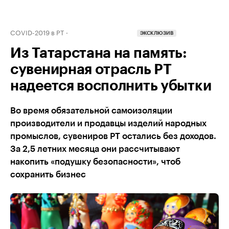
COVID-2019 в РТ
ЭКСКЛЮЗИВ
Из Татарстана на память:
сувенирная отрасль РТ
надеется восполнить убытки
Во время обязательной самоизоляции
производители и продавцы изделий народных
промыслов, сувениров РТ остались без доходов.
За 2,5 летних месяца они рассчитывают
накопить «подушку безопасности», чтоб
сохранить бизнес