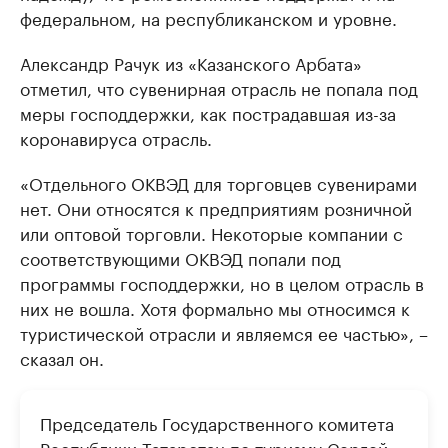
федеральном, на республиканском и уровне.
Александр Рачук из «Казанского Арбата»
отметил, что сувенирная отрасль не попала под
меры господдержки, как пострадавшая из-за
коронавируса отрасль.
«Отдельного ОКВЭД для торговцев сувенирами
нет. Они относятся к предприятиям розничной
или оптовой торговли. Некоторые компании с
соответствующими ОКВЭД попали под
программы господдержки, но в целом отрасль в
них не вошла. Хотя формально мы относимся к
туристической отрасли и являемся ее частью», –
сказал он.
Председатель Государственного комитета
Республики Татарстан по туризму Сергей