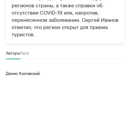
регионов страны, а также справки об
отсутствии COVID-19 или, напротив,
перенесенном заболевании. Сергей Иванов
отметил, что регион открыт для приема
туристов.
Авторы
Теги
Денис Коловский