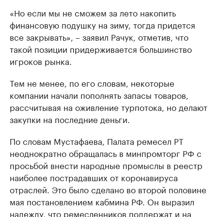
«Но если мы не сможем за лето накопить
финансовую подушку на зиму, тогда придется
все закрывать», – заявил Рачук, отметив, что
такой позиции придерживается большинство
игроков рынка.
Тем не менее, по его словам, некоторые
компании начали пополнять запасы товаров,
рассчитывая на оживление турпотока, но делают
закупки на последние деньги.
По словам Мустафаева, Палата ремесел РТ
неоднократно обращалась в минпромторг РФ с
просьбой внести народные промыслы в реестр
наиболее пострадавших от коронавируса
отраслей. Это было сделано во второй половине
мая постановлением кабмина РФ. Он выразил
надежду, что ремесленников поддержат и на