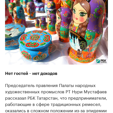
Нет гостей – нет доходов
Председатель правления Палаты народных
художественных промыслов РТ Нури Мустафаев
рассказал РБК Татарстан, что предприниматели,
работающие в сфере традиционных ремесел,
оказались в сложном положении из-за эпидемии