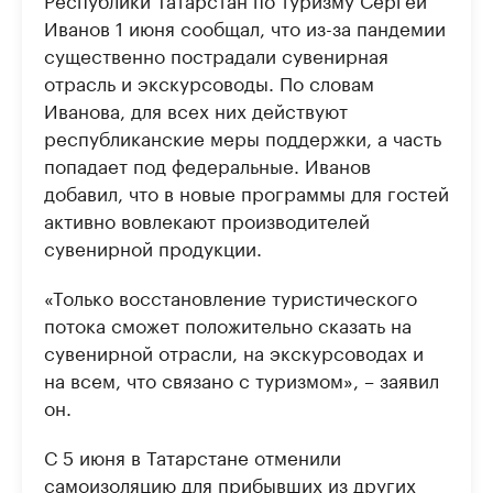
Иванов 1 июня сообщал, что из-за пандемии
существенно пострадали сувенирная
отрасль и экскурсоводы. По словам
Иванова, для всех них действуют
республиканские меры поддержки, а часть
попадает под федеральные. Иванов
добавил, что в новые программы для гостей
активно вовлекают производителей
сувенирной продукции.
«Только восстановление туристического
потока сможет положительно сказать на
сувенирной отрасли, на экскурсоводах и
на всем, что связано с туризмом», – заявил
он.
С 5 июня в Татарстане отменили
самоизоляцию для прибывших из других