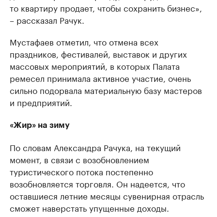
то квартиру продает, чтобы сохранить бизнес»,
– рассказал Рачук.
Мустафаев отметил, что отмена всех
праздников, фестивалей, выставок и других
массовых мероприятий, в которых Палата
ремесел принимала активное участие, очень
сильно подорвала материальную базу мастеров
и предприятий.
«Жир» на зиму
По словам Александра Рачука, на текущий
момент, в связи с возобновлением
туристического потока постепенно
возобновляется торговля. Он надеется, что
оставшиеся летние месяцы сувенирная отрасль
сможет наверстать упущенные доходы.