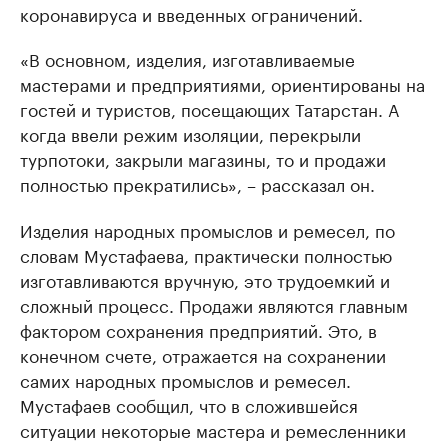
коронавируса и введенных ограничений.
«В основном, изделия, изготавливаемые
мастерами и предприятиями, ориентированы на
гостей и туристов, посещающих Татарстан. А
когда ввели режим изоляции, перекрыли
турпотоки, закрыли магазины, то и продажи
полностью прекратились», – рассказал он.
Изделия народных промыслов и ремесел, по
словам Мустафаева, практически полностью
изготавливаются вручную, это трудоемкий и
сложный процесс. Продажи являются главным
фактором сохранения предприятий. Это, в
конечном счете, отражается на сохранении
самих народных промыслов и ремесел.
Мустафаев сообщил, что в сложившейся
ситуации некоторые мастера и ремесленники