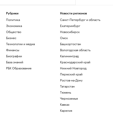
Рубрики
Новости регионов
Политика
Санкт-Петербург и область
Экономика
Екатеринбург
Общество
Новосибирск
Бизнес
Омск
Технологии и медиа
Башкортостан
Финансы
Вологодская область
Биографии
Калининград
База знаний
Краснодарский край
РБК Образование
Нижний Новгород
Пермский край
Ростов-на-Дону
Татарстан
Тюмень
Черноземье
Кавказ
Карелия