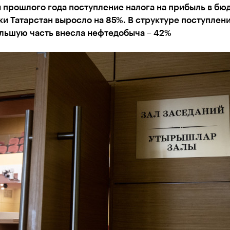
 прошлого года поступление налога на прибыль в бю
и Татарстан выросло на 85%. В структуре поступлен
ольшую часть внесла нефтедобыча – 42%