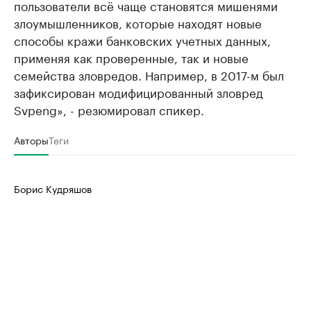
пользователи всё чаще становятся мишенями
злоумышленников, которые находят новые
способы кражи банковских учетных данных,
применяя как проверенные, так и новые
семейства зловредов. Например, в 2017-м был
зафиксирован модифицированный зловред
Svpeng», - резюмировал спикер.
Авторы
Теги
Борис Кудряшов