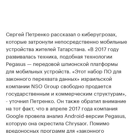
Сергей Петренко рассказал о киберугрозах,
которые затронули непосредственно мобильные
устройства жителей Татарстана. «В 2017 году
развивалась техника, подобная технологии
Pegasus — передовой шпионской платформы
для мобильных устройств. «Этот набор ПО для
законного перехвата данных» израильской
компании NSO Group свободно продается
государственным и коммерческим структурам»,
- уточнил Петренко. Он также обратил внимание
на тот факт, что в апреле 2017 года компания
Google провела анализ Android-версии Pegasus,
которую она окрестила Chrysaor. Помимо
вредоносных программ для «законного