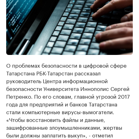
О проблемах безопасности в цифровой сфере
Татарстана РБК-Татарстан рассказал
руководитель Центра информационной
безопасности Университета Иннополис Сергей
Петренко. По его словам, главной угрозой 2017
года для предприятий и банков Татарстана
стали компьютерные вирусы-вымогатели.
«Чтобы восстановить файлы и данные,
зашифрованные злоумышленниками, жертвы
были должны заплатить выкуп», - отметил