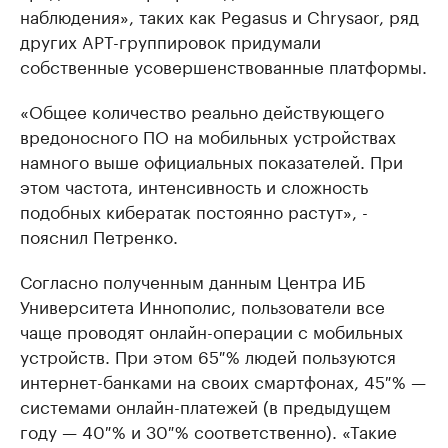
наблюдения», таких как Pegasus и Chrysaor, ряд
других APT-группировок придумали
собственные усовершенствованные платформы.
«Общее количество реально действующего
вредоносного ПО на мобильных устройствах
намного выше официальных показателей. При
этом частота, интенсивность и сложность
подобных кибератак постоянно растут», -
пояснил Петренко.
Согласно полученным данным Центра ИБ
Университета Иннополис, пользователи все
чаще проводят онлайн-операции с мобильных
устройств. При этом 65 % людей пользуются
интернет-банками на своих смартфонах, 45 % —
системами онлайн-платежей (в предыдущем
году — 40 % и 30 % соответственно). «Такие