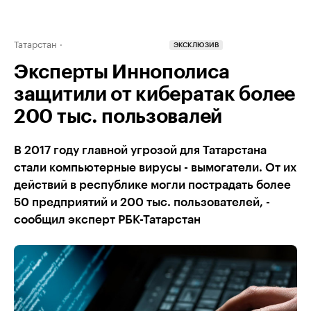
Татарстан
ЭКСКЛЮЗИВ
Эксперты Иннополиса
защитили от кибератак более
200 тыс. пользовалей
В 2017 году главной угрозой для Татарстана
стали компьютерные вирусы - вымогатели. От их
действий в республике могли пострадать более
50 предприятий и 200 тыс. пользователей, -
сообщил эксперт РБК-Татарстан