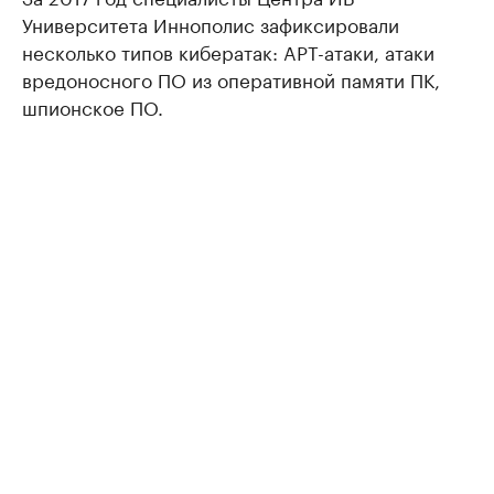
Университета Иннополис зафиксировали
несколько типов кибератак: APT-атаки, атаки
вредоносного ПО из оперативной памяти ПК,
шпионское ПО.