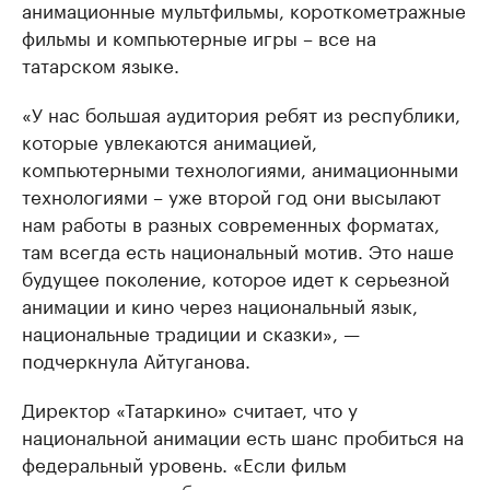
анимационные мультфильмы, короткометражные
фильмы и компьютерные игры – все на
татарском языке.
«У нас большая аудитория ребят из республики,
которые увлекаются анимацией,
компьютерными технологиями, анимационными
технологиями – уже второй год они высылают
нам работы в разных современных форматах,
там всегда есть национальный мотив. Это наше
будущее поколение, которое идет к серьезной
анимации и кино через национальный язык,
национальные традиции и сказки», —
подчеркнула Айтуганова.
Директор «Татаркино» считает, что у
национальной анимации есть шанс пробиться на
федеральный уровень. «Если фильм
конкурентоспособен по технике изготовления,