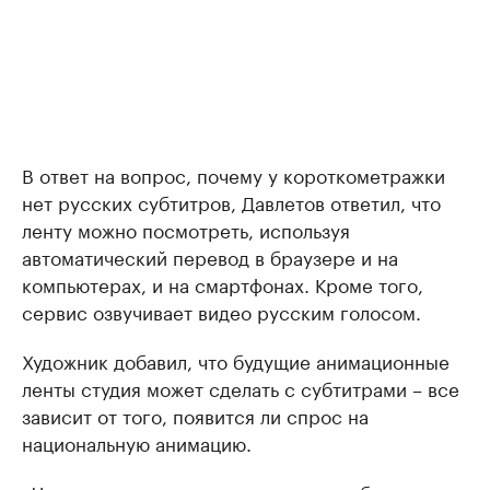
В ответ на вопрос, почему у короткометражки
нет русских субтитров, Давлетов ответил, что
ленту можно посмотреть, используя
автоматический перевод в браузере и на
компьютерах, и на смартфонах. Кроме того,
сервис озвучивает видео русским голосом.
Художник добавил, что будущие анимационные
ленты студия может сделать с субтитрами – все
зависит от того, появится ли спрос на
национальную анимацию.