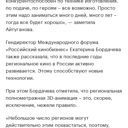
по подаче, по героям – все возможно. Просто
этим надо заниматься много дней, много лет –
тогда все будет хорошо», — заметила
Айтуганова.
Гендиректор Международного форума
«Российский кинобизнес» Екатерина Бордачева
также рассказала, что в последние годы
региональное кино в России активно
развивается. Этому способствуют новые
технологии.
При этом Бордачева отметила, что региональная
полнометражная 3D-анимация – это, скорее,
исключение, нежели правило.
«Небольшое число регионов могут
действительно этим похвастаться, поэтому,