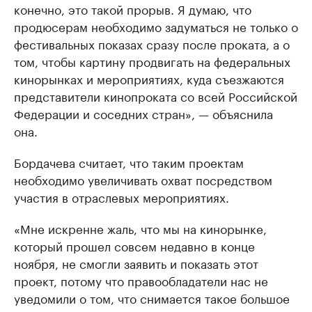
конечно, это такой прорыв. Я думаю, что
продюсерам необходимо задуматься не только о
фестивальных показах сразу после проката, а о
том, чтобы картину продвигать на федеральных
кинорынках и мероприятиях, куда съезжаются
представители кинопроката со всей Российской
Федерации и соседних стран», — объяснила
она.
Бордачева считает, что таким проектам
необходимо увеличивать охват посредством
участия в отраслевых мероприятиях.
«Мне искренне жаль, что мы на кинорынке,
который прошел совсем недавно в конце
ноября, не смогли заявить и показать этот
проект, потому что правообладатели нас не
уведомили о том, что снимается такое большое