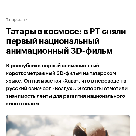
Татарстан
Татары в космосе: в РТ сняли
первый национальный
анимационный 3D-фильм
В республике первый анимационный
короткометражный 3D-фильм на татарском
языке. Он называется «Хава», что в переводе на
русский означает «Воздух». Эксперты отметили
значимость ленты для развития национального
кино в целом