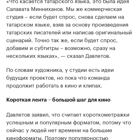
«Что касается татарского языка, это была идея
Салавата Минниханов. Мы же коммерческая
студия – если будет спрос, снова сделаем на
татарском языке, взяв за основу произведения
татарских писателей или написав оригинальный
сценарий. Точно так же, если будет спрос,
добавим и субтитры – возможно, сразу на
нескольких языках», — сказал Давлетов.
По словам художника, у студии есть идеи
будущих проектов, но пока что команда
продолжит работать в кино и клипах.
Короткая лента – большой шаг для кино
Давлетов заявил, что считает короткометражки
успешным и популярным форматом, потому что
сейчас у людей нет времени на большие
киноформаты. Поэтому популярностью