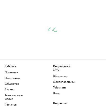
Рубрики
Социальные
сети
Политика
ВКонтакте
Экономика
Одноклассники
Общество
Telegram
Бизнес
Дзен
Технологии и
медиа
Финансы
Подписки