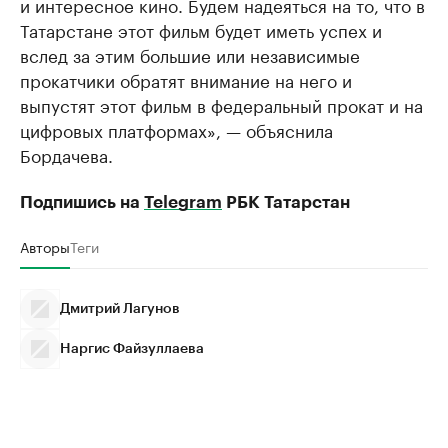
и интересное кино. Будем надеяться на то, что в
Татарстане этот фильм будет иметь успех и
вслед за этим большие или независимые
прокатчики обратят внимание на него и
выпустят этот фильм в федеральный прокат и на
цифровых платформах», — объяснила
Бордачева.
Подпишись на
Telegram
РБК Татарстан
Авторы
Теги
Дмитрий Лагунов
Наргис Файзуллаева