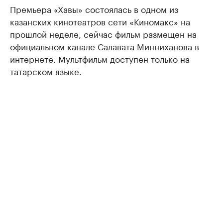
Премьера «Хавы» состоялась в одном из
казанских кинотеатров сети «Киномакс» на
прошлой неделе, сейчас фильм размещен на
официальном канале Салавата Минниханова в
интернете. Мультфильм доступен только на
татарском языке.