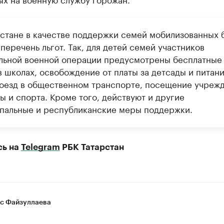
рстане в качестве поддержки семей мобилизованных 
перечень льгот. Так, для детей семей участников
льной военной операции предусмотрены бесплатные
 школах, освобождение от платы за детсады и питани
роезд в общественном транспорте, посещение учреж
ы и спорта. Кроме того, действуют и другие
пальные и республиканские меры поддержки.
сь на
Telegram
РБК Татарстан
с Файзуллаева