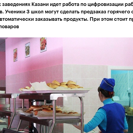
 заведениях Казани идет работа по цифровизации ра
. Ученики 3 школ могут сделать предзаказ горячего о
втоматически заказывать продукты. При этом стоит 
поваров