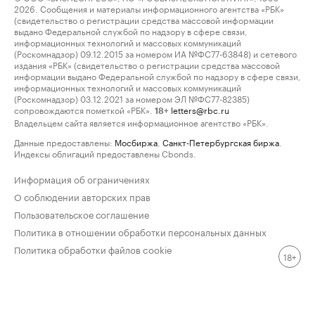
2026. Сообщения и материалы информационного агентства «РБК»
(свидетельство о регистрации средства массовой информации
выдано Федеральной службой по надзору в сфере связи,
информационных технологий и массовых коммуникаций
(Роскомнадзор) 09.12.2015 за номером ИА №ФС77-63848) и сетевого
издания «РБК» (свидетельство о регистрации средства массовой
информации выдано Федеральной службой по надзору в сфере связи,
информационных технологий и массовых коммуникаций
(Роскомнадзор) 03.12.2021 за номером ЭЛ №ФС77-82385)
сопровождаются пометкой «РБК».
letters@rbc.ru
18+
Владельцем сайта является информационное агентство «РБК».
Данные предоставлены:
Мосбиржа
,
Санкт-Петербургская биржа
.
Индексы облигаций предоставлены Cbonds.
Информация об ограничениях
О соблюдении авторских прав
Пользовательское соглашение
Политика в отношении обработки персональных данных
Политика обработки файлов cookie
18+