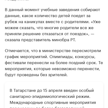
В данный момент учебные заведения собирают
данные, какое количество детей поедет за
рубеж на каникулах вместе с родителями. «Уже
можем сказать, что многие родители все же
приняли решение отказаться от поездок», —
сказала представитель минобра РТ.
Отмечается, что в министерстве пересмотрели
график мероприятий. Олимпиады, конкурсы,
фестивали перенесли на более поздний срок. Те
мероприятия, которые невозможно перенести,
будут проведены без зрителей.
В Татарстане до 15 апреля введен особый
санитарно-эпидемиологический режим.
Международные спортивные мероприятия
перенесены до более благополучной