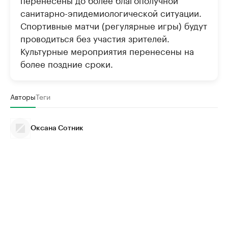
санитарно-эпидемиологической ситуации.
Спортивные матчи (регулярные игры) будут
проводиться без участия зрителей.
Культурные мероприятия перенесены на
более поздние сроки.
Авторы
Теги
Оксана Сотник