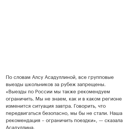
По словам Алсу Асадуллиной, все групповые
выезды школьников за рубеж запрещены.
«Выезды по России мы также рекомендуем
ограничить. Мы не знаем, как и в каком регионе
изменится ситуация завтра. Говорить, что
передвигаться безопасно, мы бы не стали. Наша
рекомендация – ограничить поездки», — сказала
Асадуллина.