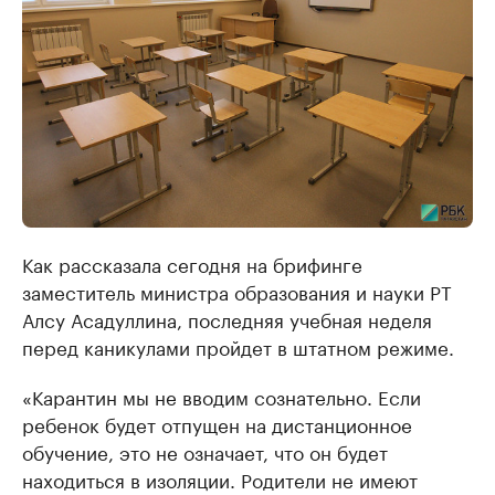
Как рассказала сегодня на брифинге
заместитель министра образования и науки РТ
Алсу Асадуллина, последняя учебная неделя
перед каникулами пройдет в штатном режиме.
«Карантин мы не вводим сознательно. Если
ребенок будет отпущен на дистанционное
обучение, это не означает, что он будет
находиться в изоляции. Родители не имеют