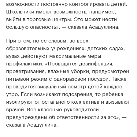
возможности постоянно контролировать детей.
Школьники имеют возможность, например,
выйти в торговые центры. Это может нести
большую опасность», — сказала Асадуллина.
При этом, по ее словам, во всех
образовательных учреждениях, детских садах,
вузах действуют максимальные меры
профилактики. «Проводятся дезинфекция,
проветривания, влажные уборки, предусмотрен
питьевой режим с одноразовой посудой. Также
проводится визуальный осмотр детей каждое
утро. Если возникают подозрения, то ребенка
изолируют от остального коллектива и вызывают
врачей. Все классные руководители
предупреждены об ответственности за это», —
сказала Асадуллина.