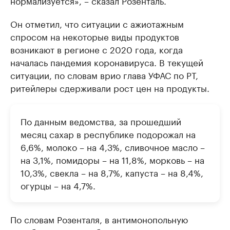
нормализуется», – сказал Розенталь.
Он отметил, что ситуации с ажиотажным
спросом на некоторые виды продуктов
возникают в регионе с 2020 года, когда
началась пандемия коронавируса. В текущей
ситуации, по словам врио глава УФАС по РТ,
ритейлеры сдерживали рост цен на продукты.
По данным ведомства, за прошедший
месяц сахар в республике подорожал на
6,6%, молоко – на 4,3%, сливочное масло –
на 3,1%, помидоры – на 11,8%, морковь – на
10,3%, свекла – на 8,7%, капуста – на 8,4%,
огурцы – на 4,7%.
По словам Розенталя, в антимонопольную