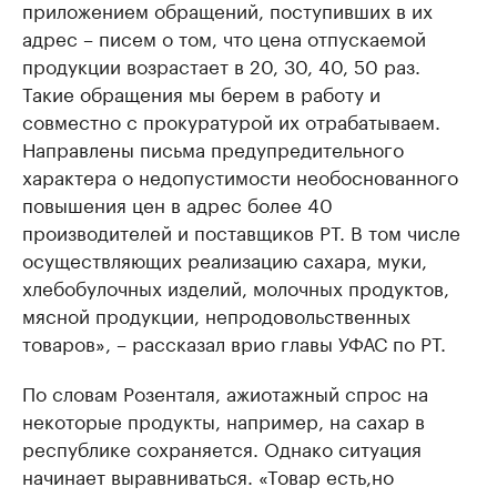
приложением обращений, поступивших в их
адрес – писем о том, что цена отпускаемой
продукции возрастает в 20, 30, 40, 50 раз.
Такие обращения мы берем в работу и
совместно с прокуратурой их отрабатываем.
Направлены письма предупредительного
характера о недопустимости необоснованного
повышения цен в адрес более 40
производителей и поставщиков РТ. В том числе
осуществляющих реализацию сахара, муки,
хлебобулочных изделий, молочных продуктов,
мясной продукции, непродовольственных
товаров», – рассказал врио главы УФАС по РТ.
По словам Розенталя, ажиотажный спрос на
некоторые продукты, например, на сахар в
республике сохраняется. Однако ситуация
начинает выравниваться. «Товар есть,но