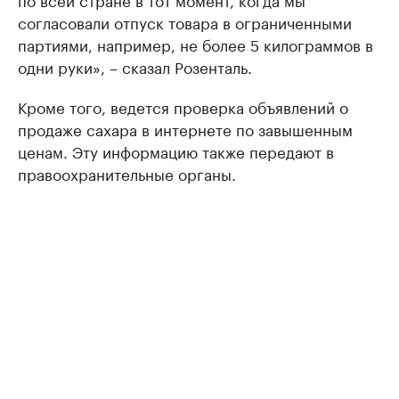
согласовали отпуск товара в ограниченными
партиями, например, не более 5 килограммов в
одни руки», – сказал Розенталь.
Кроме того, ведется проверка объявлений о
продаже сахара в интернете по завышенным
ценам. Эту информацию также передают в
правоохранительные органы.