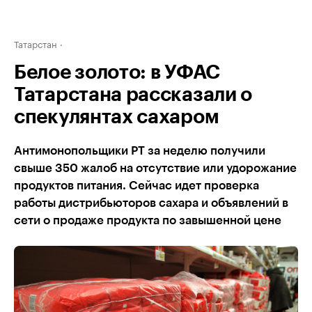
Татарстан
Белое золото: в УФАС
Татарстана рассказали о
спекулянтах сахаром
Антимонопольщики РТ за неделю получили
свыше 350 жалоб на отсутствие или удорожание
продуктов питания. Сейчас идет проверка
работы дистрибьюторов сахара и объявлений в
сети о продаже продукта по завышенной цене