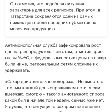
Он отметил, что подобная ситуация
характерна для всех регионов. При этом, в
Татарстане сохраняются одни из самых
низких цен среди соседних субъектов на
молочную продукцию.
Антимонопольная служба зафиксировала рост
цен на ряд продуктов. При этом, отметил врио
главы УФАС, в федеральных сетях цены на сахар
были ниже, региональным сетям сложнее их
удерживать.
«Сахар действительно подорожал. Но вместе с
тем, мы каждый день опрашиваем сети, я сам
выезжаю, смотрю – такого ажиотажного спроса,
какой был в начале той недели, сейчас уже нет.
Я думаю, что ситуация с сахаром постепенно