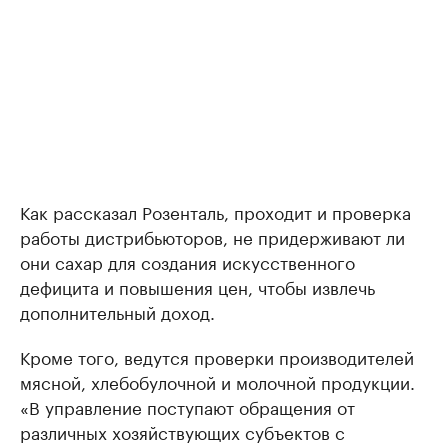
Как рассказал Розенталь, проходит и проверка
работы дистрибьюторов, не придерживают ли
они сахар для создания искусственного
дефицита и повышения цен, чтобы извлечь
дополнительный доход.
Кроме того, ведутся проверки производителей
мясной, хлебобулочной и молочной продукции.
«В управление поступают обращения от
различных хозяйствующих субъектов с