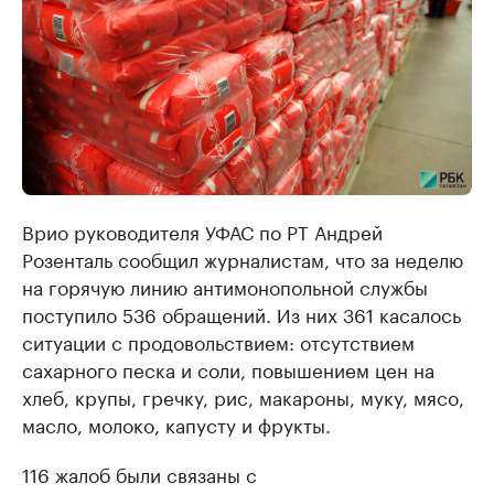
Врио руководителя УФАС по РТ Андрей
Розенталь сообщил журналистам, что за неделю
на горячую линию антимонопольной службы
поступило 536 обращений. Из них 361 касалось
ситуации с продовольствием: отсутствием
сахарного песка и соли, повышением цен на
хлеб, крупы, гречку, рис, макароны, муку, мясо,
масло, молоко, капусту и фрукты.
116 жалоб были связаны с