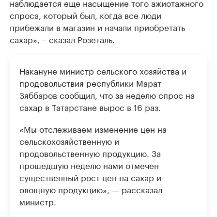
наблюдается еще насыщение того ажиотажного
спроса, который был, когда все люди
прибежали в магазин и начали приобретать
сахар», – сказал Розеталь.
Накануне министр сельского хозяйства и
продовольствия республики Марат
Зяббаров сообщил, что за неделю спрос на
сахар в Татарстане вырос в 16 раз.
«Мы отслеживаем изменение цен на
сельскохозяйственную и
продовольственную продукцию. За
прошедшую неделю нами отмечен
существенный рост цен на сахар и
овощную продукцию», — рассказал
министр.