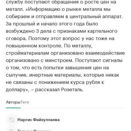
службу поступают обращения о росте цен на
металл. «Информацию о рынке металла мы
собираем и отправляем в центральный аппарат.
За прошлый и начало этого года было
возбуждено 3 дела с признаками картельного
сговора. Поэтому этот вопрос у нас тоже на
повышенном контроле. По металлу,
стройматериалам организовано взаимодействие
организовано с минстроем. Поступают сигналы
о том, что есть попытки завышения цен на
сыпучие, инертные материалы, которые никак
не связаны с понижением курса рубля к
доллару», – рассказал Розеталь.
Авторы
Теги
Наргис Файзуллаева