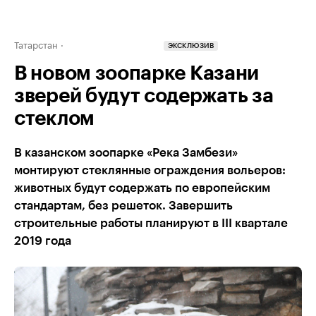
Татарстан
ЭКСКЛЮЗИВ
В новом зоопарке Казани
зверей будут содержать за
стеклом
В казанском зоопарке «Река Замбези»
монтируют стеклянные ограждения вольеров:
животных будут содержать по европейским
стандартам, без решеток. Завершить
строительные работы планируют в III квартале
2019 года