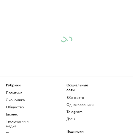
Рубрики
Социальные
сети
Политика
ВКонтакте
Экономика
Одноклассники
Общество
Telegram
Бизнес
Дзен
Технологии и
медиа
Финансы
Подписки