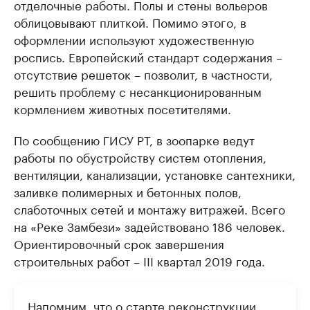
отделочные работы. Полы и стены вольеров
облицовывают плиткой. Помимо этого, в
оформлении используют художественную
роспись. Европейский стандарт содержания –
отсутствие решеток – позволит, в частности,
решить проблему с несанкционированным
кормлением животных посетителями.
По сообщению ГИСУ РТ, в зоопарке ведут
работы по обустройству систем отопления,
вентиляции, канализации, установке сантехники,
заливке полимерных и бетонных полов,
слаботочных сетей и монтажу витражей. Всего
на «Реке Замбези» задействовано 186 человек.
Ориентировочный срок завершения
строительных работ – III квартал 2019 года.
Напомним, что о старте реконструкции