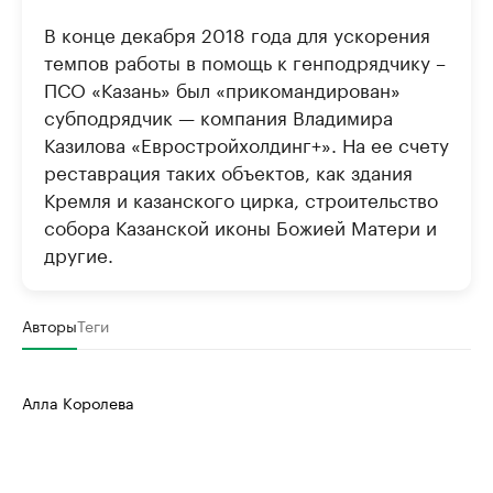
В конце декабря 2018 года для ускорения
темпов работы в помощь к генподрядчику –
ПСО «Казань» был «прикомандирован»
субподрядчик — компания Владимира
Казилова «Евростройхолдинг+». На ее счету
реставрация таких объектов, как здания
Кремля и казанского цирка, строительство
собора Казанской иконы Божией Матери и
другие.
Авторы
Теги
Алла Королева