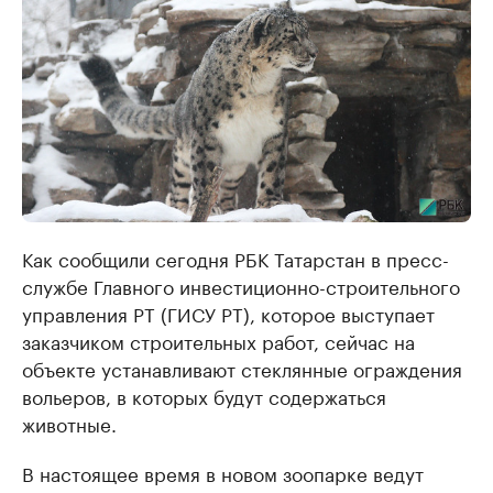
Как сообщили сегодня РБК Татарстан в пресс-
службе Главного инвестиционно-строительного
управления РТ (ГИСУ РТ), которое выступает
заказчиком строительных работ, сейчас на
объекте устанавливают стеклянные ограждения
вольеров, в которых будут содержаться
животные.
В настоящее время в новом зоопарке ведут