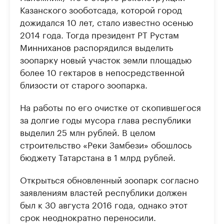
Казанского зооботсада, которой город
дожидался 10 лет, стало известно осенью
2014 года. Тогда президент РТ Рустам
Минниханов распорядился выделить
зоопарку новый участок земли площадью
более 10 гектаров в непосредственной
близости от старого зоопарка.
На работы по его очистке от скопившегося
за долгие годы мусора глава республики
выделил 25 млн рублей. В целом
строительство «Реки Замбези» обошлось
бюджету Татарстана в 1 млрд рублей.
Открыться обновленный зоопарк согласно
заявлениям властей республики должен
был к 30 августа 2016 года, однако этот
срок неоднократно переносили.