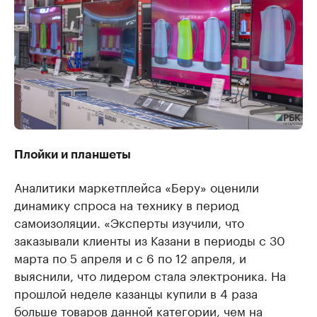
Плойки и планшеты
Аналитики маркетплейса «Беру» оценили
динамику спроса на технику в период
самоизоляции. «Эксперты изучили, что
заказывали клиенты из Казани в периоды c 30
марта по 5 апреля и с 6 по 12 апреля, и
выяснили, что лидером стала электроника. На
прошлой неделе казанцы купили в 4 раза
больше товаров данной категории, чем на