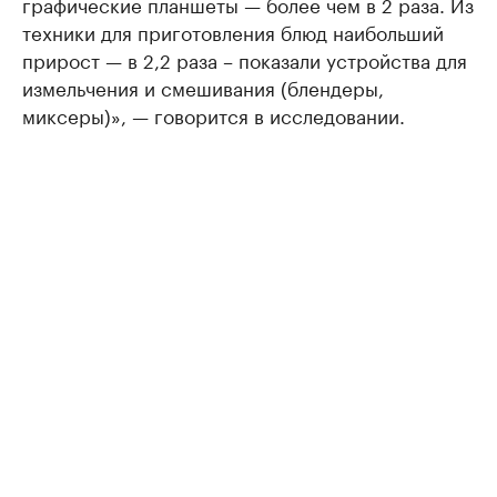
графические планшеты — более чем в 2 раза. Из
техники для приготовления блюд наибольший
прирост — в 2,2 раза – показали устройства для
измельчения и смешивания (блендеры,
миксеры)», — говорится в исследовании.