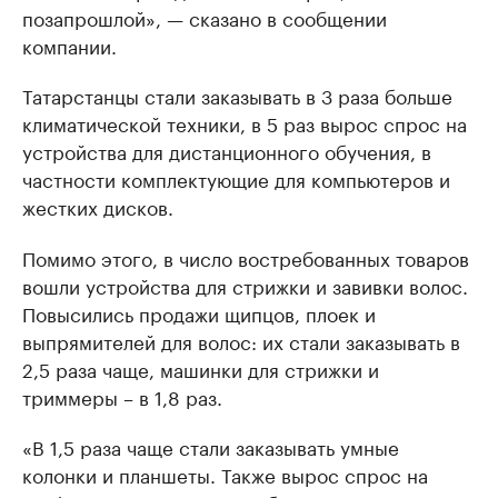
позапрошлой», — сказано в сообщении
компании.
Татарстанцы стали заказывать в 3 раза больше
климатической техники, в 5 раз вырос спрос на
устройства для дистанционного обучения, в
частности комплектующие для компьютеров и
жестких дисков.
Помимо этого, в число востребованных товаров
вошли устройства для стрижки и завивки волос.
Повысились продажи щипцов, плоек и
выпрямителей для волос: их стали заказывать в
2,5 раза чаще, машинки для стрижки и
триммеры – в 1,8 раз.
«В 1,5 раза чаще стали заказывать умные
колонки и планшеты. Также вырос спрос на