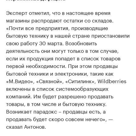
Эксперт отметил, что в настоящее время
магазины распродают остатки со складов.
«Почти все предприятия, производящие
бытовую технику в нашей стране приостановили
свою работу 30 марта. Возобновить
деятельность они могут только в том случае,
если их продукция попадет в список товаров
первой необходимости. При этом продавцы
бытовой техники и электроники, такие как
«М.Видео», «Связной», «Ситилинк», Wildberries
включены в список системообразующих
компаний. Им будет разрешено продавать
товары, в том числе и бытовую технику.
Возникает парадокс – продавцы есть, а
продавать будет скоро совсем нечего», —
сказал Антонов.