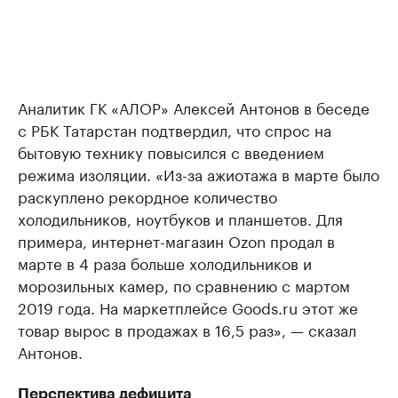
Аналитик ГК «АЛОР» Алексей Антонов в беседе
с РБК Татарстан подтвердил, что спрос на
бытовую технику повысился с введением
режима изоляции. «Из-за ажиотажа в марте было
раскуплено рекордное количество
холодильников, ноутбуков и планшетов. Для
примера, интернет-магазин Ozon продал в
марте в 4 раза больше холодильников и
морозильных камер, по сравнению с мартом
2019 года. На маркетплейсе Goods.ru этот же
товар вырос в продажах в 16,5 раз», — сказал
Антонов.
Перспектива дефицита