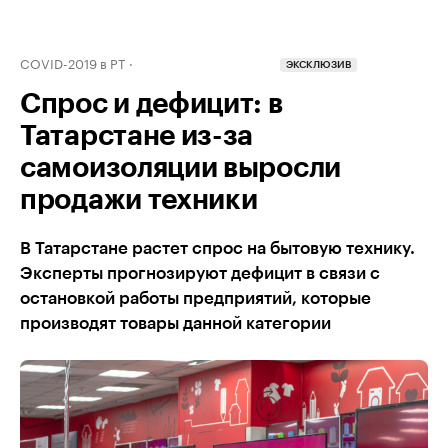
COVID-2019 в РТ
ЭКСКЛЮЗИВ
Спрос и дефицит: в
Татарстане из-за
самоизоляции выросли
продажи техники
В Татарстане растет спрос на бытовую технику.
Эксперты прогнозируют дефицит в связи с
остановкой работы предприятий, которые
производят товары данной категории