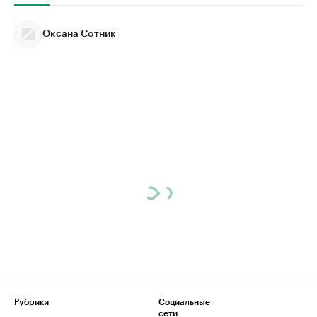
Оксана Сотник
Рубрики
Социальные
сети