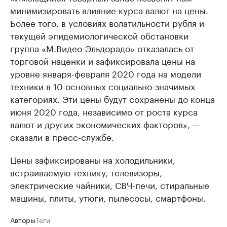
минимизировать влияние курса валют на цены.
Более того, в условиях волатильности рубля и
текущей эпидемиологической обстановки
группа «М.Видео-Эльдорадо» отказалась от
торговой наценки и зафиксировала цены на
уровне января-февраля 2020 года на модели
техники в 10 основных социально-значимых
категориях. Эти цены будут сохранены до конца
июня 2020 года, независимо от роста курса
валют и других экономических факторов», —
сказали в пресс-службе.
Цены зафиксированы на холодильники,
встраиваемую технику, телевизоры,
электрические чайники, СВЧ-печи, стиральные
машины, плиты, утюги, пылесосы, смартфоны.
Авторы
Теги