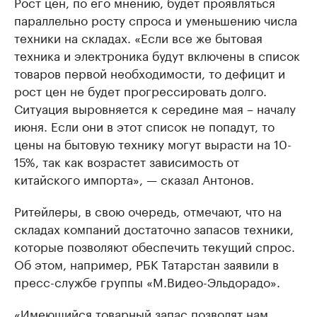
Рост цен, по его мнению, будет проявляться
параллельно росту спроса и уменьшению числа
техники на складах. «Если все же бытовая
техника и электроника будут включены в список
товаров первой необходимости, то дефицит и
рост цен не будет прогрессировать долго.
Ситуация выровняется к середине мая – началу
июня. Если они в этот список не попадут, то
цены на бытовую технику могут вырасти на 10-
15%, так как возрастет зависимость от
китайского импорта», — сказал Антонов.
Ритейлеры, в свою очередь, отмечают, что на
складах компаний достаточно запасов техники,
которые позволяют обеспечить текущий спрос.
Об этом, например, РБК Татарстан заявили в
пресс-службе группы «М.Видео-Эльдорадо».
«Имеющийся товарный запас позволят нам