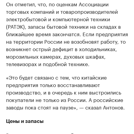
Он отметил, что, по оценкам Ассоциации
торговых компаний и товаропроизводителей
электробытовой и компьютерной техники
(РАТЭК), запасы бытовой техники на складах в
ближайшее время закончатся. Если предприятия
на территории России не возобновят работу, то
возникнет острый дефицит в холодильниках,
морозильных камерах, духовых шкафах,
телевизорах и подобной технике.
«Это будет связано с тем, что китайские
предприятия только восстанавливают
производство, и в очередь к ним выстроились
покупатели не только из России. А российские
заводы пока стоят на паузе», — сказал Антонов.
Цены и запасы