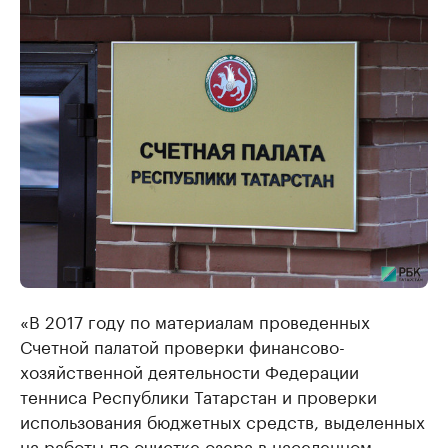
«В 2017 году по материалам проведенных
Счетной палатой проверки финансово-
хозяйственной деятельности Федерации
тенниса Республики Татарстан и проверки
использования бюджетных средств, выделенных
на работы по очистке озера в населенном