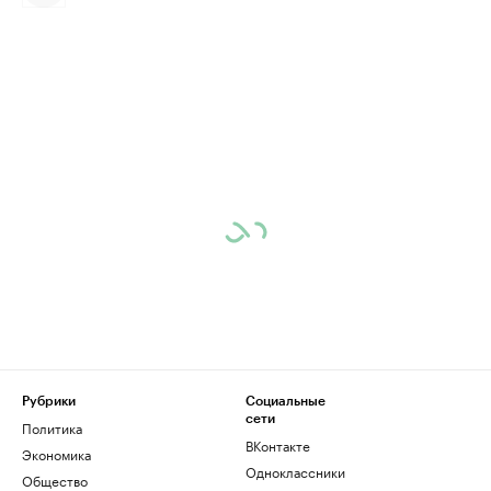
Рубрики
Социальные
сети
Политика
ВКонтакте
Экономика
Одноклассники
Общество