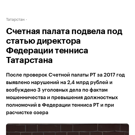
Татарстан
Счетная палата подвела под
статью директора
Федерации тенниса
Татарстана
После проверок Счетной палаты РТ за 2017 год
выявлено нарушений на 2,4 млрд рублей и
возбуждено 3 уголовных дела по фактам
мошенничества и превышения должностных
полномочий в Федерации тенниса РТ и при
расчистке озера