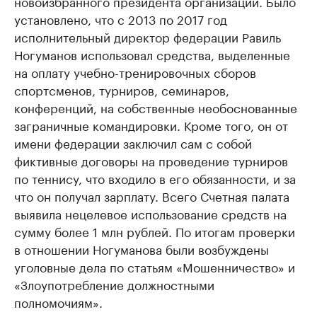
новоизбранного президента организации. Было
установлено, что с 2013 по 2017 год
исполнительный директор федерации Равиль
Ногуманов использовал средства, выделенные
на оплату учебно-тренировочных сборов
спортсменов, турниров, семинаров,
конференций, на собственные необоснованные
заграничные командировки. Кроме того, он от
имени федерации заключил сам с собой
фиктивные договоры на проведение турниров
по теннису, что входило в его обязанности, и за
что он получал зарплату. Всего Счетная палата
выявила нецелевое использование средств на
сумму более 1 млн рублей. По итогам проверки
в отношении Ногуманова были возбуждены
уголовные дела по статьям «Мошенничество» и
«Злоупотребление должностными
полномочиям».