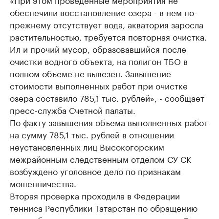
обеспечили восстановление озера - в нем по-
прежнему отсутствует вода, акватория заросла
растительностью, требуется повторная очистка.
Ил и прочий мусор, образовавшийся после
очистки водного объекта, на полигон ТБО в
полном объеме не вывезен. Завышение
стоимости выполненных работ при очистке
озера составило 785,1 тыс. рублей», - сообщает
пресс-служба Счетной палаты.
По факту завышения объема выполненных работ
на сумму 785,1 тыс. рублей в отношении
неустановленных лиц Высокогорским
межрайонным следственным отделом СУ СК
возбуждено уголовное дело по признакам
мошенничества.
Вторая проверка проходила в Федерации
тенниса Республики Татарстан по обращению