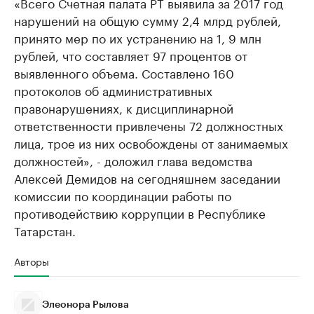
«Всего Счетная палата РТ выявила за 2017 год
нарушений на общую сумму 2,4 млрд рублей,
принято мер по их устранению на 1, 9 млн
рублей, что составляет 97 процентов от
выявленного объема. Составлено 160
протоколов об административных
правонарушениях, к дисциплинарной
ответственности привлечены 72 должностных
лица, трое из них освобождены от занимаемых
должностей», - доложил глава ведомства
Алексей Демидов на сегодняшнем заседании
комиссии по координации работы по
противодействию коррупции в Республике
Татарстан.
Авторы
Элеонора Рылова