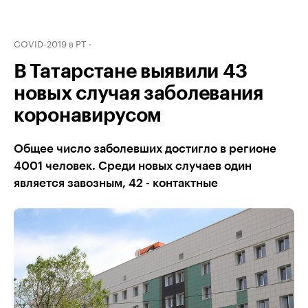
COVID-2019 в РТ
В Татарстане выявили 43
новых случая заболевания
коронавирусом
Общее число заболевших достигло в регионе
4001 человек. Среди новых случаев один
является завозным, 42 - контактные