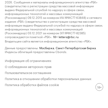
2026. Сообщения и материалы информационного агентства «РБК»
(свидетельство о регистрации средства массовой информации
выдано Федеральной службой по надзору в сфере связи,
информационных технологий и массовых коммуникаций
(Роскомнадзор) 09.12.2015 за номером ИА №ФС77-63848) и сетевого
издания «РБК» (свидетельство о регистрации средства массовой
информации выдано Федеральной службой по надзору в сфере связи,
информационных технологий и массовых коммуникаций
(Роскомнадзор) 03.12.2021 за номером ЭЛ №ФС77-82385)
сопровождаются пометкой «РБК».
letters@rbc.ru
18+
Владельцем сайта является информационное агентство «РБК».
Данные предоставлены:
Мосбиржа
,
Санкт-Петербургская биржа
.
Индексы облигаций предоставлены Cbonds.
Информация об ограничениях
О соблюдении авторских прав
Пользовательское соглашение
Политика в отношении обработки персональных данных
Политика обработки файлов cookie
18+