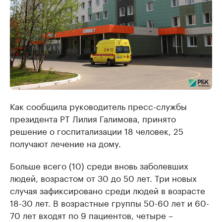
Как сообщила руководитель пресс-службы
президента РТ Лилия Галимова, принято
решение о госпитализации 18 человек, 25
получают лечение на дому.
Больше всего (10) среди вновь заболевших
людей, возрастом от 30 до 50 лет. Три новых
случая зафиксировано среди людей в возрасте
18-30 лет. В возрастные группы 50-60 лет и 60-
70 лет входят по 9 пациентов, четыре –