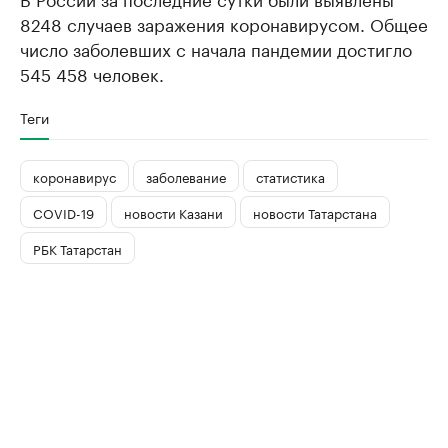
8248 случаев заражения коронавирусом. Общее
число заболевших с начала пандемии достигло
545 458 человек.
Теги
коронавирус
заболевание
статистика
COVID-19
новости Казани
новости Татарстана
РБК Татарстан