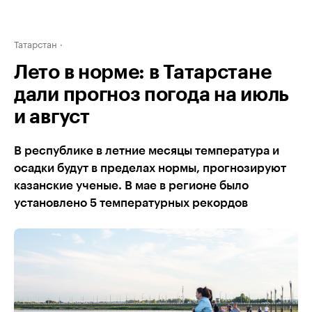
Татарстан
Лето в норме: в Татарстане
дали прогноз погода на июль
и август
В республике в летние месяцы температура и
осадки будут в пределах нормы, прогнозируют
казанские ученые. В мае в регионе было
установлено 5 температурных рекордов