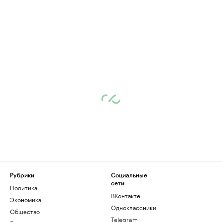
Рубрики
Социальные
сети
Политика
ВКонтакте
Экономика
Одноклассники
Общество
Telegram