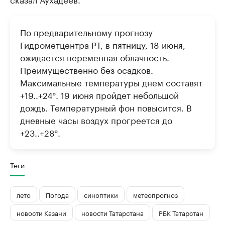
По предварительному прогнозу
Гидрометцентра РТ, в пятницу, 18 июня,
ожидается переменная облачность.
Преимущественно без осадков.
Максимальные температуры днем составят
+19..+24°. 19 июня пройдет небольшой
дождь. Температурный фон повысится. В
дневные часы воздух прогреется до
+23..+28°.
Теги
лето
Погода
синоптики
метеопрогноз
новости Казани
новости Татарстана
РБК Татарстан