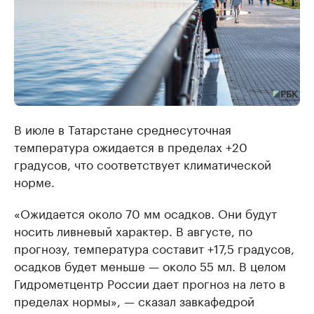
В июле в Татарстане среднесуточная
температура ожидается в пределах +20
градусов, что соответствует климатической
норме.
«Ожидается около 70 мм осадков. Они будут
носить ливневый характер. В августе, по
прогнозу, температура составит +17,5 градусов,
осадков будет меньше — около 55 мл. В целом
Гидрометцентр России дает прогноз на лето в
пределах нормы», — сказал завкафедрой