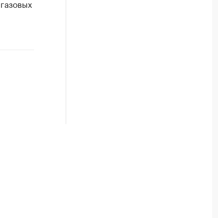
 газовых