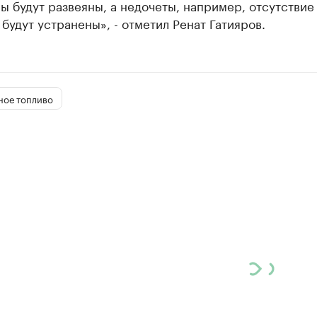
 будут развеяны, а недочеты, например, отсутствие
 будут устранены», - отметил Ренат Гатияров.
ное топливо