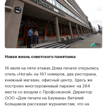
Новая жизнь советского памятника
16 июля на пяти этажах Дома печати открылись
отель «Ногай» на 167 номеров, два ресторана,
книжный магазин, офисный центр. Здесь же
построен многоуровневый паркинг на 264
места со входом с Профсоюзной. Директор
ООО «Дом печати на Баумана» Виталий
Большаков рассказал журналистам, что на