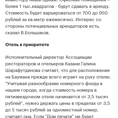
более 1 тыс.квадратов - будут сдавать в аренду.
Стоимость будет варьироваться от 700 до 950
рублей за кв.метр ежемесячно. Интерес со
стороны потенциальных арендаторов есть,
сказал В.Большаков.
Отель в приоритете
Исполнительный директор Ассоциации
рестораторов и отельеров Казани Галина
Шарафутдинова считает, что для расположение
на Баумана прежде всего играет на руку отелю.
"Учитывая разнообразие номерного фонда в
нашем городе, когда стоимость номера в
пятизвездочном отеле начинается от 3,5 тысяч
рублей", нужно держать цены в пределах от 3,5
до 5 тысяч рублей за одноместный номер,
считает она. Если "Дом печати" не будет