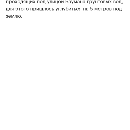
проходящих под улицей Баумана грунтовых вод,
для этого пришлось углубиться на 5 метров под
землю.