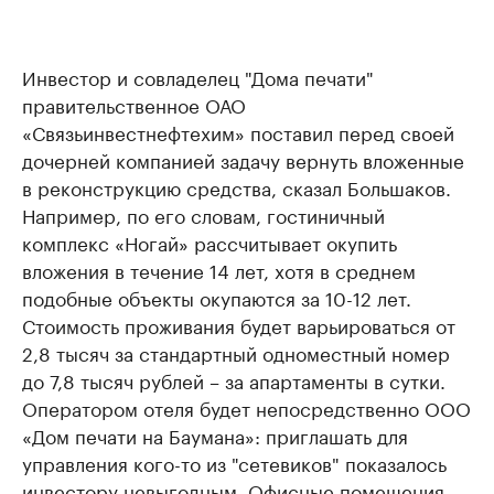
Инвестор и совладелец "Дома печати"
правительственное ОАО
«Связьинвестнефтехим» поставил перед своей
дочерней компанией задачу вернуть вложенные
в реконструкцию средства, сказал Большаков.
Например, по его словам, гостиничный
комплекс «Ногай» рассчитывает окупить
вложения в течение 14 лет, хотя в среднем
подобные объекты окупаются за 10-12 лет.
Стоимость проживания будет варьироваться от
2,8 тысяч за стандартный одноместный номер
до 7,8 тысяч рублей – за апартаменты в сутки.
Оператором отеля будет непосредственно ООО
«Дом печати на Баумана»: приглашать для
управления кого-то из "сетевиков" показалось
инвестору невыгодным. Офисные помещения –