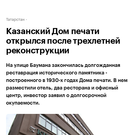
Татарстан
Казанский Дом печати
открылся после трехлетней
реконструкции
На улице Баумана закончилась долгожданная
реставрация исторического памятника -
построенного в 1930-х годах Дома печати. В нем
разместили отель, два ресторана и офисный
центр, инвестор заявил о долгосрочной
окупаемости.