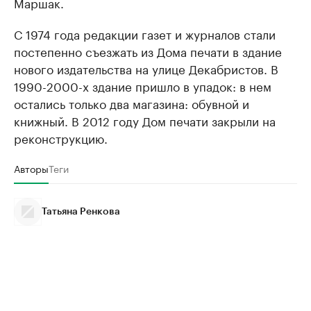
Маршак.
С 1974 года редакции газет и журналов стали
постепенно съезжать из Дома печати в здание
нового издательства на улице Декабристов. В
1990-2000-х здание пришло в упадок: в нем
остались только два магазина: обувной и
книжный. В 2012 году Дом печати закрыли на
реконструкцию.
Авторы
Теги
Татьяна Ренкова