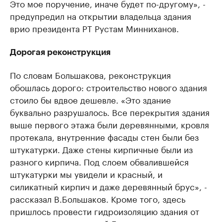
Это мое поручение, иначе будет по-другому», -
предупредил на открытии владельца здания
врио президента РТ Рустам Минниханов.
Дорогая реконструкция
По словам Большакова, реконструкция
обошлась дорого: строительство нового здания
стоило бы вдвое дешевле. «Это здание
буквально разрушалось. Все перекрытия здания
выше первого этажа были деревянными, кровля
протекала, внутренние фасады стен были без
штукатурки. Даже стены кирпичные были из
разного кирпича. Под слоем обвалившейся
штукатурки мы увидели и красный, и
силикатный кирпич и даже деревянный брус», -
рассказал В.Большаков. Кроме того, здесь
пришлось провести гидроизоляцию здания от