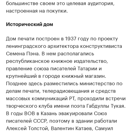
большинстве своем это целевая аудитория,
настроенная на покупки.
Исторический дом
Дом печати построен в 1937 году по проекту
ленинградского архитектора конструктивиста
Семена Пэна. В нем располагались
республиканское книжное издательство,
правление союза писателей Татарии и
крупнейший в городе книжный магазин.
Позднее здесь разместились министерство по
делам печати, телерадиовещания и средств
массовых коммуникаций РТ, проходили встречи
творческого клуба имени поэта Габдуллы Тукая.
В годы ВОВ в Казань эвакуировали Союз
писателей СССР, поэтому в здании работали
Алексей Толстой, Валентин Катаев, Самуил