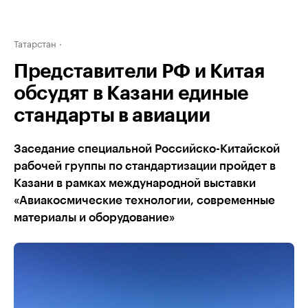
Татарстан
Представители РФ и Китая
обсудят в Казани единые
стандарты в авиации
Заседание специальной Российско-Китайской
рабочей группы по стандартизации пройдет в
Казани в рамках международной выставки
«Авиакосмические технологии, современные
материалы и оборудование»