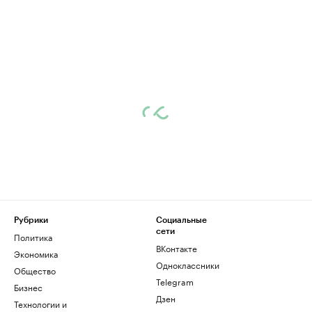
Рубрики
Социальные
сети
Политика
ВКонтакте
Экономика
Одноклассники
Общество
Telegram
Бизнес
Дзен
Технологии и