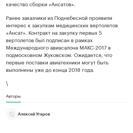
качество сборки «Ансатов».
Ранее заказчики из Поднебесной проявили
интерес к закупкам медицинских вертолетов
«Ансат». Контракт на закупку первых 5
вертолетов был подписан в рамках
Международного авиасалона МАКС-2017 в
подмосковном Жуковском. Ожидается, что
первые поставки авиатехники могут быть
выполнены уже до конца 2018 года.
\
Авторы
Алексей Угаров