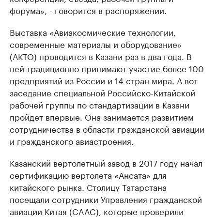
форума», - говорится в распоряжении.
Выставка «Авиакосмические технологии,
современные материалы и оборудование»
(АКТО) проводится в Казани раз в два года. В
ней традиционно принимают участие более 100
предприятий из России и 14 стран мира. А вот
заседание специальной Российско-Китайской
рабочей группы по стандартизации в Казани
пройдет впервые. Она занимается развитием
сотрудничества в области гражданской авиации
и гражданского авиастроения.
Казанский вертолетный завод в 2017 году начал
сертификацию вертолета «Ансата» для
китайского рынка. Столицу Татарстана
посещали сотрудники Управления гражданской
авиации Китая (CAAC), которые проверили