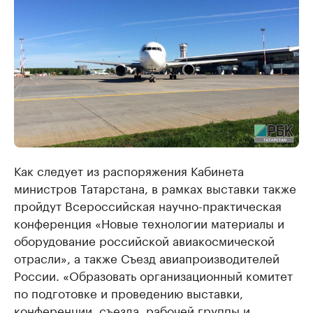
Как следует из распоряжения Кабинета
министров Татарстана, в рамках выставки также
пройдут Всероссийская научно-практическая
конференция «Новые технологии материалы и
оборудование российской авиакосмической
отрасли», а также Съезд авиапроизводителей
России. «Образовать организационный комитет
по подготовке и проведению выставки,
конференции, съезда, рабочей группы и