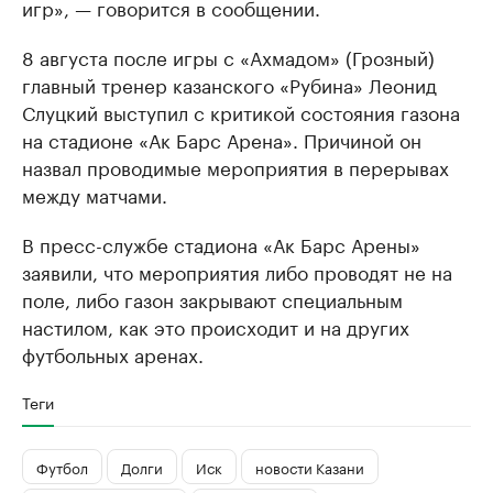
игр», — говорится в сообщении.
8 августа после игры с «Ахмадом» (Грозный)
главный тренер казанского «Рубина» Леонид
Слуцкий выступил с критикой состояния газона
на стадионе «Ак Барс Арена». Причиной он
назвал проводимые мероприятия в перерывах
между матчами.
В пресс-службе стадиона «Ак Барс Арены»
заявили, что мероприятия либо проводят не на
поле, либо газон закрывают специальным
настилом, как это происходит и на других
футбольных аренах.
Теги
Футбол
Долги
Иск
новости Казани