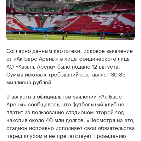
Согласно данным картотеки, исковое заявление
от «Ак Барс Арены» в лице юридического лица
АО «Казань Арена» было подано 12 августа.
Сумма исковых требований составляет 30,85
миллиона рублей.
9 августа в официальном заялении «Ак Барс
Арены» сообщалось, что футбольный клуб не
платит за пользование стадионом второй год,
накопив около 40 млн долгов. «Несмотря на это,
стадион исправно исполняет свои обязательства
перед клубом и не препятствует проведению