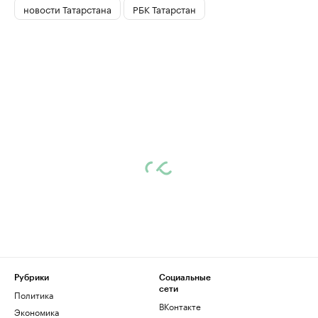
новости Татарстана
РБК Татарстан
Рубрики
Социальные
сети
Политика
ВКонтакте
Экономика