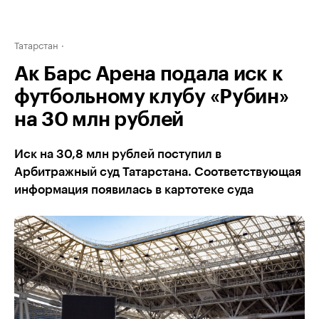
Татарстан
Ак Барс Арена подала иск к
футбольному клубу «Рубин»
на 30 млн рублей
Иск на 30,8 млн рублей поступил в
Арбитражный суд Татарстана. Соответствующая
информация появилась в картотеке суда