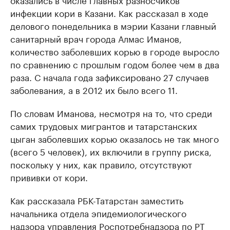
инфекции кори в Казани. Как рассказал в ходе
делового понедельника в мэрии Казани главный
санитарный врач города Алмас Иманов,
количество заболевших корью в городе выросло
по сравнению с прошлым годом более чем в два
раза. С начала года зафиксировано 27 случаев
заболевания, а в 2012 их было всего 11.
По словам Иманова, несмотря на то, что среди
самих трудовых мигрантов и татарстанских
цыган заболевших корью оказалось не так много
(всего 5 человек), их включили в группу риска,
поскольку у них, как правило, отсутствуют
прививки от кори.
Как рассказала РБК-Татарстан заместить
начальника отдела эпидемиологического
надзора управления Роспотребнадзора по РТ