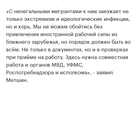
«С нелегальными мигрантами к нам заезжает не
только экстремизм и идеологические инфекции,
но и корь. Мы не можем обойтись без
привлечения иностранной рабочей силы из
ближнего зарубежья, но порядок должен быть во
всём. Не только в документах, но и в проверках
при приёме на работу. Здесь нужна совместная
работа и органов МВД, УФМС,
Роспотребнадзора и исполкома», - заявил
Метшин.