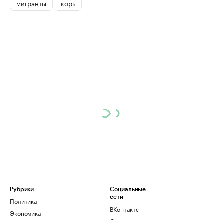
мигранты
корь
Рубрики
Социальные
сети
Политика
ВКонтакте
Экономика