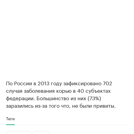
По России в 2013 году зафиксировано 702
случая заболевания корью в 40 субъектах
федерации. Большинство из них (73%)
заразились из-за того что, не были привиты.
Теги