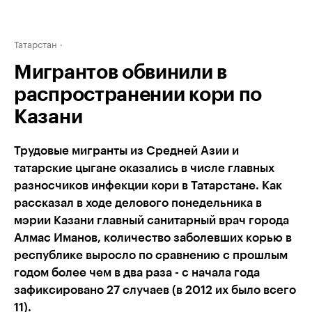
Татарстан
Мигрантов обвинили в
распространении кори по
Казани
Трудовые мигранты из Средней Азии и
татарские цыгане оказались в числе главных
разносчиков инфекции кори в Татарстане. Как
рассказал в ходе делового понедельника в
мэрии Казани главный санитарный врач города
Алмас Иманов, количество заболевших корью в
республике выросло по сравнению с прошлым
годом более чем в два раза - с начала года
зафиксировано 27 случаев (в 2012 их было всего
11).