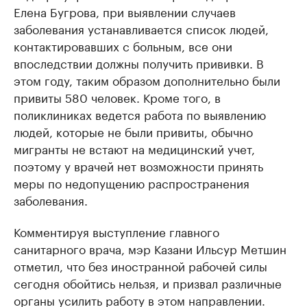
Елена Бугрова, при выявлении случаев
заболевания устанавливается список людей,
контактировавших с больным, все они
впоследствии должны получить прививки. В
этом году, таким образом дополнительно были
привиты 580 человек. Кроме того, в
поликлиниках ведется работа по выявлению
людей, которые не были привиты, обычно
мигранты не встают на медицинский учет,
поэтому у врачей нет возможности принять
меры по недопущению распространения
заболевания.
Комментируя выступление главного
санитарного врача, мэр Казани Ильсур Метшин
отметил, что без иностранной рабочей силы
сегодня обойтись нельзя, и призвал различные
органы усилить работу в этом направлении.