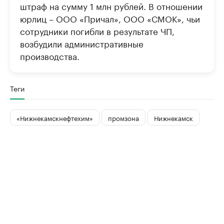
штраф на сумму 1 млн рублей. В отношении
юрлиц – ООО «Причал», ООО «СМОК», чьи
сотрудники погибли в результате ЧП,
возбудили административные
производства.
Теги
«Нижнекамскнефтехим»
промзона
Нижнекамск