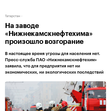
Татарстан
На заводе
«Нижнекамскнефтехима»
произошло возгорание
В настоящее время угрозы для населения нет.
Пресс-служба ПАО «Нижнекамскнефтехим»
заявила, что для предприятия нет ни
экономических, ни экологических последствий