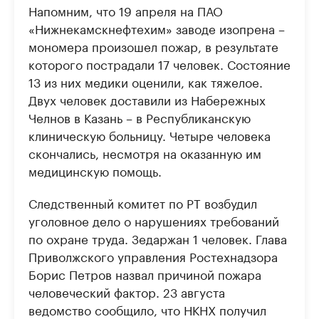
Напомним, что 19 апреля на ПАО
«Нижнекамскнефтехим» заводе изопрена –
мономера произошел пожар, в результате
которого пострадали 17 человек. Состояние
13 из них медики оценили, как тяжелое.
Двух человек доставили из Набережных
Челнов в Казань – в Республиканскую
клиническую больницу. Четыре человека
скончались, несмотря на оказанную им
медицинскую помощь.
Следственный комитет по РТ возбудил
уголовное дело о нарушениях требований
по охране труда. Зедаржан 1 человек. Глава
Приволжского управления Ростехнадзора
Борис Петров назвал причиной пожара
человеческий фактор. 23 августа
ведомство сообщило, что НКНХ получил