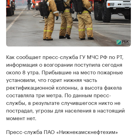
Как сообщает пресс-служба ГУ МЧС РФ по РТ,
информация о возгорании поступила сегодня
около 8 утра. Прибывшие на место пожарные
установили, что горит нижняя часть
ректификационной колонны, а высота факела
составляла три метра. По данным пресс-
службы, в результате случившегося никто не
пострадал, угрозы для населения в настоящий
момент нет.
Пресс-служба ПАО «Нижнекамскнефтехим»