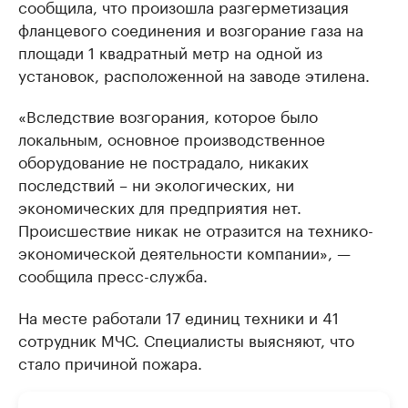
сообщила, что произошла разгерметизация
фланцевого соединения и возгорание газа на
площади 1 квадратный метр на одной из
установок, расположенной на заводе этилена.
«Вследствие возгорания, которое было
локальным, основное производственное
оборудование не пострадало, никаких
последствий – ни экологических, ни
экономических для предприятия нет.
Происшествие никак не отразится на технико-
экономической деятельности компании», —
сообщила пресс-служба.
На месте работали 17 единиц техники и 41
сотрудник МЧС. Специалисты выясняют, что
стало причиной пожара.