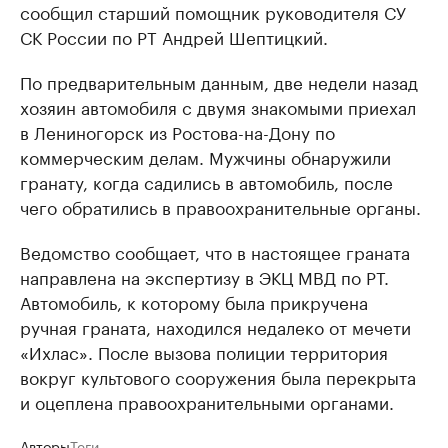
сообщил старший помощник руководителя СУ
СК России по РТ Андрей Шептицкий.
По предварительным данным, две недели назад
хозяин автомобиля с двумя знакомыми приехал
в Лениногорск из Ростова-на-Дону по
коммерческим делам. Мужчины обнаружили
гранату, когда садились в автомобиль, после
чего обратились в правоохранительные органы.
Ведомство сообщает, что в настоящее граната
направлена на экспертизу в ЭКЦ МВД по РТ.
Автомобиль, к которому была прикручена
ручная граната, находился недалеко от мечети
«Ихлас». После вызова полиции территория
вокруг культового сооружения была перекрыта
и оцеплена правоохранительными органами.
Авторы
Теги