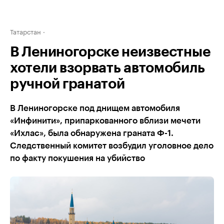
Татарстан
В Лениногорске неизвестные
хотели взорвать автомобиль
ручной гранатой
В Лениногорске под днищем автомобиля
«Инфинити», припаркованного вблизи мечети
«Ихлас», была обнаружена граната Ф-1.
Следственный комитет возбудил уголовное дело
по факту покушения на убийство