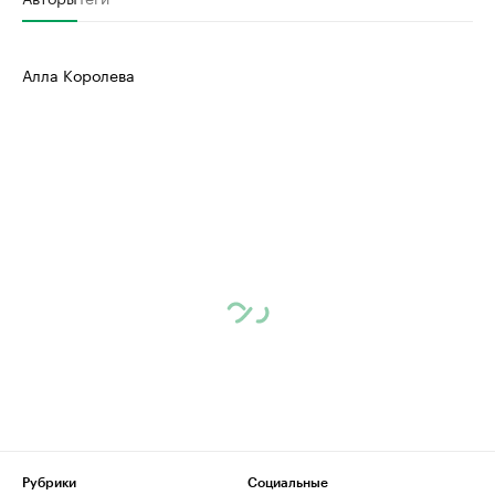
Алла Королева
Рубрики
Социальные