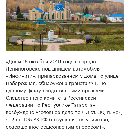
«Днем 15 октября 2019 года в городе
Лениногорске под днищем автомобиля
«Инфинити», припаркованном у дома по улице
Набережная, обнаружена граната Ф-1. По
данному факту следственными органами
Следственного комитета Российской
Федерации по Республике Татарстан
возбуждено уголовное дело по ч 3 ст. 30, п. «е»,
ч. 2 ст. 105 УК РФ (покушение на убийство,
совершенное общеопасным способом)», -