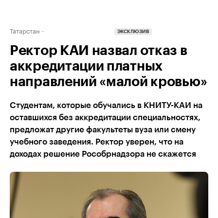
Татарстан
ЭКСКЛЮЗИВ
Ректор КАИ назвал отказ в
аккредитации платных
направлений «малой кровью»
Студентам, которые обучались в КНИТУ-КАИ на
оставшихся без аккредитации специальностях,
предложат другие факультеты вуза или смену
учебного заведения. Ректор уверен, что на
доходах решение Рособрнадзора не скажется