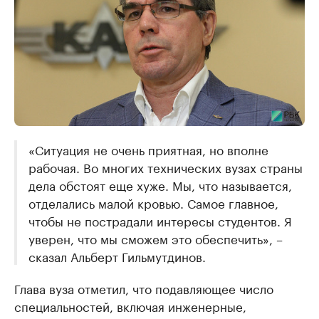
«Ситуация не очень приятная, но вполне
рабочая. Во многих технических вузах страны
дела обстоят еще хуже. Мы, что называется,
отделались малой кровью. Самое главное,
чтобы не пострадали интересы студентов. Я
уверен, что мы сможем это обеспечить», –
сказал Альберт Гильмутдинов.
Глава вуза отметил, что подавляющее число
специальностей, включая инженерные,