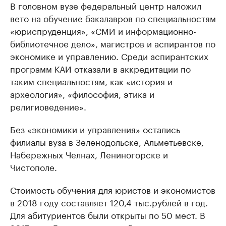
В головном вузе федеральный центр наложил
вето на обучение бакалавров по специальностям
«юриспруденция», «СМИ и информационно-
библиотечное дело», магистров и аспирантов по
экономике и управлению. Среди аспирантских
программ КАИ отказали в аккредитации по
таким специальностям, как «история и
археология», «философия, этика и
религиоведение».
Без «экономики и управления» остались
филиалы вуза в Зеленодольске, Альметьевске,
Набережных Челнах, Лениногорске и
Чистополе.
Стоимость обучения для юристов и экономистов
в 2018 году составляет 120,4 тыс.рублей в год.
Для абитуриентов были открыты по 50 мест. В