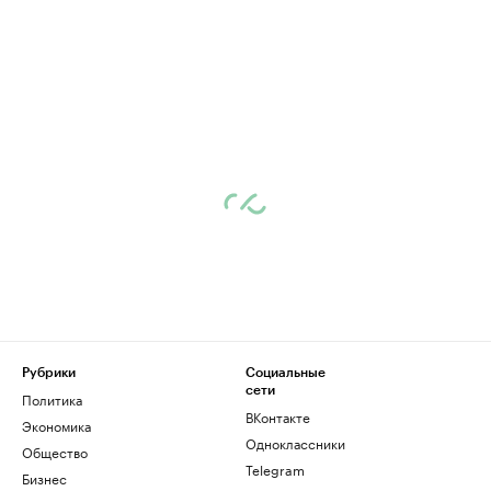
Рубрики
Социальные
сети
Политика
ВКонтакте
Экономика
Одноклассники
Общество
Telegram
Бизнес