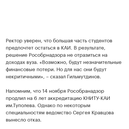
Ректор уверен, что большая часть студентов
предпочтет остаться в КАИ. В результате,
решение Рособрнадзора не отразиться на
доходах вуза. «Возможно, будут незначительные
финансовые потери. Но для нас они будут
некритичными», – сказал Гильмутдинов.
Напомним, что 14 ноября Рособранадзор
продлил на 6 лет аккредитацию КНИТУ-КАИ
им.Туполева. Однако по некоторым
специальностям ведомство Сергея Кравцова
вынесло отказ.