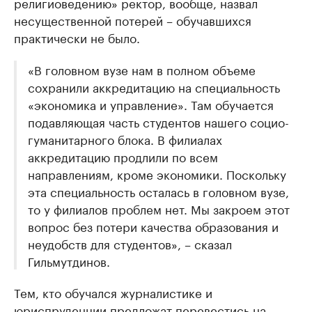
религиоведению» ректор, вообще, назвал
несущественной потерей – обучавшихся
практически не было.
«В головном вузе нам в полном объеме
сохранили аккредитацию на специальность
«экономика и управление». Там обучается
подавляющая часть студентов нашего социо-
гуманитарного блока. В филиалах
аккредитацию продлили по всем
направлениям, кроме экономики. Поскольку
эта специальность осталась в головном вузе,
то у филиалов проблем нет. Мы закроем этот
вопрос без потери качества образования и
неудобств для студентов», – сказал
Гильмутдинов.
Тем, кто обучался журналистике и
юриспруденции предложат перевестись на