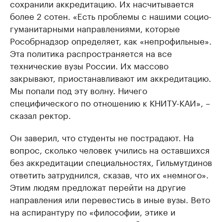
сохранили аккредитацию. Их насчитывается
более 2 сотен. «Есть проблемы с нашими социо-
гуманитарными направлениями, которые
Рособрнадзор определяет, как «непрофильные».
Эта политика распространяется на все
технические вузы России. Их массово
закрывают, приостанавливают им аккредитацию.
Мы попали под эту волну. Ничего
специфического по отношению к КНИТУ-КАИ», –
сказал ректор.
Он заверил, что студенты не пострадают. На
вопрос, сколько человек учились на оставшихся
без аккредитации специальностях, Гильмутдинов
ответить затруднился, сказав, что их «немного».
Этим людям предложат перейти на другие
направления или перевестись в иные вузы. Вето
на аспирантуру по «философии, этике и