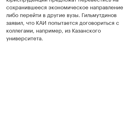
сохранившееся экономическое направление
либо перейти в другие вузы. Гильмутдинов
заявил, что КАИ попытается договориться с
коллегами, например, из Казанского
университета.