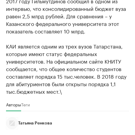
2017 году Гильмутдинов сообщил в одном из
интервью, что консолидированный бюджет вуза
равен 2,5 млрд рублей. Для сравнения – у
Казанского федерального университета этот
показатель составляет 10 млрд.
КАИ является одним из трех вузов Татарстана,
которые имеют статус федеральных
университетов. На официальном сайте КНИТУ
сообщается, что общее количество студентов
составляет порядка 15 тыс.человек. В 2018 году
для абитуриентов были открыты порядка 1,1
тыс.бюджетных мест.\
Авторы
Теги
Татьяна Ренкова