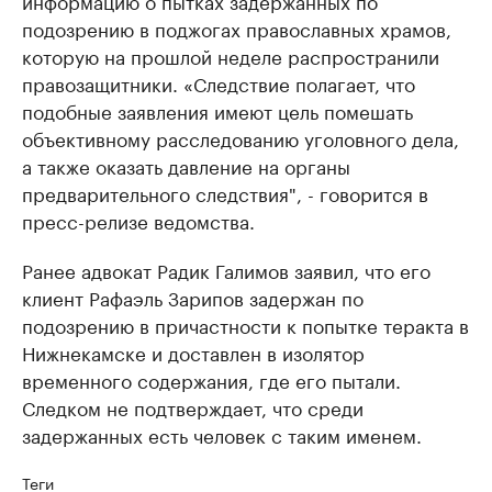
информацию о пытках задержанных по
подозрению в поджогах православных храмов,
которую на прошлой неделе распространили
правозащитники. «Следствие полагает, что
подобные заявления имеют цель помешать
объективному расследованию уголовного дела,
а также оказать давление на органы
предварительного следствия", - говорится в
пресс-релизе ведомства.
Ранее адвокат Радик Галимов заявил, что его
клиент Рафаэль Зарипов задержан по
подозрению в причастности к попытке теракта в
Нижнекамске и доставлен в изолятор
временного содержания, где его пытали.
Следком не подтверждает, что среди
задержанных есть человек с таким именем.
Теги