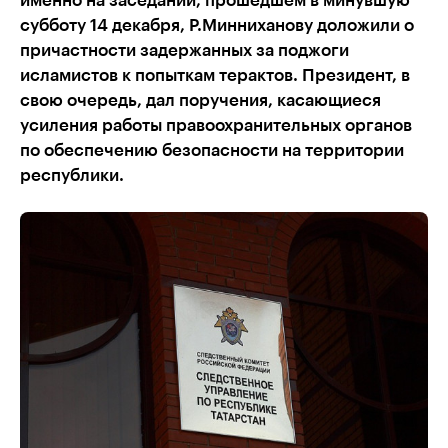
именно на заседании, прошедшем в минувшую
субботу 14 декабря, Р.Минниханову доложили о
причастности задержанных за поджоги
исламистов к попыткам терактов. Президент, в
свою очередь, дал поручения, касающиеся
усиления работы правоохранительных органов
по обеспечению безопасности на территории
республики.