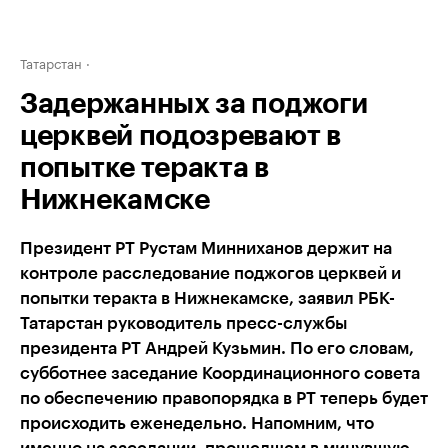
Татарстан
Задержанных за поджоги
церквей подозревают в
попытке теракта в
Нижнекамске
Президент РТ Рустам Минниханов держит на
контроле расследование поджогов церквей и
попытки теракта в Нижнекамске, заявил РБК-
Татарстан руководитель пресс-службы
президента РТ Андрей Кузьмин. По его словам,
субботнее заседание Координационного совета
по обеспечению правопорядка в РТ теперь будет
происходить еженедельно. Напомним, что