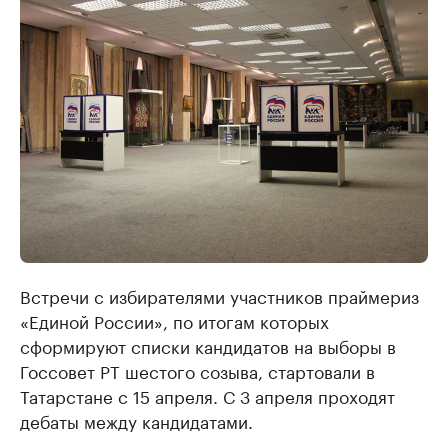
Встречи с избирателями участников праймериз
«Единой России», по итогам которых
сформируют списки кандидатов на выборы в
Госсовет РТ шестого созыва, стартовали в
Татарстане с 15 апреля. С 3 апреля проходят
дебаты между кандидатами.