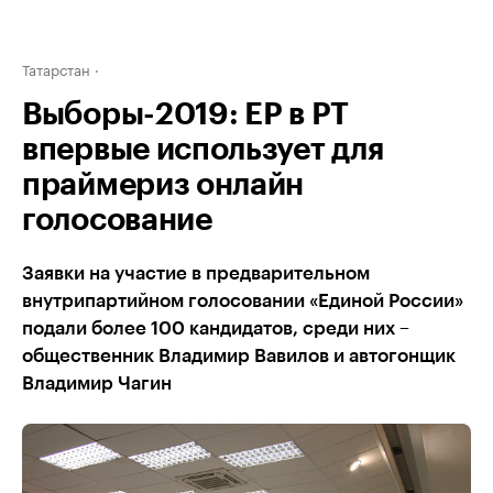
Татарстан
Выборы-2019: ЕР в РТ
впервые использует для
праймериз онлайн
голосование
Заявки на участие в предварительном
внутрипартийном голосовании «Единой России»
подали более 100 кандидатов, среди них –
общественник Владимир Вавилов и автогонщик
Владимир Чагин