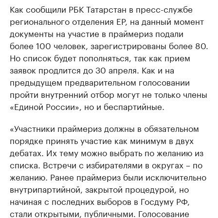
Как сообщили РБК Татарстан в пресс-службе
регионального отделения ЕР, на данный момент
документы на участие в праймериз подали
более 100 человек, зарегистрированы более 80.
Но список будет пополняться, так как прием
заявок продлится до 30 апреля. Как и на
предыдущем предварительном голосовании
пройти внутренний отбор могут не только члены
«Единой России», но и беспартийные.
«Участники праймериз должны в обязательном
порядке принять участие как минимум в двух
дебатах. Их тему можно выбрать по желанию из
списка. Встречи с избирателями в округах – по
желанию. Ранее праймериз были исключительно
внутрипартийной, закрытой процедурой, но
начиная с последних выборов в Госдуму РФ,
стали открытыми, публичными. Голосование