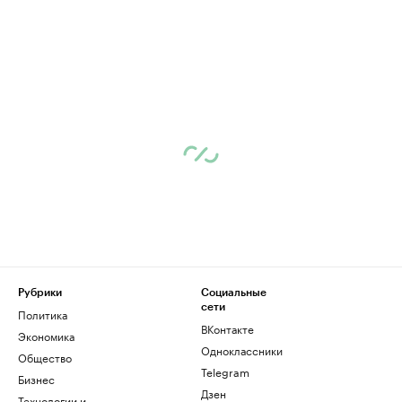
Рубрики
Социальные
сети
Политика
ВКонтакте
Экономика
Одноклассники
Общество
Telegram
Бизнес
Дзен
Технологии и