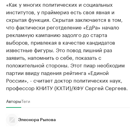
«Как у многих политических и социальных
институтов, у праймериз есть своя явная и
скрытая функция. Скрытая заключается в том,
что фактически реготделение «ЕдРа» начало
рекламную кампанию задолго до старта
выборов, привлекая в качестве кандидатов
известные фигуры. Это повод лишний раз
заявить, напомнить о себе, показать с
положительной стороны. Этот пиар необходим
партии ввиду падения рейтинга «Единой
России», - считает доктор политических наук,
профессор КНИТУ (КХТИ)/КФУ Сергей Сергеев.
Авторы
Теги
Элеонора Рылова