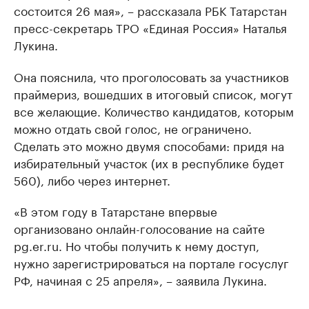
состоится 26 мая», – рассказала РБК Татарстан
пресс-секретарь ТРО «Единая Россия» Наталья
Лукина.
Она пояснила, что проголосовать за участников
праймериз, вошедших в итоговый список, могут
все желающие. Количество кандидатов, которым
можно отдать свой голос, не ограничено.
Сделать это можно двумя способами: придя на
избирательный участок (их в республике будет
560), либо через интернет.
«В этом году в Татарстане впервые
организовано онлайн-голосование на сайте
pg.er.ru. Но чтобы получить к нему доступ,
нужно зарегистрироваться на портале госуслуг
РФ, начиная с 25 апреля», – заявила Лукина.