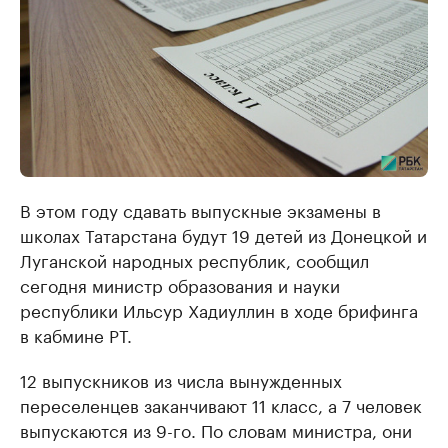
В этом году сдавать выпускные экзамены в
школах Татарстана будут 19 детей из Донецкой и
Луганской народных республик, сообщил
сегодня министр образования и науки
республики Ильсур Хадиуллин в ходе брифинга
в кабмине РТ.
12 выпускников из числа вынужденных
переселенцев заканчивают 11 класс, а 7 человек
выпускаются из 9-го. По словам министра, они