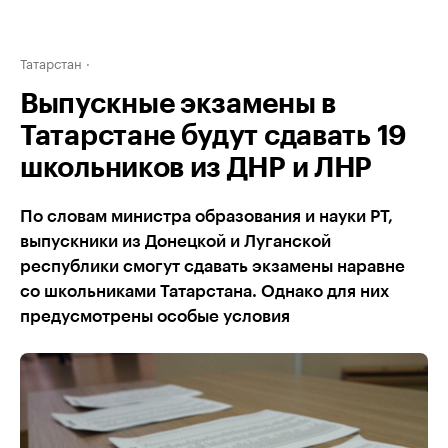
Татарстан
Выпускные экзамены в
Татарстане будут сдавать 19
школьников из ДНР и ЛНР
По словам министра образования и науки РТ,
выпускники из Донецкой и Луганской
республики смогут сдавать экзамены наравне
со школьниками Татарстана. Однако для них
предусмотрены особые условия