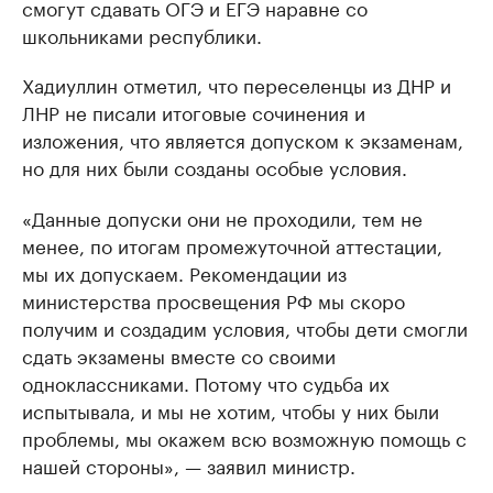
смогут сдавать ОГЭ и ЕГЭ наравне со
школьниками республики.
Хадиуллин отметил, что переселенцы из ДНР и
ЛНР не писали итоговые сочинения и
изложения, что является допуском к экзаменам,
но для них были созданы особые условия.
«Данные допуски они не проходили, тем не
менее, по итогам промежуточной аттестации,
мы их допускаем. Рекомендации из
министерства просвещения РФ мы скоро
получим и создадим условия, чтобы дети смогли
сдать экзамены вместе со своими
одноклассниками. Потому что судьба их
испытывала, и мы не хотим, чтобы у них были
проблемы, мы окажем всю возможную помощь с
нашей стороны», — заявил министр.