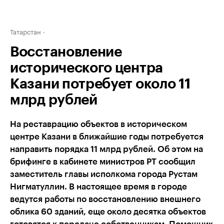
Татарстан
Восстановление
исторического центра
Казани потребует около 11
млрд рублей
На реставрацию объектов в историческом
центре Казани в ближайшие годы потребуется
направить порядка 11 млрд рублей. Об этом на
брифинге в кабинете министров РТ сообщил
заместитель главы исполкома города Рустам
Нигматуллин. В настоящее время в городе
ведутся работы по восстановлению внешнего
облика 60 зданий, еще около десятка объектов