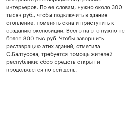
интерьеров. По ее словам, нужно около 300
тысяч руб., чтобы подключить в здание
отопление, поменять окна и приступить к
созданию экспозиции. Всего на это нужно не
более 800 тыс.руб. Чтобы завершить
реставрацию этих зданий, отметила
О.Балтусова, требуется помощь жителей
республики: сбор средств открыт и
продолжается по сей день.