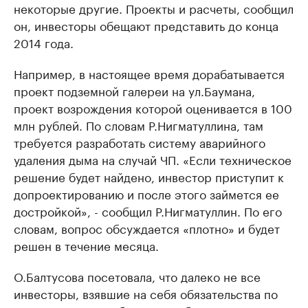
некоторые другие. Проекты и расчеты, сообщил
он, инвесторы обещают представить до конца
2014 года.
Например, в настоящее время дорабатывается
проект подземной галереи на ул.Баумана,
проект возрождения которой оценивается в 100
млн рублей. По словам Р.Нигматуллина, там
требуется разработать систему аварийного
удаления дыма на случай ЧП. «Если техническое
решение будет найдено, инвестор приступит к
допроектированию и после этого займется ее
достройкой», - сообщил Р.Нигматуллин. По его
словам, вопрос обсуждается «плотно» и будет
решен в течение месяца.
О.Балтусова посетовала, что далеко не все
инвесторы, взявшие на себя обязательства по