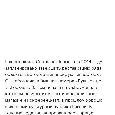
Как сообщила Светлана Персова, в 2014 году
запланировано завершить реставрацию ряда
объектов, которые финансируют инвесторы.
Она обозначила бывшие номера «Булгар» по
ул.Горького,3, Дом печати на ул.Баумана, в
котором разместится гостиница, книжный
магазин и конференц-зал, в прошлом хорошо
известный культурной публике Казани. В
течение года запланирована реставрация