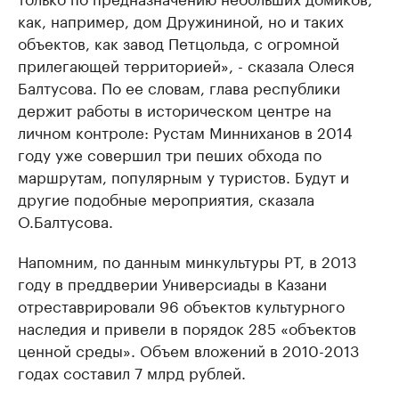
как, например, дом Дружининой, но и таких
объектов, как завод Петцольда, с огромной
прилегающей территорией», - сказала Олеся
Балтусова. По ее словам, глава республики
держит работы в историческом центре на
личном контроле: Рустам Минниханов в 2014
году уже совершил три пеших обхода по
маршрутам, популярным у туристов. Будут и
другие подобные мероприятия, сказала
О.Балтусова.
Напомним, по данным минкультуры РТ, в 2013
году в преддверии Универсиады в Казани
отреставрировали 96 объектов культурного
наследия и привели в порядок 285 «объектов
ценной среды». Объем вложений в 2010-2013
годах составил 7 млрд рублей.