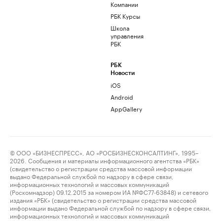
Компании
РБК Курсы
Школа
управления
РБК
РБК
Новости
iOS
Android
AppGallery
© ООО «БИЗНЕСПРЕСС», АО «РОСБИЗНЕСКОНСАЛТИНГ», 1995–
2026. Сообщения и материалы информационного агентства «РБК»
(свидетельство о регистрации средства массовой информации
выдано Федеральной службой по надзору в сфере связи,
информационных технологий и массовых коммуникаций
(Роскомнадзор) 09.12.2015 за номером ИА №ФС77-63848) и сетевого
издания «РБК» (свидетельство о регистрации средства массовой
информации выдано Федеральной службой по надзору в сфере связи,
информационных технологий и массовых коммуникаций