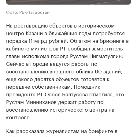
Фото: РБК-Татарстан
На реставрацию объектов в историческом
центре Казани в ближайшие годы потребуется
порядка 11 млрд рублей. Об этом на брифинге в
кабинете министров РТ сообщил заместитель
главы исполкома города Рустам Нигматуллин.
Сейчас в городе ведутся работы по
восстановлению внешнего облика 60 зданий,
еще около десятка объектов готовятся к
передаче собственникам. Помощник
президента РТ Олеся Балтусова отметила, что
Рустам Минниханов держит работу по
восстановлению исторического центра на
контроле.
Как рассказала журналистам на брифинге в