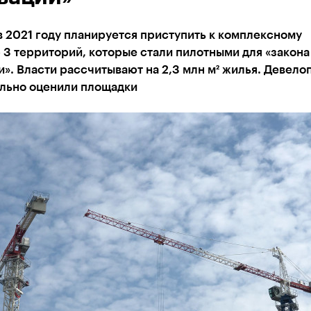
в 2021 году планируется приступить к комплексному
3 территорий, которые стали пилотными для «закона
». Власти рассчитывают на 2,3 млн м² жилья. Девело
льно оценили площадки