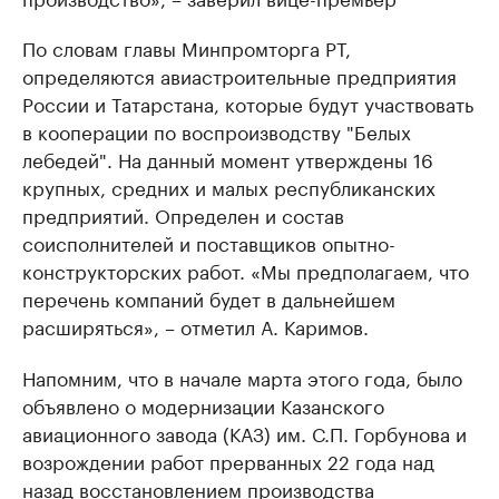
По словам главы Минпромторга РТ,
определяются авиастроительные предприятия
России и Татарстана, которые будут участвовать
в кооперации по воспроизводству "Белых
лебедей". На данный момент утверждены 16
крупных, средних и малых республиканских
предприятий. Определен и состав
соисполнителей и поставщиков опытно-
конструкторских работ. «Мы предполагаем, что
перечень компаний будет в дальнейшем
расширяться», – отметил А. Каримов.
Напомним, что в начале марта этого года, было
объявлено о модернизации Казанского
авиационного завода (КАЗ) им. С.П. Горбунова и
возрождении работ прерванных 22 года над
назад восстановлением производства