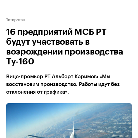
Татарстан
16 предприятий МСБ РТ
будут участвовать в
возрождении производства
Ту-160
Вице-премьер РТ Альберт Каримов: «Мы
восстановим производство. Работы идут без
отклонения от графика».