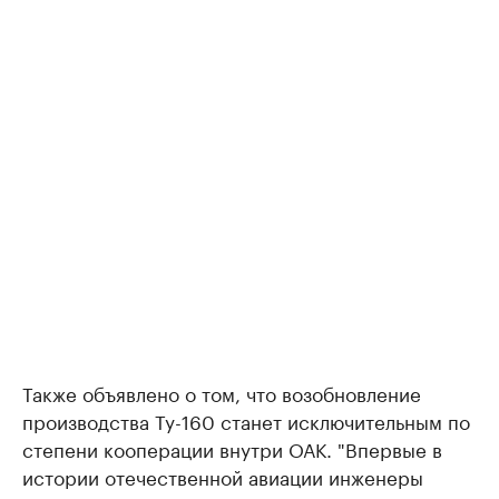
Также объявлено о том, что возобновление
производства Ту-160 станет исключительным по
степени кооперации внутри ОАК. "Впервые в
истории отечественной авиации инженеры