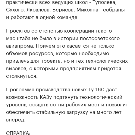
практически всех ведущих школ - Туполева,
Сухого, Яковлева, Бериева, Микояна - собраны
и работают в одной команде
Проектов со степенью кооперации такого
масштаба не было в истории постсоветского
авиапрома. Причем это касается не только
объемов ресурсов, которые необходимо
привлечь для проекта, но и тех технологических
вызовов, с которыми предприятиям придется
столкнуться.
Программа производства новых Ту-160 даст
возможность КАЗу подтянуть технологический
уровень, создать сотни рабочих мест и позволит
обеспечить стабильную загрузку на много лет
вперед.
СПРАВКА: