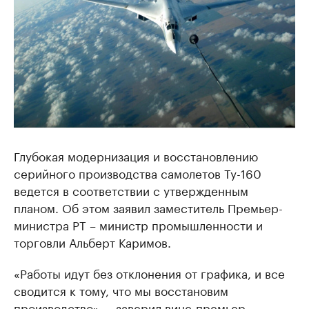
Глубокая модернизация и восстановлению
серийного производства самолетов Ту-160
ведется в соответствии с утвержденным
планом. Об этом заявил заместитель Премьер-
министра РТ – министр промышленности и
торговли Альберт Каримов.
«Работы идут без отклонения от графика, и все
сводится к тому, что мы восстановим
производство», – заверил вице-премьер