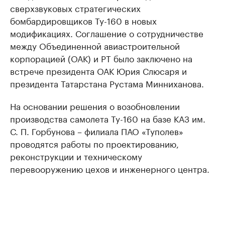
сверхзвуковых стратегических
бомбардировщиков Ту-160 в новых
модификациях. Соглашение о сотрудничестве
между Объединенной авиастроительной
корпорацией (ОАК) и РТ было заключено на
встрече президента ОАК Юрия Слюсаря и
президента Татарстана Рустама Минниханова.
На основании решения о возобновлении
производства самолета Ту-160 на базе КАЗ им.
С. П. Горбунова – филиала ПАО «Туполев»
проводятся работы по проектированию,
реконструкции и техническому
перевооружению цехов и инженерного центра.