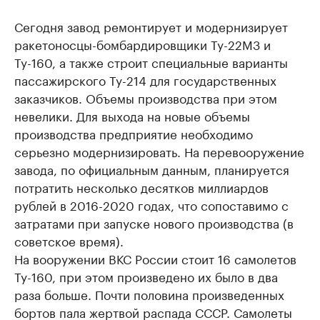
Сегодня завод ремонтирует и модернизирует
ракетоносцы-бомбардировщики Ту-22М3 и
Ту-160, а также строит специальные варианты
пассажирского Ту-214 для государственных
заказчиков. Объемы производства при этом
невелики. Для выхода на новые объемы
производства предприятие необходимо
серьезно модернизировать. На перевооружение
завода, по официальным данным, планируется
потратить несколько десятков миллиардов
рублей в 2016-2020 годах, что сопоставимо с
затратами при запуске нового производства (в
советское время).
На вооружении ВКС России стоит 16 самолетов
Ту-160, при этом произведено их было в два
раза больше. Почти половина произведенных
бортов пала жертвой распада СССР. Самолеты