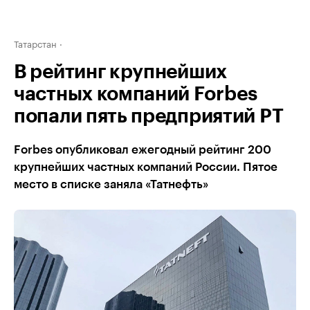
Татарстан
В рейтинг крупнейших
частных компаний Forbes
попали пять предприятий РТ
Forbes опубликовал ежегодный рейтинг 200
крупнейших частных компаний России. Пятое
место в списке заняла «Татнефть»