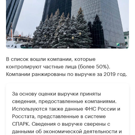
В список вошли компании, которые
контролируют частные лица (более 50%).
Компании ранжированы по выручке за 2019 год.
За основу оценки выручки приняты
сведения, предоставленные компаниями.
Используются также данные ФНС России и
Росстата, представленные в системе
СПАРК. Сведения о выручке сверены с
данными об экономической деятельности и